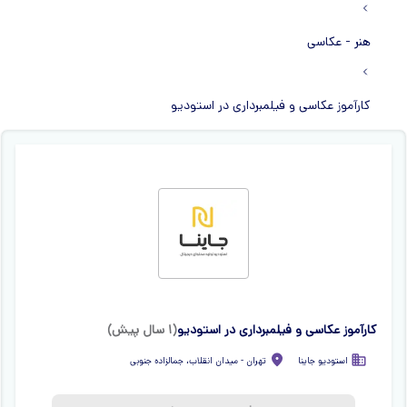
هنر - عکاسی
کارآموز عکاسی و فیلمبرداری در استودیو
کارآموز عکاسی و فیلمبرداری در استودیو
(
۱ سال پیش
)
استودیو جاینا
تهران
-
میدان انقلاب، جمالزاده جنوبی