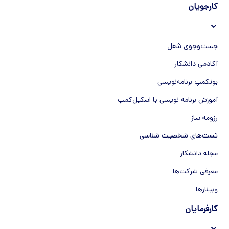
کارجویان
جست‌و‌جوی شغل
آکادمی دانشکار
بوتکمپ برنامه‌نویسی
آموزش برنامه نویسی با اسکیل‌کمپ
رزومه ساز
تست‌های شخصیت شناسی
مجله دانشکار
معرفی شرکت‌ها
وبینار‌‌ها
کارفرمایان