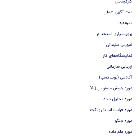
کارفرمایان
ثبت آگهی شغلی
تعرفه‌ها
برون‌سپاری استخدام
آموزش سازمانی
نمایشگاه‌های کار
ارزیابی سازمانی
آکادمی (بوت‌کمپ)
دوره هوش مصنوعی (AI)
دوره تحلیل داده
دوره فرانت اند با ری‌اکت
دوره جنگو
دوره علم داده