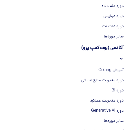
دوره علم داده
دوره دواپس
دوره دات نت
سایر دوره‌ها
آکادمی (بوت‌کمپ پرو)
آموزش Golang
دوره مدیریت منابع انسانی
دوره BI
دوره مدیریت عملکرد
دوره Generative AI
سایر دوره‌ها