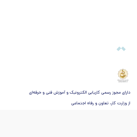
دارای مجوز رسمی کاریابی الکترونیک و آموزش فنی و حرفه‌ای
از وزارت کار، تعاون و رفاه اجتماعی
© ۱۴۰۵ تمام حقوق و محتویات این سایت متعلق به شرکت میزان بنیان