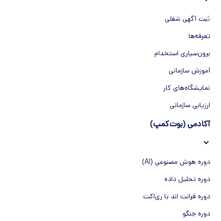
ثبت آگهی شغلی
تعرفه‌ها
برون‌سپاری استخدام
آموزش سازمانی
نمایشگاه‌های کار
ارزیابی سازمانی
آکادمی (بوت‌کمپ)
دوره هوش مصنوعی (AI)
دوره تحلیل داده
دوره فرانت اند با ری‌اکت
دوره جنگو