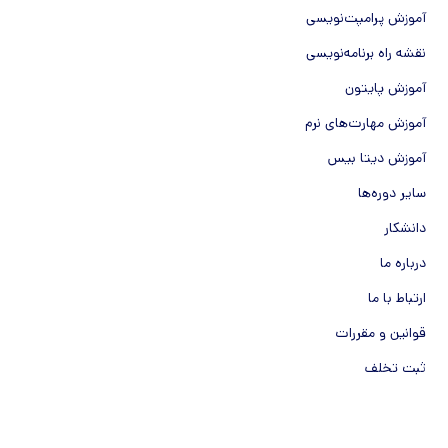
آموزش پرامپت‌نویسی
نقشه راه برنامه‌نویسی
آموزش پایتون
آموزش مهارت‌های نرم
آموزش دیتا بیس
سایر دوره‌ها
دانشکار
درباره ما
ارتباط با ما
قوانین و مقررات
ثبت تخلف