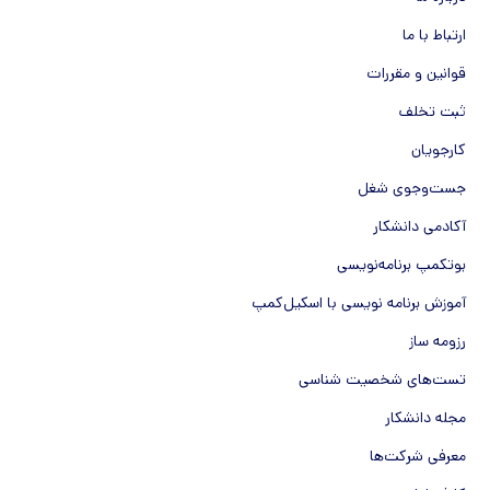
ارتباط با ما
قوانین و مقررات
ثبت تخلف
کارجویان
جست‌و‌جوی شغل
آکادمی دانشکار
بوتکمپ برنامه‌نویسی
آموزش برنامه نویسی با اسکیل‌کمپ
رزومه ساز
تست‌های شخصیت شناسی
مجله دانشکار
معرفی شرکت‌ها