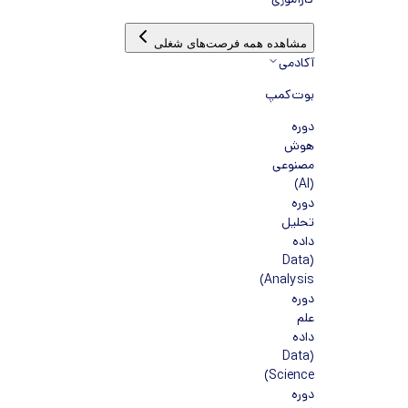
کارآموزی
مشاهده همه فرصت‌های شغلی
آکادمی
بوت‌کمپ
دوره
هوش
مصنوعی
(AI)
دوره
تحلیل
داده
(Data
Analysis)
دوره
علم
داده
(Data
Science)
دوره