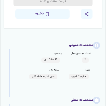
فرصت منقضی شده
ذخیره
مشخصات عمومی
تعداد افراد مورد نیاز
بازه سنی
2
15 تا 35 سال
حقوق
سابقه کاری
حقوق کارآموزی
بدون نیاز به سابقه کاری
مشخصات شغلی