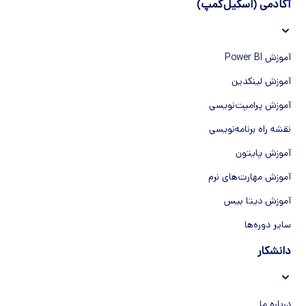
آکادمی (اسکیل‌کمپ)
آموزش Power BI
آموزش لینکدین
آموزش پرامپت‌نویسی
نقشه راه برنامه‌نویسی
آموزش پایتون
آموزش مهارت‌های نرم
آموزش دیتا بیس
سایر دوره‌ها
دانشکار
درباره ما