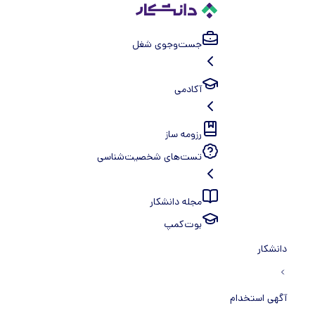
جست‌و‌جوی شغل
آکادمی
رزومه ساز
تست‌های شخصیت‌شناسی
مجله دانشکار
بوت‌کمپ
دانشکار
آگهی استخدام