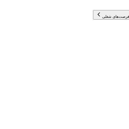
فرصت‌های شغلی