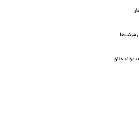
ار
 شرکت‌ها
دیوانه خلاق