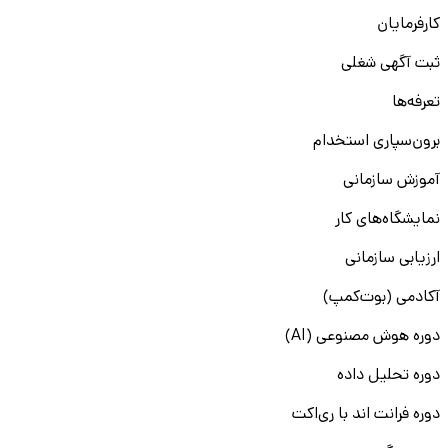
کارفرمایان
ثبت آگهی شغلی
تعرفه‌ها
برون‌سپاری استخدام
آموزش سازمانی
نمایشگاه‌های کار
ارزیابی سازمانی
آکادمی (بوت‌کمپ)
دوره هوش مصنوعی (AI)
دوره تحلیل داده
دوره فرانت اند با ری‌اکت