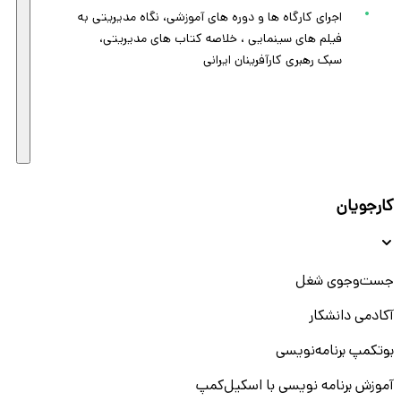
اجرای کارگاه ها و دوره های آموزشی، نگاه مدیریتی به
فیلم های سینمایی ، خلاصه کتاب های مدیریتی،
سبک رهبری کارآفرینان ایرانی
کارجویان
جست‌و‌جوی شغل
آکادمی دانشکار
بوتکمپ برنامه‌نویسی
آموزش برنامه نویسی با اسکیل‌کمپ