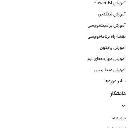
آموزش Power BI
آموزش لینکدین
آموزش پرامپت‌نویسی
نقشه راه برنامه‌نویسی
آموزش پایتون
آموزش مهارت‌های نرم
آموزش دیتا بیس
سایر دوره‌ها
دانشکار
درباره ما