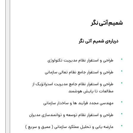
شمیم آتی نگر
درباره‌ی شمیم آتی نگر
طراحی و استقرار نظام مدیریت تکنولوژی
طراحی و استقرار جامع نظام تعالی سازمانی
طراحی و استقرار نظام جامع مدیریت استراتژیک از
مطالعات تا پایش هوشمند
مهندسی مجدد فرآیند ها و ساختار سازمانی
طراحی و استقرار نظام توسعه و توانمندسازی مدیران
عارضه یابی و تحلیل عملکرد سازمانی ( عمیق و سریع )