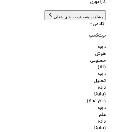
کارآموزی
مشاهده همه فرصت‌های شغلی
آکادمی
بوت‌کمپ
دوره
هوش
مصنوعی
(AI)
دوره
تحلیل
داده
(Data
Analysis)
دوره
علم
داده
(Data