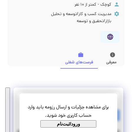
کوچک - کمتر از ۱۰ نفر
مدیریت کسب و کار/توسعه و تحلیل
بازار/تحقیق و توسعه
معرفی
فرصت‌های شغلی
شمیم آتی نگر
برای مشاهده جزئیات و ارسال رزومه باید وارد
استخدام کارشناس مشاوره مدیریت
حساب کاربری خود شوید.
تمام وقت
استخدام
ورود/ثبت‌نام