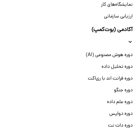
نمایشگاه‌های کار
ارزیابی سازمانی
آکادمی (بوت‌کمپ)
دوره هوش مصنوعی (AI)
دوره تحلیل داده
دوره فرانت اند با ری‌اکت
دوره جنگو
دوره علم داده
دوره دواپس
دوره دات نت