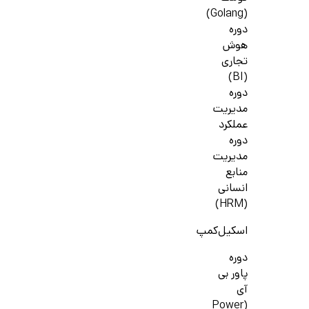
(Golang)
دوره
هوش
تجاری
(BI)
دوره
مدیریت
عملکرد
دوره
مدیریت
منابع
انسانی
(HRM)
اسکیل‌کمپ
دوره
پاور بی
آی
(Power