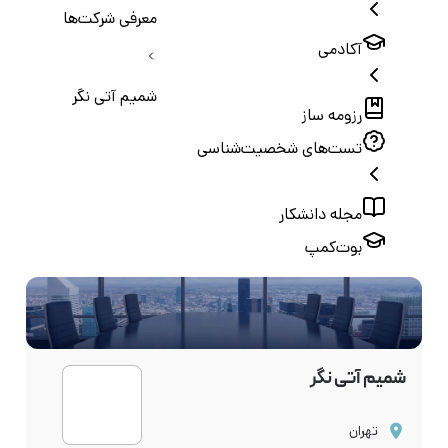
معرفی شرکت‌ها
آکادمی
شمیم آتی نگر
رزومه ساز
تست‌های شخصیت‌شناسی
مجله دانشکار
بوت‌کمپ
شمیم آتی نگر
تهران