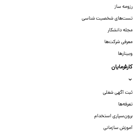
رزومه ساز
تست‌های شخصیت شناسی
مجله دانشکار
معرفی شرکت‌ها
وبینار‌‌ها
کارفرمایان
ثبت آگهی شغلی
تعرفه‌ها
برون‌سپاری استخدام
آموزش سازمانی