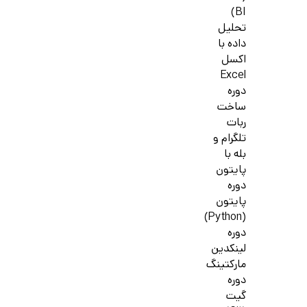
BI)
تحلیل
داده با
اکسل
Excel
دوره
ساخت
ربات
تلگرام و
بله با
پایتون
دوره
پایتون
(Python)
دوره
لینکدین
مارکتینگ
دوره
گیت