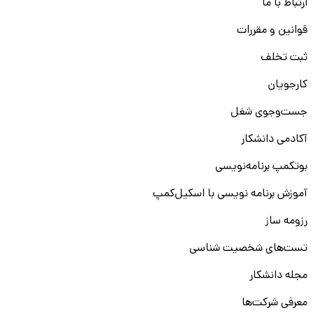
ارتباط با ما
قوانین و مقررات
ثبت تخلف
کارجویان
جست‌و‌جوی شغل
آکادمی دانشکار
بوتکمپ برنامه‌نویسی
آموزش برنامه نویسی با اسکیل‌کمپ
رزومه ساز
تست‌های شخصیت شناسی
مجله دانشکار
معرفی شرکت‌ها