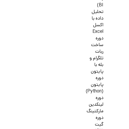
BI)
تحلیل
داده با
اکسل
Excel
دوره
ساخت
ربات
تلگرام و
بله با
پایتون
دوره
پایتون
(Python)
دوره
لینکدین
مارکتینگ
دوره
گیت