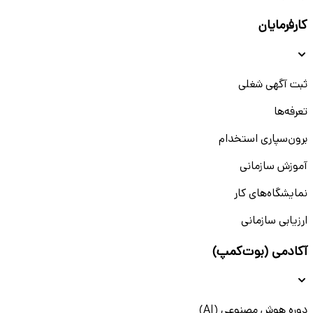
کارفرمایان
ثبت آگهی شغلی
تعرفه‌ها
برون‌سپاری استخدام
آموزش سازمانی
نمایشگاه‌های کار
ارزیابی سازمانی
آکادمی (بوت‌کمپ)
دوره هوش مصنوعی (AI)