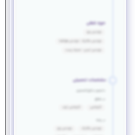
حوزه شغلی
مهندسی برق
مهندسی مکانیک - مهندسی هوافضا
مهندسی ایمنی - محیط زیست
مشخصات تحصیلی
دانشجو یا فارغ التحصیل
در مقطع
کارشناسی
کارشناسی ارشد
در رشته
مهندسی مکانیک
مهندسی برق