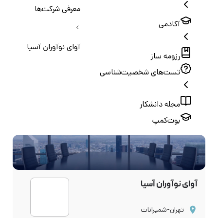
معرفی شرکت‌ها
آکادمی
آوای نوآوران آسیا
رزومه ساز
تست‌های شخصیت‌شناسی
مجله دانشکار
بوت‌کمپ
آوای نوآوران آسیا
تهران-شمیرانات