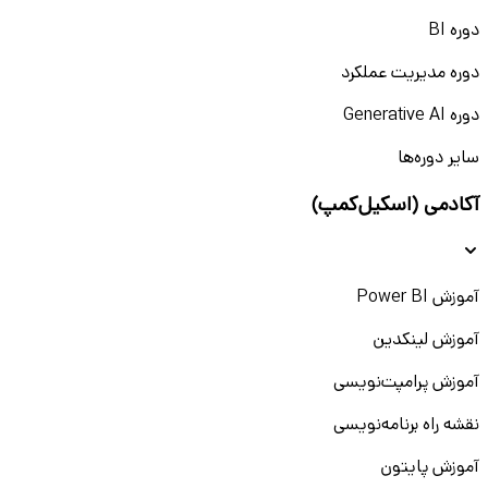
دوره BI
دوره مدیریت عملکرد
دوره Generative AI
سایر دوره‌ها
آکادمی (اسکیل‌کمپ)
آموزش Power BI
آموزش لینکدین
آموزش پرامپت‌نویسی
نقشه راه برنامه‌نویسی
آموزش پایتون