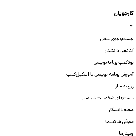
کارجویان
جست‌و‌جوی شغل
آکادمی دانشکار
بوتکمپ برنامه‌نویسی
آموزش برنامه نویسی با اسکیل‌کمپ
رزومه ساز
تست‌های شخصیت شناسی
مجله دانشکار
معرفی شرکت‌ها
وبینار‌‌ها