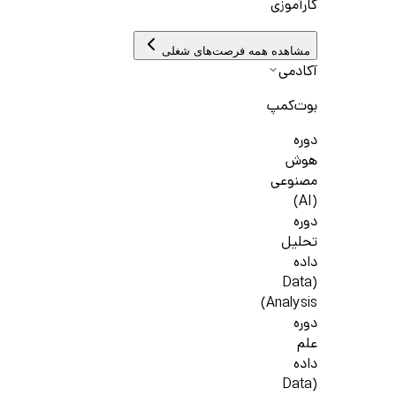
کارآموزی
مشاهده همه فرصت‌های شغلی
آکادمی
بوت‌کمپ
دوره
هوش
مصنوعی
(AI)
دوره
تحلیل
داده
(Data
Analysis)
دوره
علم
داده
(Data