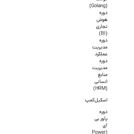
(Golang)
دوره
هوش
تجاری
(BI)
دوره
مدیریت
عملکرد
دوره
مدیریت
منابع
انسانی
(HRM)
اسکیل‌کمپ
دوره
پاور بی
آی
(Power