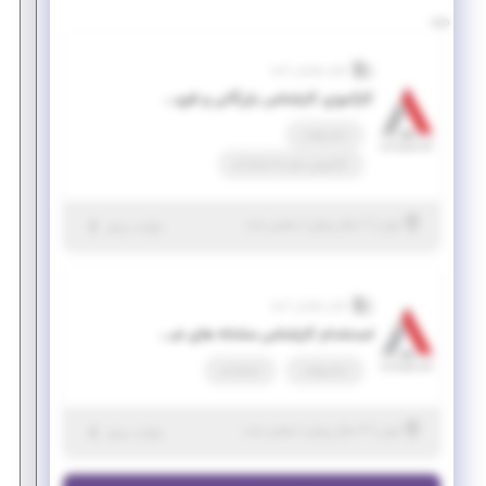
آوای نوآوران آسیا
کارآموزی کارشناس بازرگانی و فروش سامانه های غبارگیر
تمام وقت
کارآموزی منجر ‌به استخدام
|
۱ سال پیش
تهران
| منقضی شده
جزئیات بیشتر
آوای نوآوران آسیا
استخدام کارشناس سامانه های غبارگیر ( الکتروفیلتر - بگ فیلتر)
تمام وقت
استخدام
|
۲ سال پیش
تهران
| منقضی شده
جزئیات بیشتر