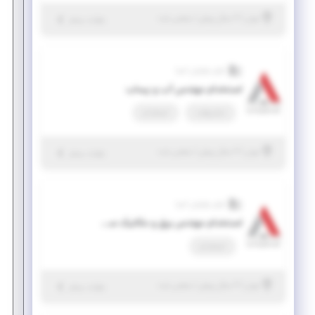
|
۲ سال پیش
تهران
| منقضی شده
جزئیات بیشتر
آوای نوآوران آسیا
استخدام مهندس آب و پساب
تمام وقت
استخدام
|
۲ سال پیش
تهران
| منقضی شده
جزئیات بیشتر
آوای نوآوران آسیا
استخدام مهندس برق و مکانیک سامانه های غبارگیر
استخدام
|
۲ سال پیش
تهران
| منقضی شده
جزئیات بیشتر