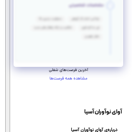
مشخصات شخصیتی
توانایی انجام کار گروهی
مسئولیت پذیری بالا
فن مذاکره قوی
خلاقیت و ارائه راهکار های جدید
تفکر راهبردی
آخرین فرصت‌های شغلی
مشاهده همه فرصت‌ها
آوای نوآوران آسیا
درباره‌ی آوای نوآوران آسیا