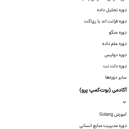
دوره تحلیل داده
دوره فرانت اند با ری‌اکت
دوره جنگو
دوره علم داده
دوره دواپس
دوره دات نت
سایر دوره‌ها
آکادمی (بوت‌کمپ پرو)
آموزش Golang
دوره مدیریت منابع انسانی