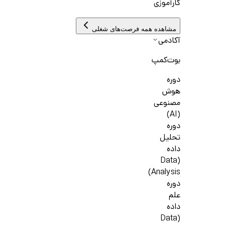
کارآموزی
مشاهده همه فرصت‌های شغلی
آکادمی
بوت‌کمپ
دوره
هوش
مصنوعی
(AI)
دوره
تحلیل
داده
(Data
Analysis)
دوره
علم
داده
(Data