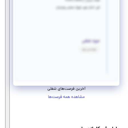
هفته درمیان از 08:00 تا 13:00
البرز، کمال شهر، شهرک صنعتی بهارستان
حوزه شغلی
مهندسی برق
آخرین فرصت‌های شغلی
مشاهده همه فرصت‌ها