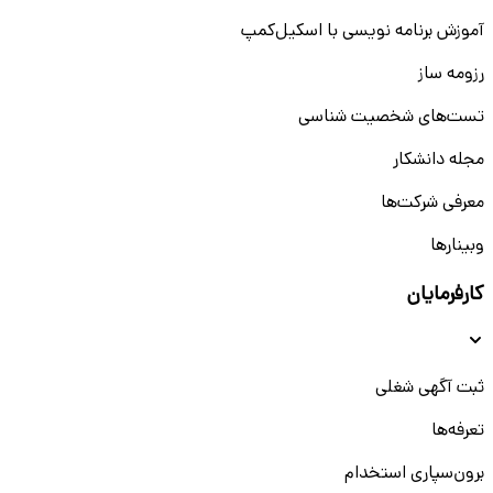
آموزش برنامه نویسی با اسکیل‌کمپ
رزومه ساز
تست‌های شخصیت شناسی
مجله دانشکار
معرفی شرکت‌ها
وبینار‌‌ها
کارفرمایان
ثبت آگهی شغلی
تعرفه‌ها
برون‌سپاری استخدام