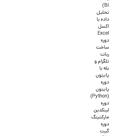
BI)
تحلیل
داده با
اکسل
Excel
دوره
ساخت
ربات
تلگرام و
بله با
پایتون
دوره
پایتون
(Python)
دوره
لینکدین
مارکتینگ
دوره
گیت