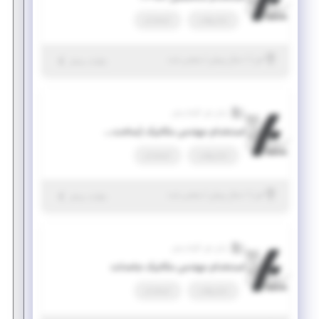
تمام وقت
استخدام
|
۱ سال پیش
البرز
| منقضی شده
جزئیات بیشتر
رایان فن کاواندیش
استخدام مهندس مکانیک (ساخت و تولید)
تمام وقت
استخدام
|
۱ سال پیش
البرز
| منقضی شده
جزئیات بیشتر
رایان فن کاواندیش
استخدام مهندس مکانیک جامدات
تمام وقت
استخدام