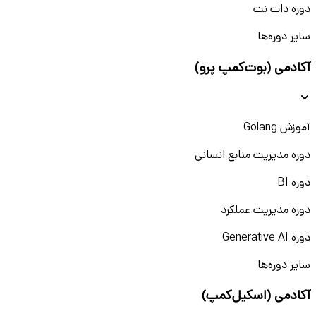
دوره دات نت
سایر دوره‌ها
آکادمی (بوت‌کمپ پرو)
آموزش Golang
دوره مدیریت منابع انسانی
دوره BI
دوره مدیریت عملکرد
دوره Generative AI
سایر دوره‌ها
آکادمی (اسکیل‌کمپ)