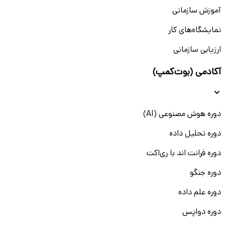
آموزش سازمانی
نمایشگاه‌های کار
ارزیابی سازمانی
آکادمی (بوت‌کمپ)
دوره هوش مصنوعی (AI)
دوره تحلیل داده
دوره فرانت اند با ری‌اکت
دوره جنگو
دوره علم داده
دوره دواپس