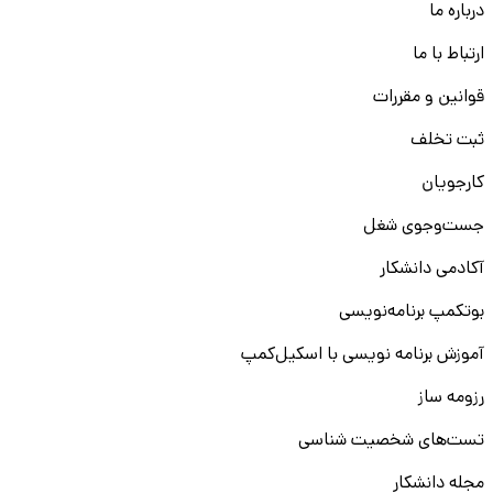
درباره ما
ارتباط با ما
قوانین و مقررات
ثبت تخلف
کارجویان
جست‌و‌جوی شغل
آکادمی دانشکار
بوتکمپ برنامه‌نویسی
آموزش برنامه نویسی با اسکیل‌کمپ
رزومه ساز
تست‌های شخصیت شناسی
مجله دانشکار