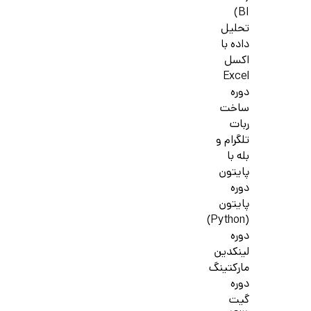
BI)
تحلیل
داده با
اکسل
Excel
دوره
ساخت
ربات
تلگرام و
بله با
پایتون
دوره
پایتون
(Python)
دوره
لینکدین
مارکتینگ
دوره
گیت