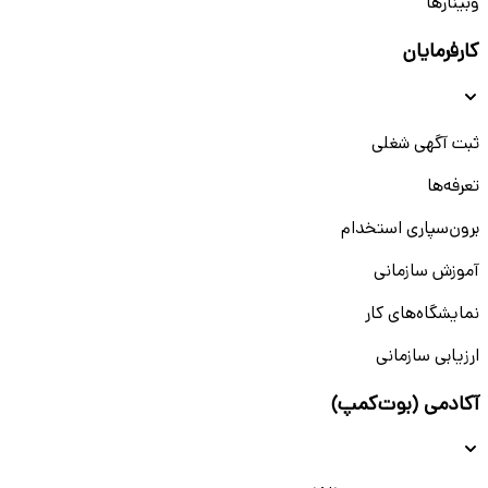
وبینار‌‌ها
کارفرمایان
ثبت آگهی شغلی
تعرفه‌ها
برون‌سپاری استخدام
آموزش سازمانی
نمایشگاه‌های کار
ارزیابی سازمانی
آکادمی (بوت‌کمپ)