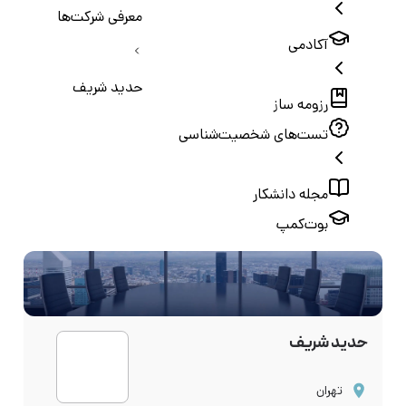
معرفی شرکت‌ها
آکادمی
حدید شریف
رزومه ساز
تست‌های شخصیت‌شناسی
مجله دانشکار
بوت‌کمپ
حدید شریف
تهران