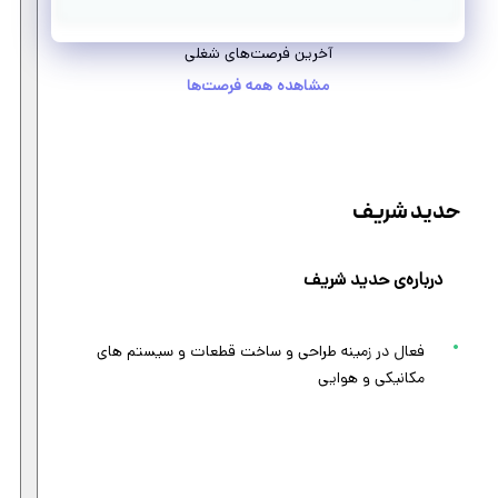
آخرین فرصت‌های شغلی
مشاهده همه فرصت‌ها
حدید شریف
درباره‌ی حدید شریف
فعال در زمینه طراحی و ساخت قطعات و سیستم های
مکانیکی و هوایی