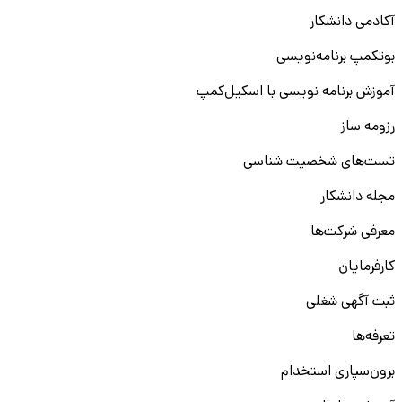
آکادمی دانشکار
بوتکمپ برنامه‌نویسی
آموزش برنامه نویسی با اسکیل‌کمپ
رزومه ساز
تست‌های شخصیت شناسی
مجله دانشکار
معرفی شرکت‌ها
کارفرمایان
ثبت آگهی شغلی
تعرفه‌ها
برون‌سپاری استخدام