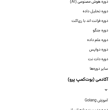
دوره هوش مصنوعی (AI)
دوره تحلیل داده
دوره فرانت اند با ری‌اکت
دوره جنگو
دوره علم داده
دوره دواپس
دوره دات نت
سایر دوره‌ها
آکادمی (بوت‌کمپ پرو)
آموزش Golang