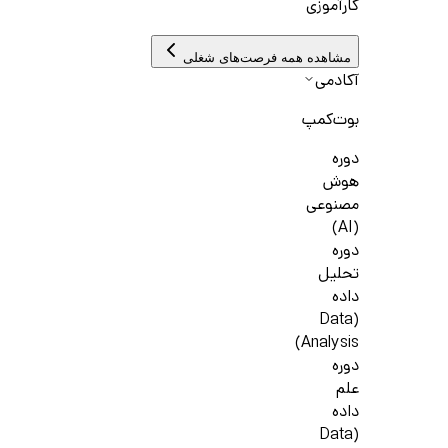
کارآموزی
مشاهده همه فرصت‌های شغلی
آکادمی
بوت‌کمپ
دوره
هوش
مصنوعی
(AI)
دوره
تحلیل
داده
(Data
Analysis)
دوره
علم
داده
(Data