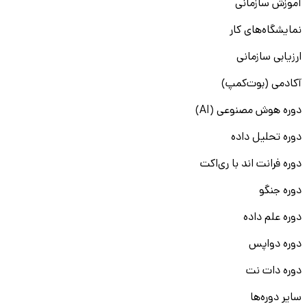
آموزش سازمانی
نمایشگاه‌های کار
ارزیابی سازمانی
آکادمی (بوت‌کمپ)
دوره هوش مصنوعی (AI)
دوره تحلیل داده
دوره فرانت اند با ری‌اکت
دوره جنگو
دوره علم داده
دوره دواپس
دوره دات نت
سایر دوره‌ها