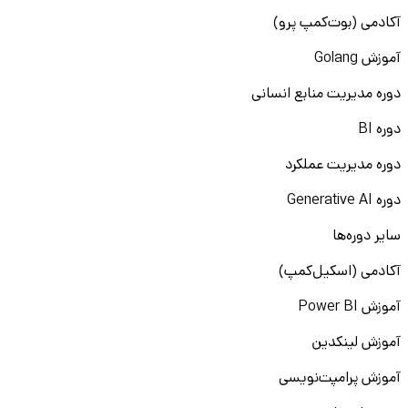
آکادمی (بوت‌کمپ پرو)
آموزش Golang
دوره مدیریت منابع انسانی
دوره BI
دوره مدیریت عملکرد
دوره Generative AI
سایر دوره‌ها
آکادمی (اسکیل‌کمپ)
آموزش Power BI
آموزش لینکدین
آموزش پرامپت‌نویسی