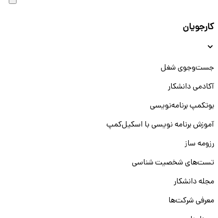
کارجویان
جست‌و‌جوی شغل
آکادمی دانشکار
بوتکمپ برنامه‌نویسی
آموزش برنامه نویسی با اسکیل‌کمپ
رزومه ساز
تست‌های شخصیت شناسی
مجله دانشکار
معرفی شرکت‌ها