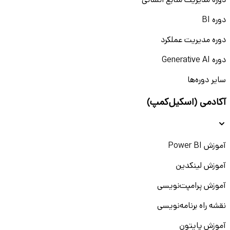
دوره مدیریت منابع انسانی
دوره BI
دوره مدیریت عملکرد
دوره Generative AI
سایر دوره‌ها
آکادمی (اسکیل‌کمپ)
آموزش Power BI
آموزش لینکدین
آموزش پرامپت‌نویسی
نقشه راه برنامه‌نویسی
آموزش پایتون