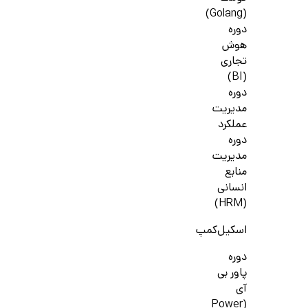
(Golang)
دوره
هوش
تجاری
(BI)
دوره
مدیریت
عملکرد
دوره
مدیریت
منابع
انسانی
(HRM)
اسکیل‌کمپ
دوره
پاور بی
آی
(Power