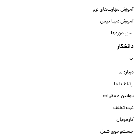
آموزش مهارت‌های نرم
آموزش دیتا بیس
سایر دوره‌ها
دانشکار
درباره ما
ارتباط با ما
قوانین و مقررات
ثبت تخلف
کارجویان
جست‌و‌جوی شغل