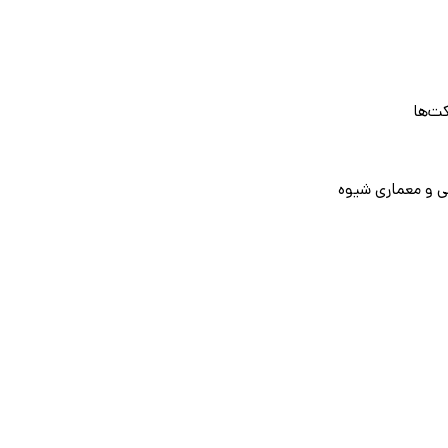
ت‌ها
ی و معماری شیوه