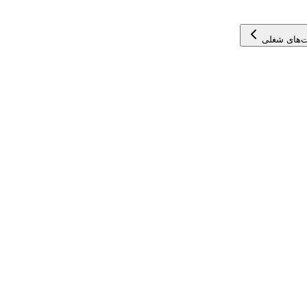
‌های شغلی