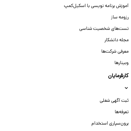
آموزش برنامه نویسی با اسکیل‌کمپ
رزومه ساز
تست‌های شخصیت شناسی
مجله دانشکار
معرفی شرکت‌ها
وبینار‌‌ها
کارفرمایان
ثبت آگهی شغلی
تعرفه‌ها
برون‌سپاری استخدام