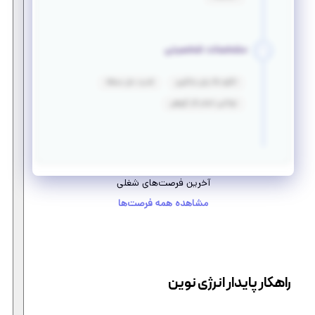
مشخصات شخصیتی
انگیزه بالا برای یادگیری
قدرت حل مسئله
توانایی انجام کار گروهی
آخرین فرصت‌های شغلی
مشاهده همه فرصت‌ها
راهکار پایدار انرژی نوین