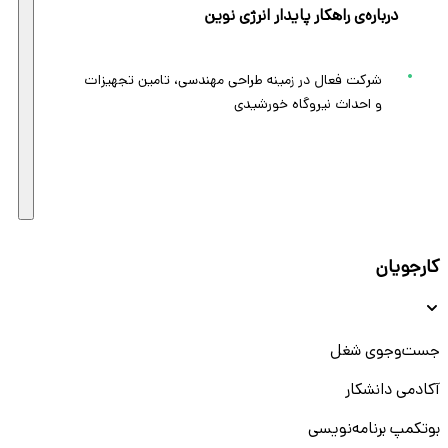
درباره‌ی راهکار پایدار انرژی نوین
شرکت فعال در زمینه طراحی مهندسی، تامین تجهیزات
و احداث نیروگاه خورشیدی
کارجویان
جست‌و‌جوی شغل
آکادمی دانشکار
بوتکمپ برنامه‌نویسی