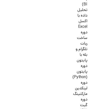
BI)
تحلیل
داده با
اکسل
Excel
دوره
ساخت
ربات
تلگرام و
بله با
پایتون
دوره
پایتون
(Python)
دوره
لینکدین
مارکتینگ
دوره
گیت