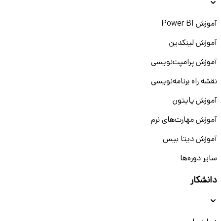
آموزش Power BI
آموزش لینکدین
آموزش پرامپت‌نویسی
نقشه راه برنامه‌نویسی
آموزش پایتون
آموزش مهارت‌های نرم
آموزش دیتا بیس
سایر دوره‌ها
دانشکار