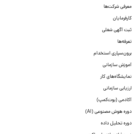
معرفی شرکت‌ها
کارفرمایان
ثبت آگهی شغلی
تعرفه‌ها
برون‌سپاری استخدام
آموزش سازمانی
نمایشگاه‌های کار
ارزیابی سازمانی
آکادمی (بوت‌کمپ)
دوره هوش مصنوعی (AI)
دوره تحلیل داده