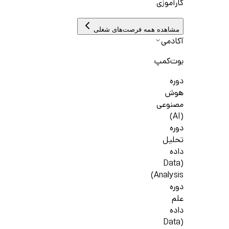
کارآموزی
مشاهده همه فرصت‌های شغلی
آکادمی
بوت‌کمپ
دوره
هوش
مصنوعی
(AI)
دوره
تحلیل
داده
(Data
Analysis)
دوره
علم
داده
(Data