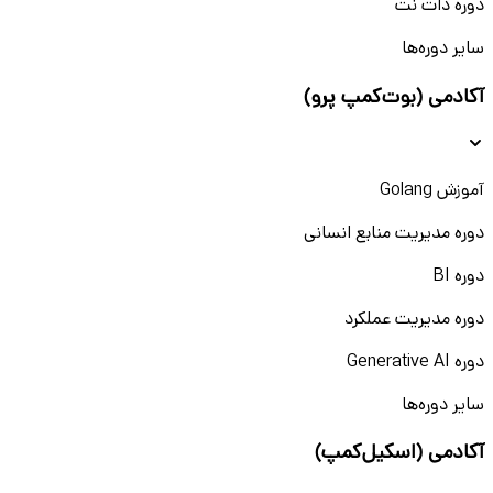
دوره دات نت
سایر دوره‌ها
آکادمی (بوت‌کمپ پرو)
آموزش Golang
دوره مدیریت منابع انسانی
دوره BI
دوره مدیریت عملکرد
دوره Generative AI
سایر دوره‌ها
آکادمی (اسکیل‌کمپ)