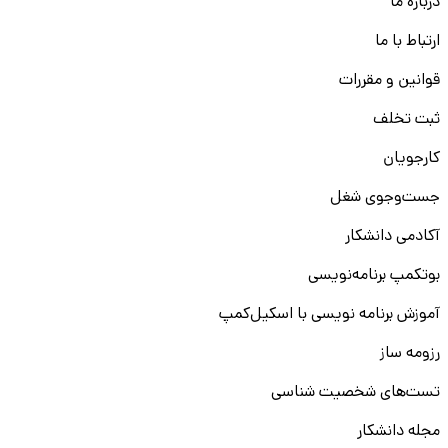
درباره ما
ارتباط با ما
قوانین و مقررات
ثبت تخلف
کارجویان
جست‌و‌جوی شغل
آکادمی دانشکار
بوتکمپ برنامه‌نویسی
آموزش برنامه نویسی با اسکیل‌کمپ
رزومه ساز
تست‌های شخصیت شناسی
مجله دانشکار