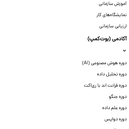
آموزش سازمانی
نمایشگاه‌های کار
ارزیابی سازمانی
آکادمی (بوت‌کمپ)
دوره هوش مصنوعی (AI)
دوره تحلیل داده
دوره فرانت اند با ری‌اکت
دوره جنگو
دوره علم داده
دوره دواپس