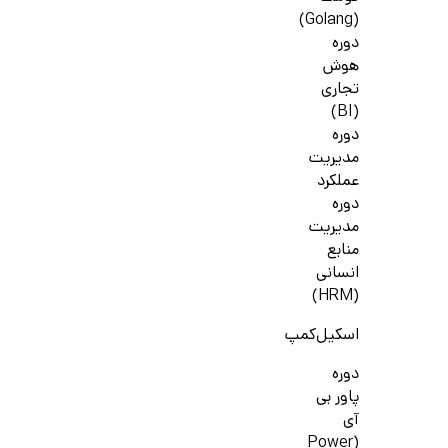
(Golang)
دوره
هوش
تجاری
(BI)
دوره
مدیریت
عملکرد
دوره
مدیریت
منابع
انسانی
(HRM)
اسکیل‌کمپ
دوره
پاور بی
آی
(Power