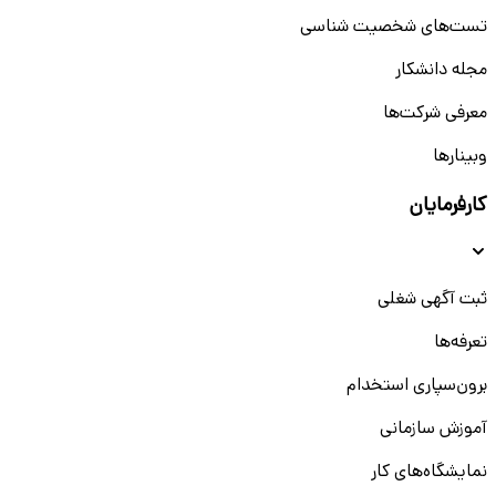
تست‌های شخصیت شناسی
مجله دانشکار
معرفی شرکت‌ها
وبینار‌‌ها
کارفرمایان
ثبت آگهی شغلی
تعرفه‌ها
برون‌سپاری استخدام
آموزش سازمانی
نمایشگاه‌های کار