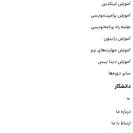
آموزش لینکدین
آموزش پرامپت‌نویسی
نقشه راه برنامه‌نویسی
آموزش پایتون
آموزش مهارت‌های نرم
آموزش دیتا بیس
سایر دوره‌ها
دانشکار
درباره ما
ارتباط با ما