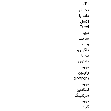
BI)
تحلیل
داده با
اکسل
Excel
دوره
ساخت
ربات
تلگرام و
بله با
پایتون
دوره
پایتون
(Python)
دوره
لینکدین
مارکتینگ
دوره
گیت