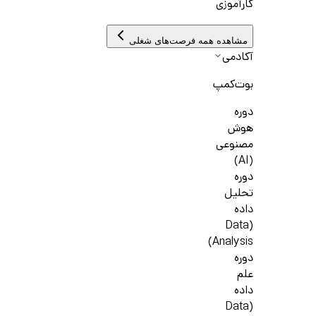
کارآموزی
مشاهده همه فرصت‌های شغلی
آکادمی
بوت‌کمپ
دوره
هوش
مصنوعی
(AI)
دوره
تحلیل
داده
(Data
Analysis)
دوره
علم
داده
(Data