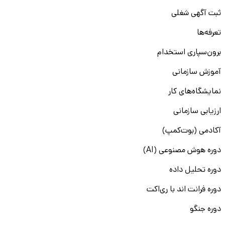
ثبت آگهی شغلی
تعرفه‌ها
برون‌سپاری استخدام
آموزش سازمانی
نمایشگاه‌های کار
ارزیابی سازمانی
آکادمی (بوت‌کمپ)
دوره هوش مصنوعی (AI)
دوره تحلیل داده
دوره فرانت اند با ری‌اکت
دوره جنگو