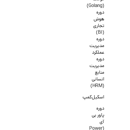
(Golang)
دوره
هوش
تجاری
(BI)
دوره
مدیریت
عملکرد
دوره
مدیریت
منابع
انسانی
(HRM)
اسکیل‌کمپ
دوره
پاور بی
آی
(Power