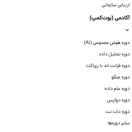
ارزیابی سازمانی
آکادمی (بوت‌کمپ)
دوره هوش مصنوعی (AI)
دوره تحلیل داده
دوره فرانت اند با ری‌اکت
دوره جنگو
دوره علم داده
دوره دواپس
دوره دات نت
سایر دوره‌ها