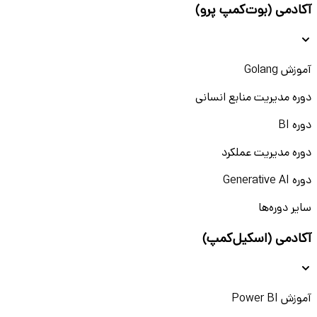
آکادمی (بوت‌کمپ پرو)
آموزش Golang
دوره مدیریت منابع انسانی
دوره BI
دوره مدیریت عملکرد
دوره Generative AI
سایر دوره‌ها
آکادمی (اسکیل‌کمپ)
آموزش Power BI