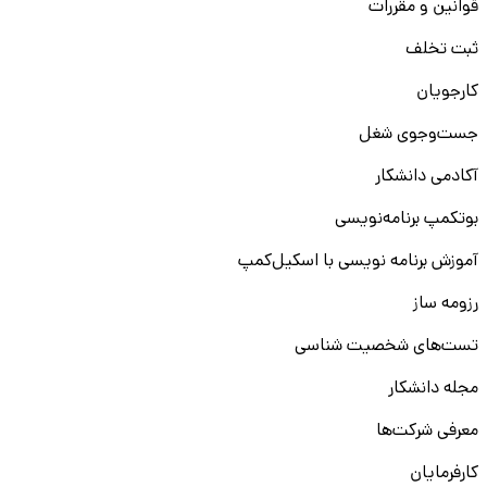
قوانین و مقررات
ثبت تخلف
کارجویان
جست‌و‌جوی شغل
آکادمی دانشکار
بوتکمپ برنامه‌نویسی
آموزش برنامه نویسی با اسکیل‌کمپ
رزومه ساز
تست‌های شخصیت شناسی
مجله دانشکار
معرفی شرکت‌ها
کارفرمایان