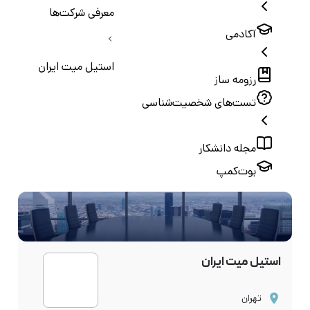
معرفی شرکت‌ها
آکادمی
استیل میت ایران
رزومه ساز
تست‌های شخصیت‌شناسی
مجله دانشکار
بوت‌کمپ
استیل میت ایران
تهران