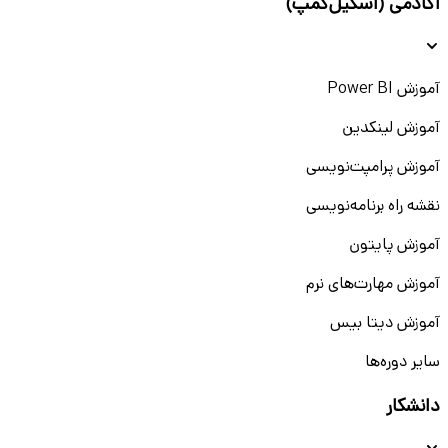
آکادمی (اسکیل‌کمپ)
آموزش Power BI
آموزش لینکدین
آموزش پرامپت‌نویسی
نقشه راه برنامه‌نویسی
آموزش پایتون
آموزش مهارت‌های نرم
آموزش دیتا بیس
سایر دوره‌ها
دانشکار