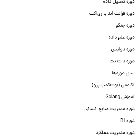
دوره تحلیل داده
دوره فرانت اند با ری‌اکت
دوره جنگو
دوره علم داده
دوره دواپس
دوره دات نت
سایر دوره‌ها
آکادمی (بوت‌کمپ پرو)
آموزش Golang
دوره مدیریت منابع انسانی
دوره BI
دوره مدیریت عملکرد