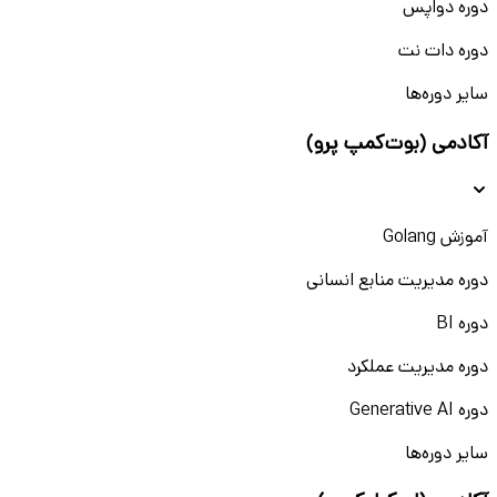
دوره دواپس
دوره دات نت
سایر دوره‌ها
آکادمی (بوت‌کمپ پرو)
آموزش Golang
دوره مدیریت منابع انسانی
دوره BI
دوره مدیریت عملکرد
دوره Generative AI
سایر دوره‌ها