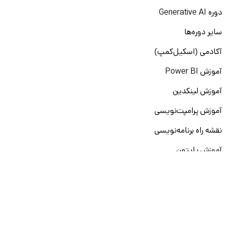
دوره Generative AI
سایر دوره‌ها
آکادمی (اسکیل‌کمپ)
آموزش Power BI
آموزش لینکدین
آموزش پرامپت‌نویسی
نقشه راه برنامه‌نویسی
آموزش پایتون
آموزش مهارت‌های نرم
آموزش دیتا بیس
سایر دوره‌ها