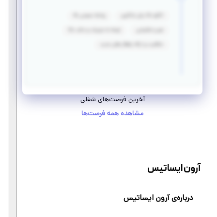
انگیزه بالا برای یادگیری
روابط عمومی بالا
صبر و شکیبایی
توجه به جزییات و دقت بالا
خلاقیت و ارائه راهکار های جدید
آخرین فرصت‌های شغلی
مشاهده همه فرصت‌ها
آرون ایساتیس
درباره‌ی آرون ایساتیس