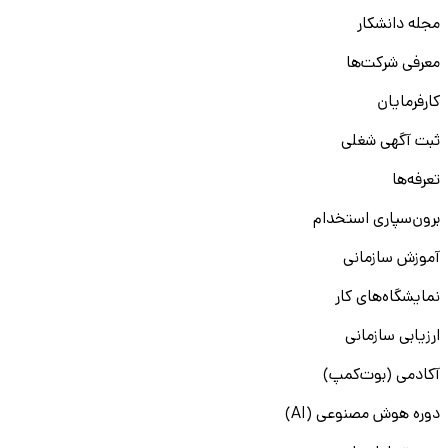
مجله دانشکار
معرفی شرکت‌ها
کارفرمایان
ثبت آگهی شغلی
تعرفه‌ها
برون‌سپاری استخدام
آموزش سازمانی
نمایشگاه‌های کار
ارزیابی سازمانی
آکادمی (بوت‌کمپ)
دوره هوش مصنوعی (AI)