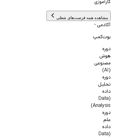
کارآموزی
مشاهده همه فرصت‌های شغلی
آکادمی
بوت‌کمپ
دوره
هوش
مصنوعی
(AI)
دوره
تحلیل
داده
(Data
Analysis)
دوره
علم
داده
(Data