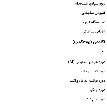
برون‌سپاری استخدام
آموزش سازمانی
نمایشگاه‌های کار
ارزیابی سازمانی
آکادمی (بوت‌کمپ)
دوره هوش مصنوعی (AI)
دوره تحلیل داده
دوره فرانت اند با ری‌اکت
دوره جنگو
دوره علم داده