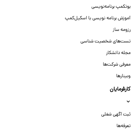
بوتکمپ برنامه‌نویسی
آموزش برنامه نویسی با اسکیل‌کمپ
رزومه ساز
تست‌های شخصیت شناسی
مجله دانشکار
معرفی شرکت‌ها
وبینار‌‌ها
کارفرمایان
ثبت آگهی شغلی
تعرفه‌ها