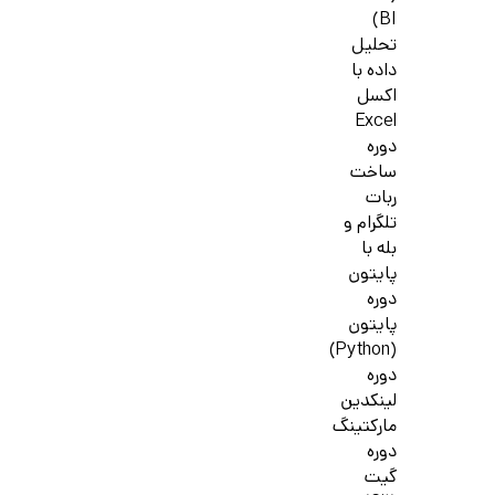
BI)
تحلیل
داده با
اکسل
Excel
دوره
ساخت
ربات
تلگرام و
بله با
پایتون
دوره
پایتون
(Python)
دوره
لینکدین
مارکتینگ
دوره
گیت