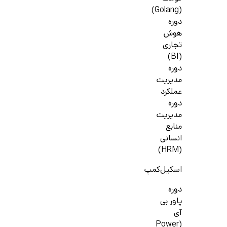
(Golang)
دوره
هوش
تجاری
(BI)
دوره
مدیریت
عملکرد
دوره
مدیریت
منابع
انسانی
(HRM)
اسکیل‌کمپ
دوره
پاور بی
آی
(Power