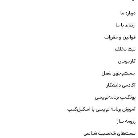
درباره ما
ارتباط با ما
قوانین و مقررات
ثبت تخلف
کارجویان
جست‌و‌جوی شغل
آکادمی دانشکار
بوتکمپ برنامه‌نویسی
آموزش برنامه نویسی با اسکیل‌کمپ
رزومه ساز
تست‌های شخصیت شناسی