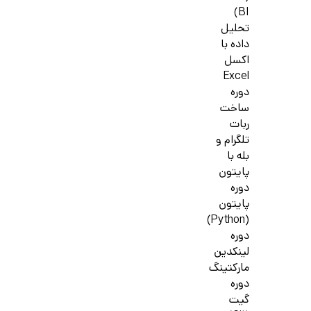
BI)
تحلیل
داده با
اکسل
Excel
دوره
ساخت
ربات
تلگرام و
بله با
پایتون
دوره
پایتون
(Python)
دوره
لینکدین
مارکتینگ
دوره
گیت