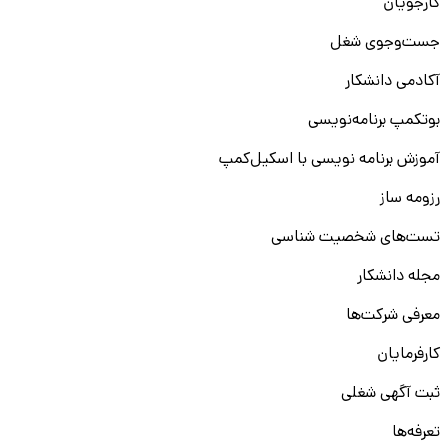
کارجویان
جست‌و‌جوی شغل
آکادمی دانشکار
بوتکمپ برنامه‌نویسی
آموزش برنامه نویسی با اسکیل‌کمپ
رزومه ساز
تست‌های شخصیت شناسی
مجله دانشکار
معرفی شرکت‌ها
کارفرمایان
ثبت آگهی شغلی
تعرفه‌ها