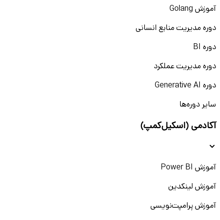
آموزش Golang
دوره مدیریت منابع انسانی
دوره BI
دوره مدیریت عملکرد
دوره Generative AI
سایر دوره‌ها
آکادمی (اسکیل‌کمپ)
آموزش Power BI
آموزش لینکدین
آموزش پرامپت‌نویسی