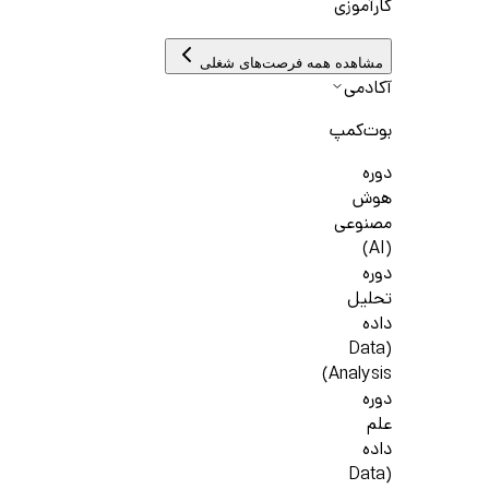
کارآموزی
مشاهده همه فرصت‌های شغلی
آکادمی
بوت‌کمپ
دوره
هوش
مصنوعی
(AI)
دوره
تحلیل
داده
(Data
Analysis)
دوره
علم
داده
(Data