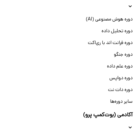
دوره هوش مصنوعی (AI)
دوره تحلیل داده
دوره فرانت اند با ری‌اکت
دوره جنگو
دوره علم داده
دوره دواپس
دوره دات نت
سایر دوره‌ها
آکادمی (بوت‌کمپ پرو)