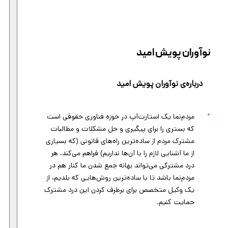
نوآوران پویش امید
درباره‌ی نوآوران پویش امید
مردم‌نما یک استارت‌آپ در حوزه فناوری حقوقی است
که بستری را برای پیگیری و حل مشکلات و مطالبات
مشترک مردم از ساده‌ترین راه‌های قانونی (که بسیاری
از ما آشنایی لازم را با آن‌ها نداریم) فراهم می‌کند. هر
درد مشترکی می‌تواند بهانه جمع شدن ما کنار هم در
مردم‌نما باشد تا با ساده‌ترین روش‌هایی که بلدیم، از
یک وکیل متخصص برای برطرف کردن این درد مشترک
حمایت کنیم.