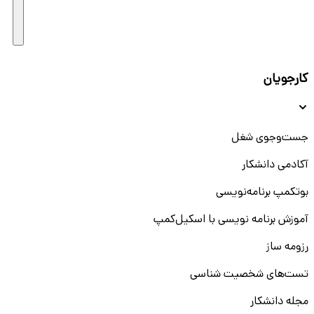
کارجویان
جست‌و‌جوی شغل
آکادمی دانشکار
بوتکمپ برنامه‌نویسی
آموزش برنامه نویسی با اسکیل‌کمپ
رزومه ساز
تست‌های شخصیت شناسی
مجله دانشکار