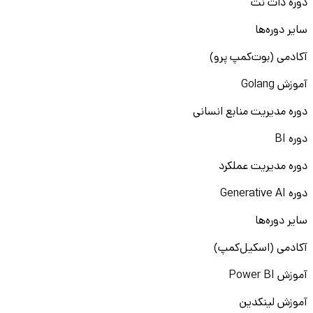
دوره دات نت
سایر دوره‌ها
آکادمی (بوت‌کمپ پرو)
آموزش Golang
دوره مدیریت منابع انسانی
دوره BI
دوره مدیریت عملکرد
دوره Generative AI
سایر دوره‌ها
آکادمی (اسکیل‌کمپ)
آموزش Power BI
آموزش لینکدین