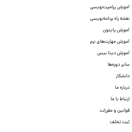
آموزش پرامپت‌نویسی
نقشه راه برنامه‌نویسی
آموزش پایتون
آموزش مهارت‌های نرم
آموزش دیتا بیس
سایر دوره‌ها
دانشکار
درباره ما
ارتباط با ما
قوانین و مقررات
ثبت تخلف