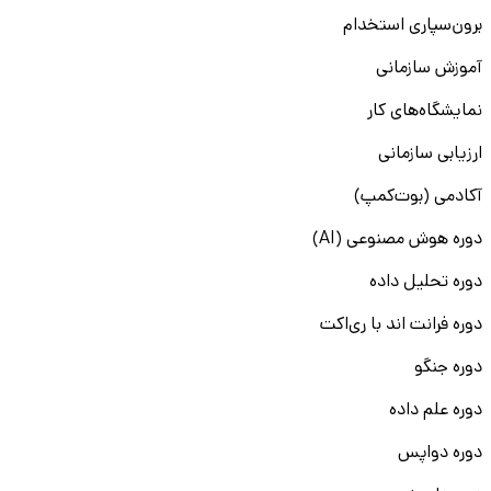
برون‌سپاری استخدام
آموزش سازمانی
نمایشگاه‌های کار
ارزیابی سازمانی
آکادمی (بوت‌کمپ)
دوره هوش مصنوعی (AI)
دوره تحلیل داده
دوره فرانت اند با ری‌اکت
دوره جنگو
دوره علم داده
دوره دواپس