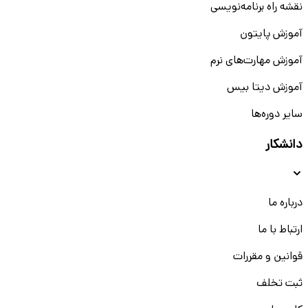
نقشه راه برنامه‌نویسی
آموزش پایتون
آموزش مهارت‌های نرم
آموزش دیتا بیس
سایر دوره‌ها
دانشکار
درباره ما
ارتباط با ما
قوانین و مقررات
ثبت تخلف