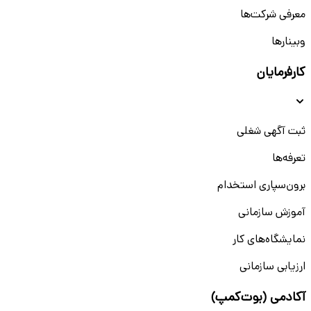
معرفی شرکت‌ها
وبینار‌‌ها
کارفرمایان
ثبت آگهی شغلی
تعرفه‌ها
برون‌سپاری استخدام
آموزش سازمانی
نمایشگاه‌های کار
ارزیابی سازمانی
آکادمی (بوت‌کمپ)