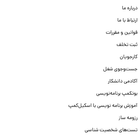
درباره ما
ارتباط با ما
قوانین و مقررات
ثبت تخلف
کارجویان
جست‌و‌جوی شغل
آکادمی دانشکار
بوتکمپ برنامه‌نویسی
آموزش برنامه نویسی با اسکیل‌کمپ
رزومه ساز
تست‌های شخصیت شناسی