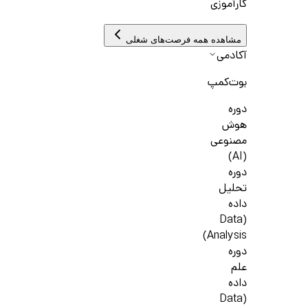
کارآموزی
مشاهده همه فرصت‌های شغلی
آکادمی
بوت‌کمپ
دوره
هوش
مصنوعی
(AI)
دوره
تحلیل
داده
(Data
Analysis)
دوره
علم
داده
(Data