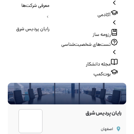
معرفی شرکت‌ها
آکادمی
رایان پردیس شرق
رزومه ساز
تست‌های شخصیت‌شناسی
مجله دانشکار
بوت‌کمپ
رایان پردیس شرق
اصفهان