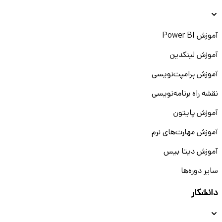
آموزش Power BI
آموزش لینکدین
آموزش پرامپت‌نویسی
نقشه راه برنامه‌نویسی
آموزش پایتون
آموزش مهارت‌های نرم
آموزش دیتا بیس
سایر دوره‌ها
دانشکار