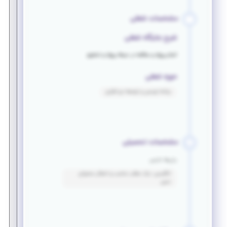
مشخصات شغلی
شرح جایگاه شغلی
انجام پروژه و مطالعه در حیطه پروژه و تحقیق
حوزه شغلی
برنامه نویسی و توسعه نرم افزاری
مشخصات تحصیلی
زبان‌ها خارجی
انگلیسی: درک مطلب مناسب و انتقال محتوای
نسبی