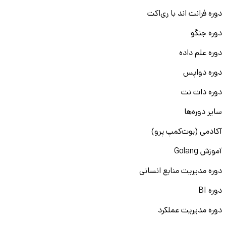
دوره فرانت اند با ری‌اکت
دوره جنگو
دوره علم داده
دوره دواپس
دوره دات نت
سایر دوره‌ها
آکادمی (بوت‌کمپ پرو)
آموزش Golang
دوره مدیریت منابع انسانی
دوره BI
دوره مدیریت عملکرد