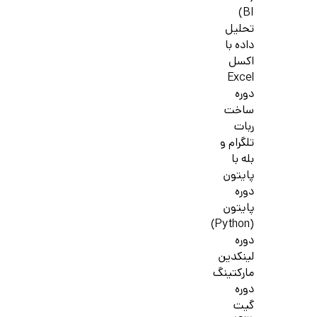
BI)
تحلیل
داده با
اکسل
Excel
دوره
ساخت
ربات
تلگرام و
بله با
پایتون
دوره
پایتون
(Python)
دوره
لینکدین
مارکتینگ
دوره
گیت