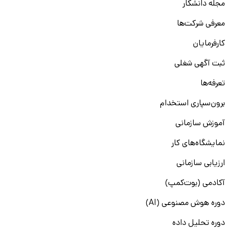
مجله دانشکار
معرفی شرکت‌ها
کارفرمایان
ثبت آگهی شغلی
تعرفه‌ها
برون‌سپاری استخدام
آموزش سازمانی
نمایشگاه‌های کار
ارزیابی سازمانی
آکادمی (بوت‌کمپ)
دوره هوش مصنوعی (AI)
دوره تحلیل داده