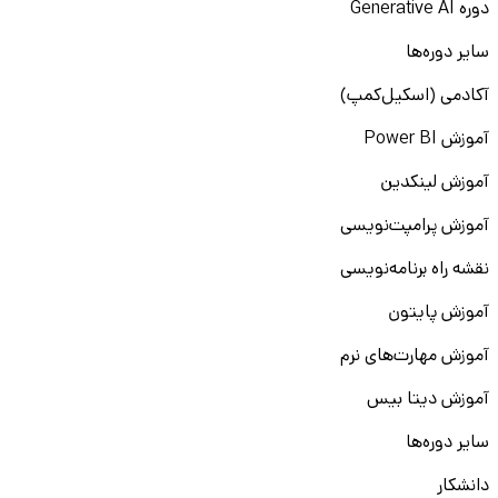
دوره Generative AI
سایر دوره‌ها
آکادمی (اسکیل‌کمپ)
آموزش Power BI
آموزش لینکدین
آموزش پرامپت‌نویسی
نقشه راه برنامه‌نویسی
آموزش پایتون
آموزش مهارت‌های نرم
آموزش دیتا بیس
سایر دوره‌ها
دانشکار