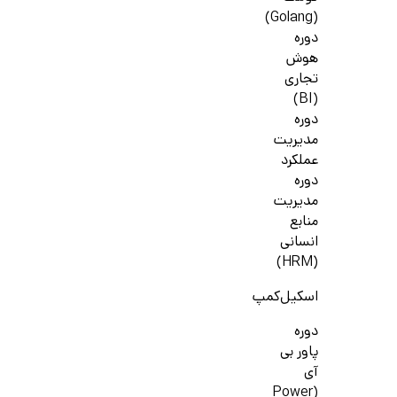
(Golang)
دوره
هوش
تجاری
(BI)
دوره
مدیریت
عملکرد
دوره
مدیریت
منابع
انسانی
(HRM)
اسکیل‌کمپ
دوره
پاور بی
آی
(Power