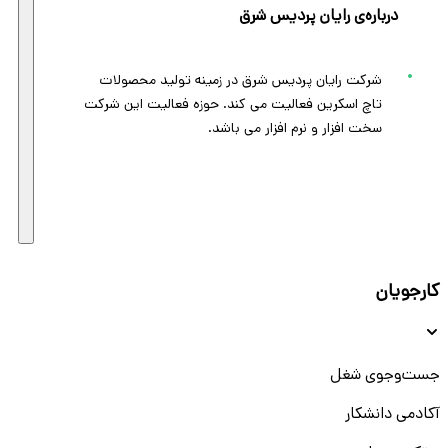
درباره‌ی رایان پردیس شرق
شرکت رایان پردیس شرق در زمینه تولید محصولات
تاچ اسکرین فعالیت می کند. حوزه فعالیت این شرکت
سخت افزار و نرم افزار می باشد.
کارجویان
جست‌و‌جوی شغل
آکادمی دانشکار