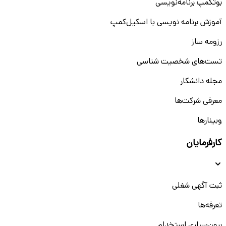
بوتکمپ برنامه‌نویسی
آموزش برنامه نویسی با اسکیل‌کمپ
رزومه ساز
تست‌های شخصیت شناسی
مجله دانشکار
معرفی شرکت‌ها
وبینار‌‌ها
کارفرمایان
ثبت آگهی شغلی
تعرفه‌ها
برون‌سپاری استخدام