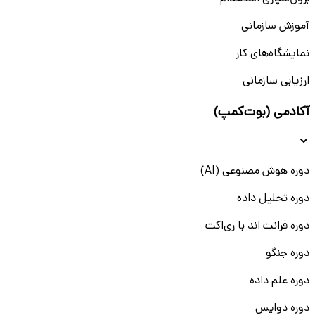
آموزش سازمانی
نمایشگاه‌های کار
ارزیابی سازمانی
آکادمی (بوت‌کمپ)
دوره هوش مصنوعی (AI)
دوره تحلیل داده
دوره فرانت اند با ری‌اکت
دوره جنگو
دوره علم داده
دوره دواپس