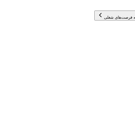
 فرصت‌های شغلی