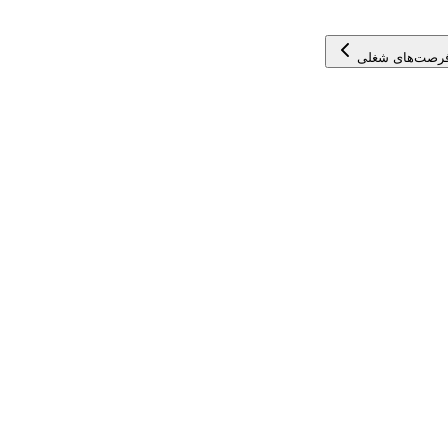
فرصت‌های شغلی