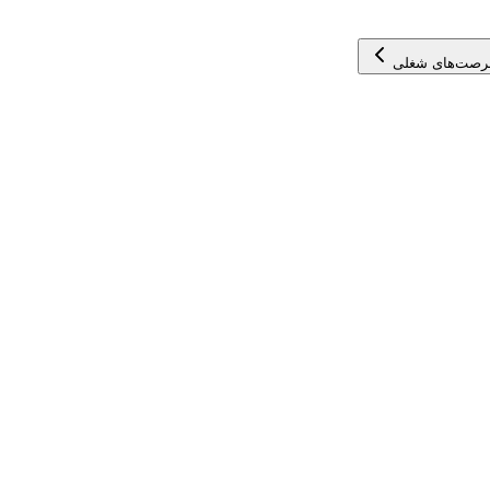
رصت‌های شغلی