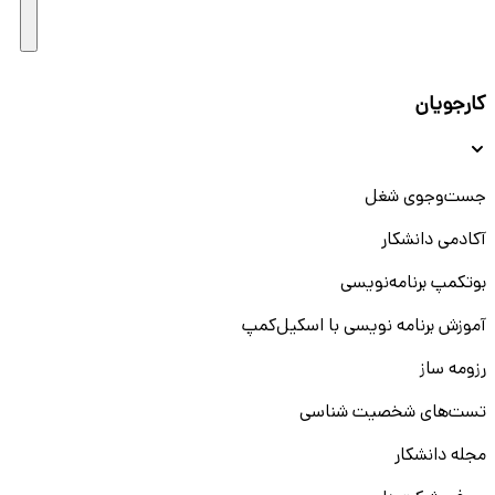
کارجویان
جست‌و‌جوی شغل
آکادمی دانشکار
بوتکمپ برنامه‌نویسی
آموزش برنامه نویسی با اسکیل‌کمپ
رزومه ساز
تست‌های شخصیت شناسی
مجله دانشکار