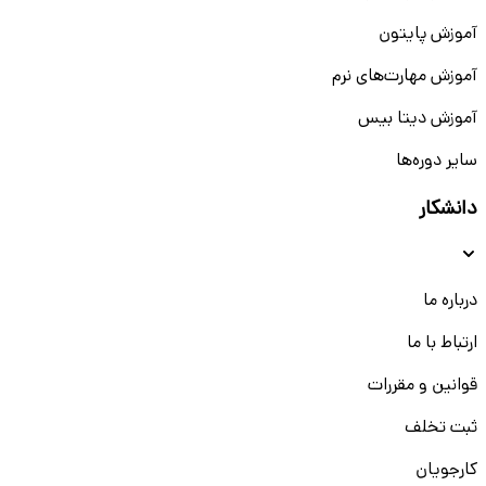
آموزش پایتون
آموزش مهارت‌های نرم
آموزش دیتا بیس
سایر دوره‌ها
دانشکار
درباره ما
ارتباط با ما
قوانین و مقررات
ثبت تخلف
کارجویان