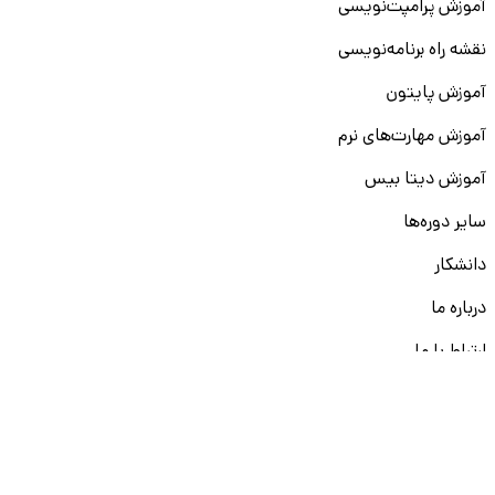
آموزش پرامپت‌نویسی
نقشه راه برنامه‌نویسی
آموزش پایتون
آموزش مهارت‌های نرم
آموزش دیتا بیس
سایر دوره‌ها
دانشکار
درباره ما
ارتباط با ما
قوانین و مقررات
ثبت تخلف