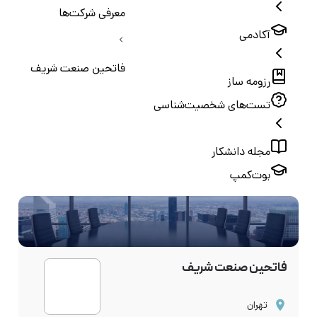
معرفی شرکت‌ها
آکادمی
فاتحین صنعت شریف
رزومه ساز
تست‌های شخصیت‌شناسی
مجله دانشکار
بوت‌کمپ
فاتحین صنعت شریف
تهران