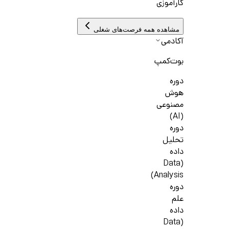
کارآموزی
مشاهده همه فرصت‌های شغلی
آکادمی
بوت‌کمپ
دوره
هوش
مصنوعی
(AI)
دوره
تحلیل
داده
(Data
Analysis)
دوره
علم
داده
(Data