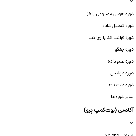
دوره هوش مصنوعی (AI)
دوره تحلیل داده
دوره فرانت اند با ری‌اکت
دوره جنگو
دوره علم داده
دوره دواپس
دوره دات نت
سایر دوره‌ها
آکادمی (بوت‌کمپ پرو)