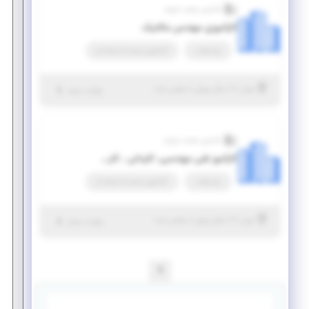
فاتحین صنعت شریف
کارآموزی مهندس مکانیک
پاره وقت
کارآموزی منجر ‌به استخدام
|
۷ سال پیش
تهران
| منقضی شده
جزئیات بیشتر
فاتحین صنعت شریف
کارآموز فنی مهندسی، کاردانی ، کارشناسی مهندسی مکانیک
پاره وقت
کارآموزی منجر ‌به استخدام
|
۷ سال پیش
تهران
| منقضی شده
جزئیات بیشتر
1