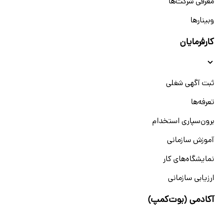
معرفی شرکت‌ها
وبینار‌‌ها
کارفرمایان
ثبت آگهی شغلی
تعرفه‌ها
برون‌سپاری استخدام
آموزش سازمانی
نمایشگاه‌های کار
ارزیابی سازمانی
آکادمی (بوت‌کمپ)