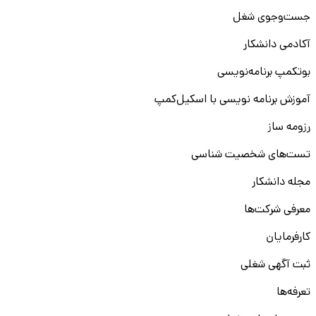
جست‌و‌جوی شغل
آکادمی دانشکار
بوتکمپ برنامه‌نویسی
آموزش برنامه نویسی با اسکیل‌کمپ
رزومه ساز
تست‌های شخصیت شناسی
مجله دانشکار
معرفی شرکت‌ها
کارفرمایان
ثبت آگهی شغلی
تعرفه‌ها