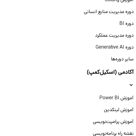
آموزش Golang
دوره مدیریت منابع انسانی
دوره BI
دوره مدیریت عملکرد
دوره Generative AI
سایر دوره‌ها
آکادمی (اسکیل‌کمپ)
آموزش Power BI
آموزش لینکدین
آموزش پرامپت‌نویسی
نقشه راه برنامه‌نویسی