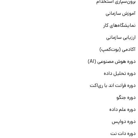
برون‌سپاری استخدام
آموزش سازمانی
نمایشگاه‌های کار
ارزیابی سازمانی
آکادمی (بوت‌کمپ)
دوره هوش مصنوعی (AI)
دوره تحلیل داده
دوره فرانت اند با ری‌اکت
دوره جنگو
دوره علم داده
دوره دواپس
دوره دات نت