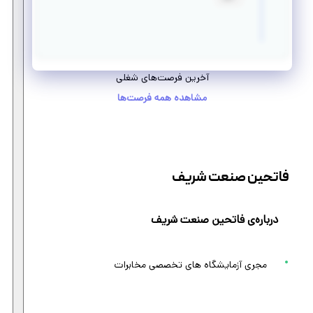
آخرین فرصت‌های شغلی
مشاهده همه فرصت‌ها
فاتحین صنعت شریف
درباره‌ی فاتحین صنعت شریف
مجری آزمایشگاه های تخصصی مخابرات