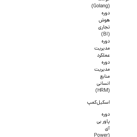
(Golang)
دوره
هوش
تجاری
(BI)
دوره
مدیریت
عملکرد
دوره
مدیریت
منابع
انسانی
(HRM)
اسکیل‌کمپ
دوره
پاور بی
آی
(Power