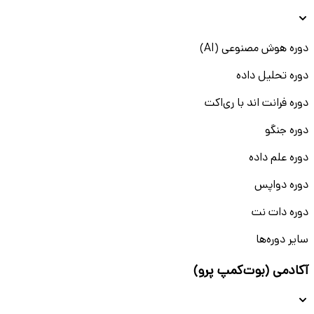
دوره هوش مصنوعی (AI)
دوره تحلیل داده
دوره فرانت اند با ری‌اکت
دوره جنگو
دوره علم داده
دوره دواپس
دوره دات نت
سایر دوره‌ها
آکادمی (بوت‌کمپ پرو)