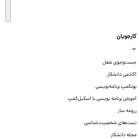
کارجویان
جست‌و‌جوی شغل
آکادمی دانشکار
بوتکمپ برنامه‌نویسی
آموزش برنامه نویسی با اسکیل‌کمپ
رزومه ساز
تست‌های شخصیت شناسی
مجله دانشکار