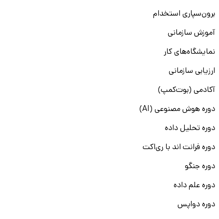
برون‌سپاری استخدام
آموزش سازمانی
نمایشگاه‌های کار
ارزیابی سازمانی
آکادمی (بوت‌کمپ)
دوره هوش مصنوعی (AI)
دوره تحلیل داده
دوره فرانت اند با ری‌اکت
دوره جنگو
دوره علم داده
دوره دواپس