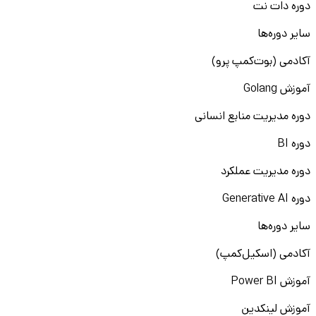
دوره دات نت
سایر دوره‌ها
آکادمی (بوت‌کمپ پرو)
آموزش Golang
دوره مدیریت منابع انسانی
دوره BI
دوره مدیریت عملکرد
دوره Generative AI
سایر دوره‌ها
آکادمی (اسکیل‌کمپ)
آموزش Power BI
آموزش لینکدین