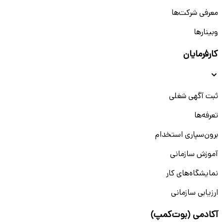
معرفی شرکت‌ها
وبینار‌‌ها
کارفرمایان
ثبت آگهی شغلی
تعرفه‌ها
برون‌سپاری استخدام
آموزش سازمانی
نمایشگاه‌های کار
ارزیابی سازمانی
آکادمی (بوت‌کمپ)