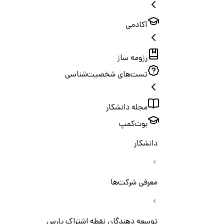
آکادمی
رزومه ساز
تست‌های شخصیت‌شناسی
مجله دانشکار
بوت‌کمپ
دانشکار
معرفی شرکت‌ها
توسعه دهندگان نقطه اشتراک پارس