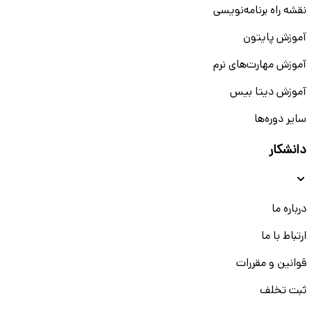
نقشه راه برنامه‌نویسی
آموزش پایتون
آموزش مهارت‌های نرم
آموزش دیتا بیس
سایر دوره‌ها
دانشکار
درباره ما
ارتباط با ما
قوانین و مقررات
ثبت تخلف