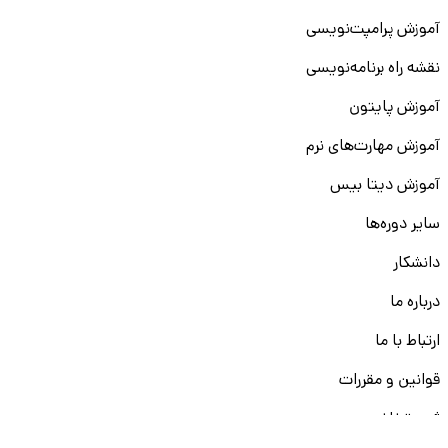
آموزش پرامپت‌نویسی
نقشه راه برنامه‌نویسی
آموزش پایتون
آموزش مهارت‌های نرم
آموزش دیتا بیس
سایر دوره‌ها
دانشکار
درباره ما
ارتباط با ما
قوانین و مقررات
ثبت تخلف