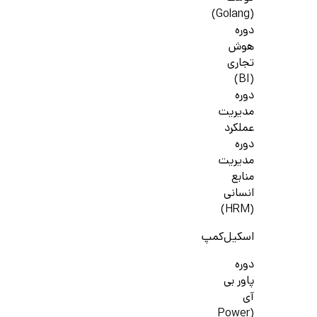
(Golang)
دوره
هوش
تجاری
(BI)
دوره
مدیریت
عملکرد
دوره
مدیریت
منابع
انسانی
(HRM)
اسکیل‌کمپ
دوره
پاور بی
آی
(Power