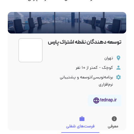
توسعه دهندگان نقطه اشتراک پارس
تهران
کوچک - کمتر از ۱۰ نفر
برنامه‌نویسی/توسعه و پشتیبانی
نرم‌افزاری
tednap.ir
معرفی
فرصت‌های شغلی