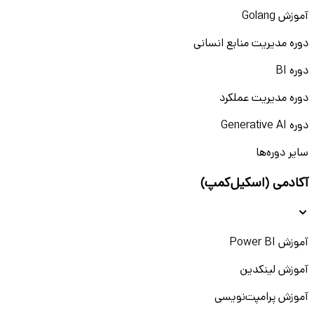
آموزش Golang
دوره مدیریت منابع انسانی
دوره BI
دوره مدیریت عملکرد
دوره Generative AI
سایر دوره‌ها
آکادمی (اسکیل‌کمپ)
آموزش Power BI
آموزش لینکدین
آموزش پرامپت‌نویسی