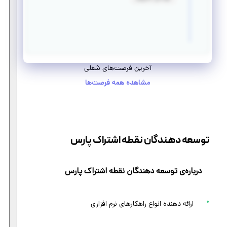
آخرین فرصت‌های شغلی
مشاهده همه فرصت‌ها
توسعه دهندگان نقطه اشتراک پارس
درباره‌ی توسعه دهندگان نقطه اشتراک پارس
ارائه دهنده انواع راهکارهای نرم افزاری