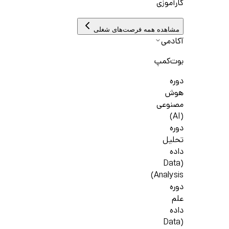
کارآموزی
مشاهده همه فرصت‌های شغلی
آکادمی
بوت‌کمپ
دوره
هوش
مصنوعی
(AI)
دوره
تحلیل
داده
(Data
Analysis)
دوره
علم
داده
(Data