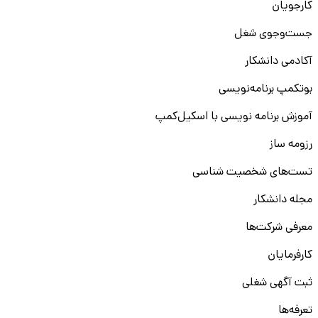
کارجویان
جست‌و‌جوی شغل
آکادمی دانشکار
بوتکمپ برنامه‌نویسی
آموزش برنامه نویسی با اسکیل‌کمپ
رزومه ساز
تست‌های شخصیت شناسی
مجله دانشکار
معرفی شرکت‌ها
کارفرمایان
ثبت آگهی شغلی
تعرفه‌ها