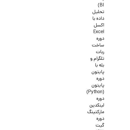
BI)
تحلیل
داده با
اکسل
Excel
دوره
ساخت
ربات
تلگرام و
بله با
پایتون
دوره
پایتون
(Python)
دوره
لینکدین
مارکتینگ
دوره
گیت