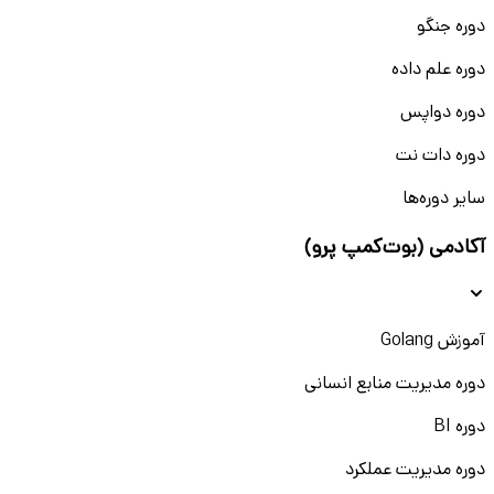
دوره جنگو
دوره علم داده
دوره دواپس
دوره دات نت
سایر دوره‌ها
آکادمی (بوت‌کمپ پرو)
آموزش Golang
دوره مدیریت منابع انسانی
دوره BI
دوره مدیریت عملکرد