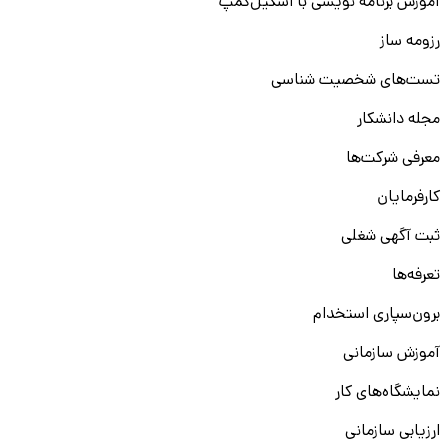
آموزش برنامه نویسی با اسکیل‌کمپ
رزومه ساز
تست‌های شخصیت شناسی
مجله دانشکار
معرفی شرکت‌ها
کارفرمایان
ثبت آگهی شغلی
تعرفه‌ها
برون‌سپاری استخدام
آموزش سازمانی
نمایشگاه‌های کار
ارزیابی سازمانی