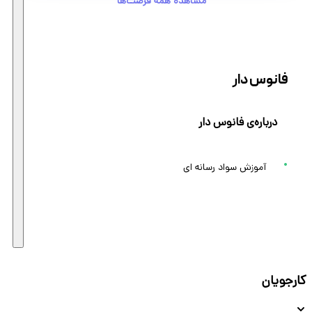
مشاهده همه فرصت‌ها
فانوس دار
درباره‌ی فانوس دار
آموزش سواد رسانه ای
کارجویان