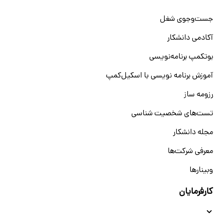
جست‌و‌جوی شغل
آکادمی دانشکار
بوتکمپ برنامه‌نویسی
آموزش برنامه نویسی با اسکیل‌کمپ
رزومه ساز
تست‌های شخصیت شناسی
مجله دانشکار
معرفی شرکت‌ها
وبینار‌‌ها
کارفرمایان