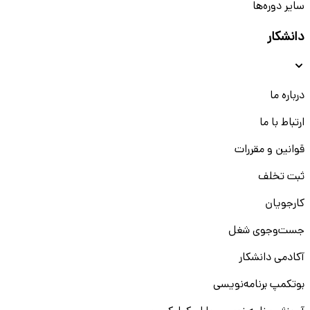
سایر دوره‌ها
دانشکار
درباره ما
ارتباط با ما
قوانین و مقررات
ثبت تخلف
کارجویان
جست‌و‌جوی شغل
آکادمی دانشکار
بوتکمپ برنامه‌نویسی