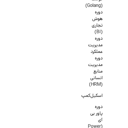
(Golang)
دوره
هوش
تجاری
(BI)
دوره
مدیریت
عملکرد
دوره
مدیریت
منابع
انسانی
(HRM)
اسکیل‌کمپ
دوره
پاور بی
آی
(Power