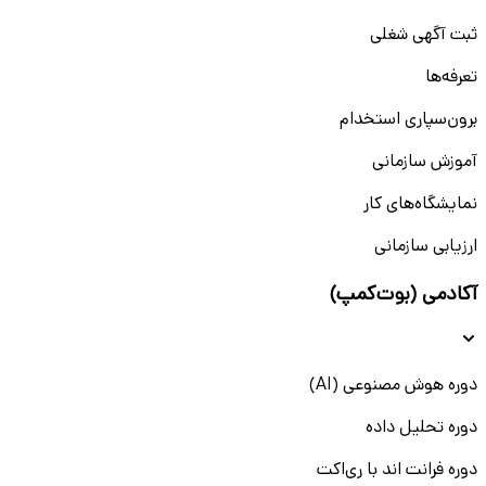
ثبت آگهی شغلی
تعرفه‌ها
برون‌سپاری استخدام
آموزش سازمانی
نمایشگاه‌های کار
ارزیابی سازمانی
آکادمی (بوت‌کمپ)
دوره هوش مصنوعی (AI)
دوره تحلیل داده
دوره فرانت اند با ری‌اکت