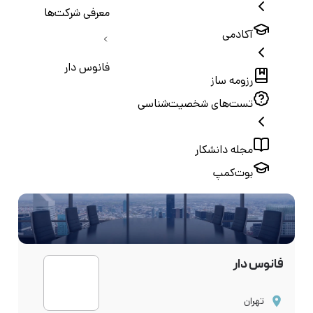
معرفی شرکت‌ها
آکادمی
فانوس دار
رزومه ساز
تست‌های شخصیت‌شناسی
مجله دانشکار
بوت‌کمپ
فانوس دار
تهران