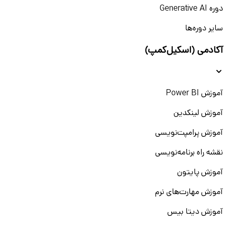
دوره Generative AI
سایر دوره‌ها
آکادمی (اسکیل‌کمپ)
آموزش Power BI
آموزش لینکدین
آموزش پرامپت‌نویسی
نقشه راه برنامه‌نویسی
آموزش پایتون
آموزش مهارت‌های نرم
آموزش دیتا بیس