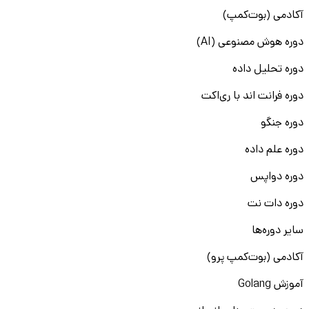
آکادمی (بوت‌کمپ)
دوره هوش مصنوعی (AI)
دوره تحلیل داده
دوره فرانت اند با ری‌اکت
دوره جنگو
دوره علم داده
دوره دواپس
دوره دات نت
سایر دوره‌ها
آکادمی (بوت‌کمپ پرو)
آموزش Golang