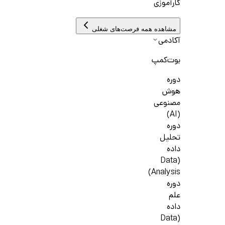
کارآموزی
مشاهده همه فرصت‌های شغلی
آکادمی
بوت‌کمپ
دوره
هوش
مصنوعی
(AI)
دوره
تحلیل
داده
(Data
Analysis)
دوره
علم
داده
(Data