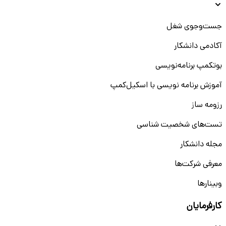
جست‌و‌جوی شغل
آکادمی دانشکار
بوتکمپ برنامه‌نویسی
آموزش برنامه نویسی با اسکیل‌کمپ
رزومه ساز
تست‌های شخصیت شناسی
مجله دانشکار
معرفی شرکت‌ها
وبینار‌‌ها
کارفرمایان