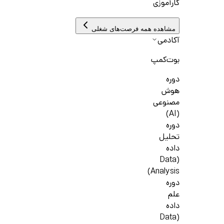
کارآموزی
مشاهده همه فرصت‌های شغلی
آکادمی
بوت‌کمپ
دوره
هوش
مصنوعی
(AI)
دوره
تحلیل
داده
(Data
Analysis)
دوره
علم
داده
(Data