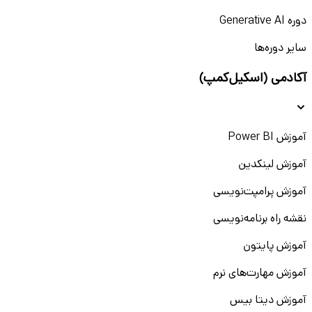
دوره Generative AI
سایر دوره‌ها
آکادمی (اسکیل‌کمپ)
آموزش Power BI
آموزش لینکدین
آموزش پرامپت‌نویسی
نقشه راه برنامه‌نویسی
آموزش پایتون
آموزش مهارت‌های نرم
آموزش دیتا بیس