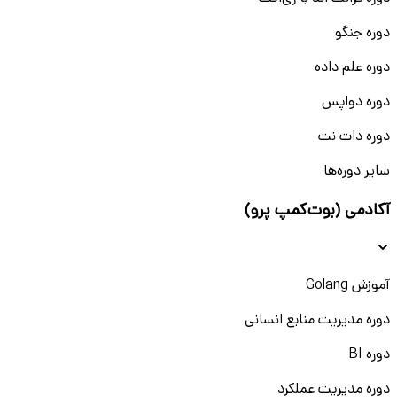
دوره جنگو
دوره علم داده
دوره دواپس
دوره دات نت
سایر دوره‌ها
آکادمی (بوت‌کمپ پرو)
آموزش Golang
دوره مدیریت منابع انسانی
دوره BI
دوره مدیریت عملکرد