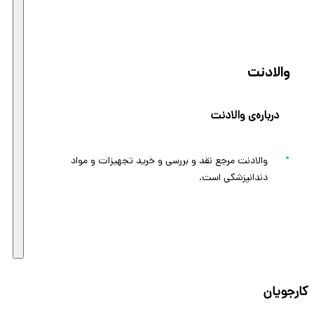
والادنت
درباره‌ی والادنت
والادنت مرجع نقد و بررسی و خرید تجهیزات و مواد
دندانپزشکی است.
کارجویان