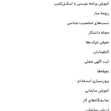
آموزش برنامه نویسی با اسکیل‌کمپ
رزومه ساز
تست‌های شخصیت شناسی
مجله دانشکار
معرفی شرکت‌ها
کارفرمایان
ثبت آگهی شغلی
تعرفه‌ها
برون‌سپاری استخدام
آموزش سازمانی
نمایشگاه‌های کار
ارزیابی سازمانی