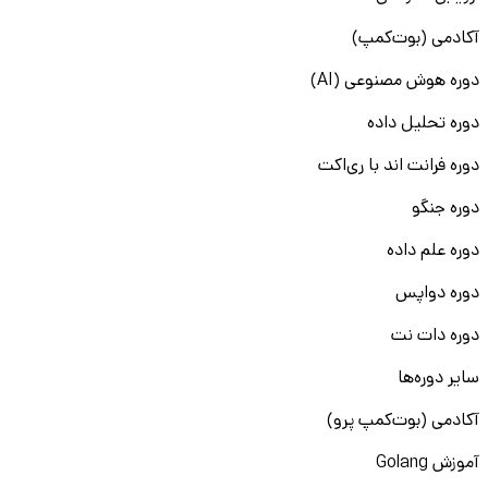
آکادمی (بوت‌کمپ)
دوره هوش مصنوعی (AI)
دوره تحلیل داده
دوره فرانت اند با ری‌اکت
دوره جنگو
دوره علم داده
دوره دواپس
دوره دات نت
سایر دوره‌ها
آکادمی (بوت‌کمپ پرو)
آموزش Golang