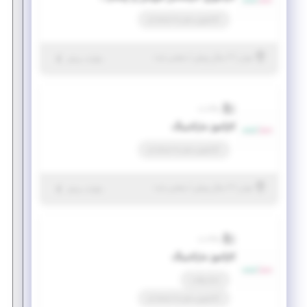
کارآموزی منجر ‌به استخدام
|
۲ سال پیش
تهران
| منقضی شده
جزئیات بیشتر
والادنت
کارآموز مارکتینگ
کارآموزی منجر ‌به استخدام
|
۲ سال پیش
تهران
| منقضی شده
جزئیات بیشتر
والادنت
کارآموز مارکتینگ
تمام وقت
کارآموزی منجر ‌به استخدام