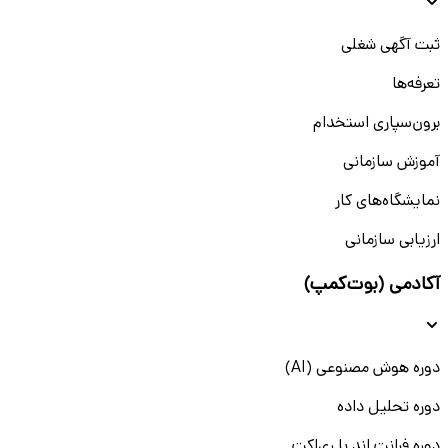
ثبت آگهی شغلی
تعرفه‌ها
برون‌سپاری استخدام
آموزش سازمانی
نمایشگاه‌های کار
ارزیابی سازمانی
آکادمی (بوت‌کمپ)
دوره هوش مصنوعی (AI)
دوره تحلیل داده
دوره فرانت اند با ری‌اکت