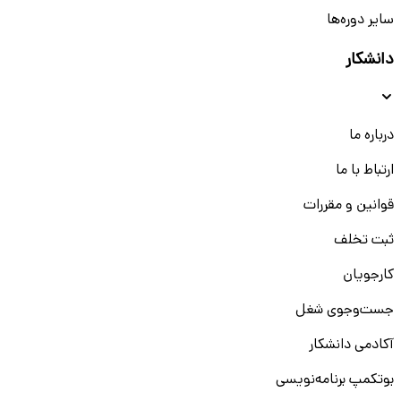
سایر دوره‌ها
دانشکار
درباره ما
ارتباط با ما
قوانین و مقررات
ثبت تخلف
کارجویان
جست‌و‌جوی شغل
آکادمی دانشکار
بوتکمپ برنامه‌نویسی