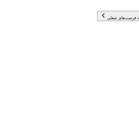
 فرصت‌های شغلی