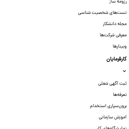
رزومه ساز
تست‌های شخصیت شناسی
مجله دانشکار
معرفی شرکت‌ها
وبینار‌‌ها
کارفرمایان
ثبت آگهی شغلی
تعرفه‌ها
برون‌سپاری استخدام
آموزش سازمانی
نمایشگاه‌های کار