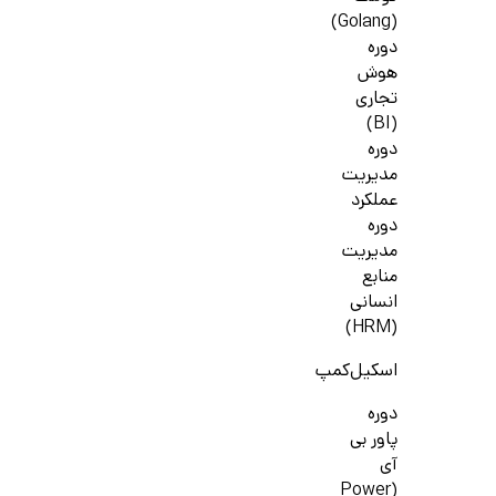
(Golang)
دوره
هوش
تجاری
(BI)
دوره
مدیریت
عملکرد
دوره
مدیریت
منابع
انسانی
(HRM)
اسکیل‌کمپ
دوره
پاور بی
آی
(Power