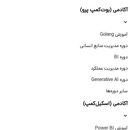
آکادمی (بوت‌کمپ پرو)
آموزش Golang
دوره مدیریت منابع انسانی
دوره BI
دوره مدیریت عملکرد
دوره Generative AI
سایر دوره‌ها
آکادمی (اسکیل‌کمپ)
آموزش Power BI