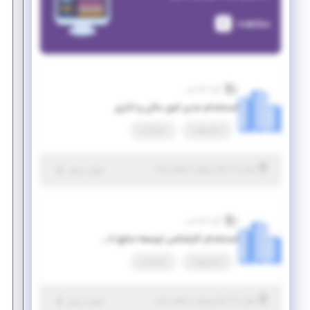
مشاهده
گروه اوکسین
استخدام مدیر امور مالی و اداری
تمام وقت
استخدام
|
۶ سال پیش
تهران
| منقضی شده
جزئیات بیشتر
گروه اوکسین
استخدام کارشناس توسعه منابع انسانی
تمام وقت
استخدام
|
۶ سال پیش
تهران
| منقضی شده
جزئیات بیشتر