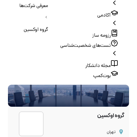
معرفی شرکت‌ها
آکادمی
گروه اوکسین
رزومه ساز
تست‌های شخصیت‌شناسی
مجله دانشکار
بوت‌کمپ
گروه اوکسین
تهران