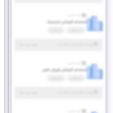
گروه اوکسین
استخدام کارشناس لجستیک
تمام وقت
استخدام
|
۶ سال پیش
تهران
| منقضی شده
جزئیات بیشتر
گروه اوکسین
استخدام کارشناس فروش تلفنی
پاره وقت
تمام وقت
|
۶ سال پیش
تهران
| منقضی شده
جزئیات بیشتر
گروه اوکسین