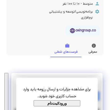
متوسط - ۱۰ تا ۱۰۰ نفر
برنامه‌نویسی/توسعه و پشتیبانی
نرم‌افزاری
oxingroup.co
معرفی
فرصت‌های شغلی
گروه اوکسین
برای مشاهده جزئیات و ارسال رزومه باید وارد
استخدام منشی
حساب کاربری خود شوید.
تمام وقت
استخدام
ورود/ثبت‌نام