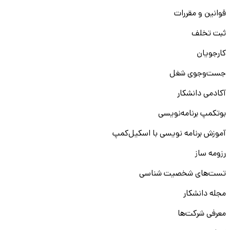
قوانین و مقررات
ثبت تخلف
کارجویان
جست‌و‌جوی شغل
آکادمی دانشکار
بوتکمپ برنامه‌نویسی
آموزش برنامه نویسی با اسکیل‌کمپ
رزومه ساز
تست‌های شخصیت شناسی
مجله دانشکار
معرفی شرکت‌ها