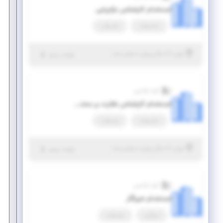
استخدام کارشناس بازاریابی
تمام وقت
پاره وقت
|
۶ سال پیش
تهران
| منقضی شده
جزئیات بیشتر
گروه اوکسین
استخدام کارشناس نظارت بر محتوای فیلم
تمام وقت
پاره وقت
|
۶ سال پیش
تهران
| منقضی شده
جزئیات بیشتر
گروه اوکسین
استخدام خبرنگار
دورکاری
پاره وقت