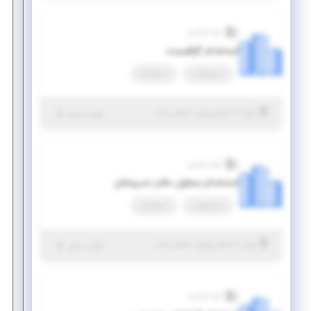
گروه اوکسین
استخدام گرافیست
تمام وقت
استخدام
|
۶ سال پیش
تهران
| منقضی شده
جزئیات بیشتر
گروه اوکسین
استخدام مسئول دفتر مدیرعامل
تمام وقت
استخدام
|
۶ سال پیش
تهران
| منقضی شده
جزئیات بیشتر
گروه اوکسین