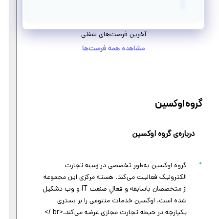
آخرین فرصت‌های شغلی
مشاهده همه فرصت‌ها
گروه اوکسین
درباره‌ی گروه اوکسین
گروه اوکسین به‌طور تخصصی در زمینه تجارت
الکترونیک فعالیت می‌کند. هسته مرکزی این مجموعه
از متخصصان باسابقه و فعالِ صنعت IT و وب تشکیل
شده است. اوکسین خدمات متنوعی را بر بستری
یکپارچه در حیطه تجارت مجازی عرضه می‌کند.<br />