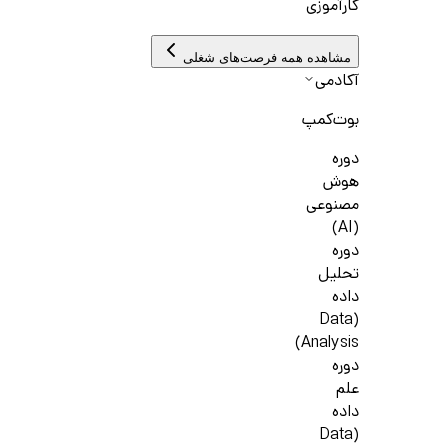
کارآموزی
مشاهده همه فرصت‌های شغلی
آکادمی
بوت‌کمپ
دوره
هوش
مصنوعی
(AI)
دوره
تحلیل
داده
(Data
Analysis)
دوره
علم
داده
(Data