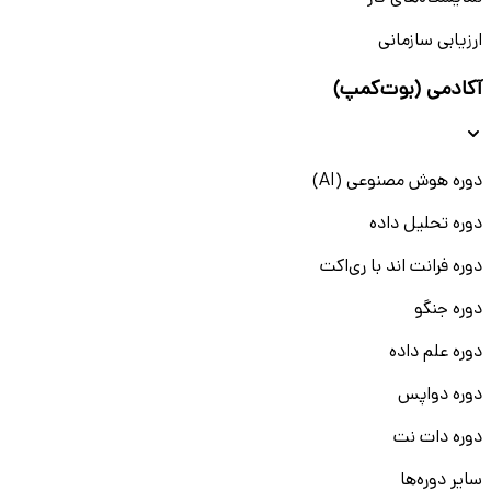
ارزیابی سازمانی
آکادمی (بوت‌کمپ)
دوره هوش مصنوعی (AI)
دوره تحلیل داده
دوره فرانت اند با ری‌اکت
دوره جنگو
دوره علم داده
دوره دواپس
دوره دات نت
سایر دوره‌ها