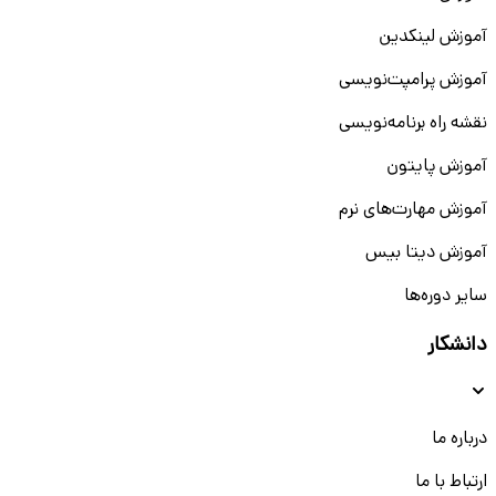
آموزش لینکدین
آموزش پرامپت‌نویسی
نقشه راه برنامه‌نویسی
آموزش پایتون
آموزش مهارت‌های نرم
آموزش دیتا بیس
سایر دوره‌ها
دانشکار
درباره ما
ارتباط با ما