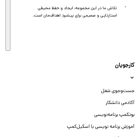
تلاش ما در این مجموعه، ایجاد و حفظ محیطی
استارتاپی و صمیمی برای پیشبرد اهداف‌مان است.
کارجویان
جست‌و‌جوی شغل
آکادمی دانشکار
بوتکمپ برنامه‌نویسی
آموزش برنامه نویسی با اسکیل‌کمپ