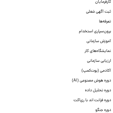
کارفرمایان
ثبت آگهی شغلی
تعرفه‌ها
برون‌سپاری استخدام
آموزش سازمانی
نمایشگاه‌های کار
ارزیابی سازمانی
آکادمی (بوت‌کمپ)
دوره هوش مصنوعی (AI)
دوره تحلیل داده
دوره فرانت اند با ری‌اکت
دوره جنگو