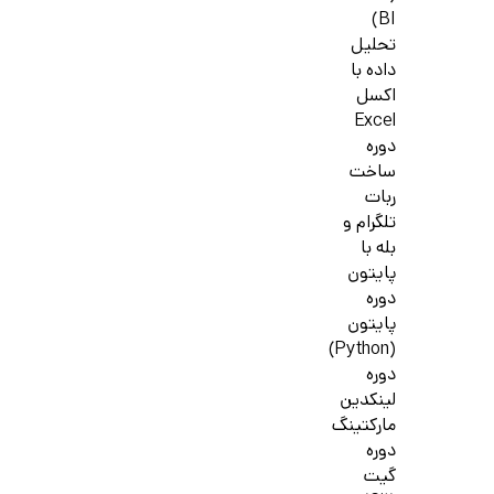
BI)
تحلیل
داده با
اکسل
Excel
دوره
ساخت
ربات
تلگرام و
بله با
پایتون
دوره
پایتون
(Python)
دوره
لینکدین
مارکتینگ
دوره
گیت