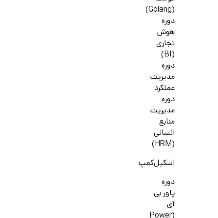
(Golang)
دوره
هوش
تجاری
(BI)
دوره
مدیریت
عملکرد
دوره
مدیریت
منابع
انسانی
(HRM)
اسکیل‌کمپ
دوره
پاور بی
آی
(Power