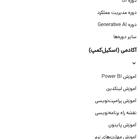
دوره BI
دوره مدیریت عملکرد
دوره Generative AI
سایر دوره‌ها
آکادمی (اسکیل‌کمپ)
آموزش Power BI
آموزش لینکدین
آموزش پرامپت‌نویسی
نقشه راه برنامه‌نویسی
آموزش پایتون
آموزش مهارت‌های نرم