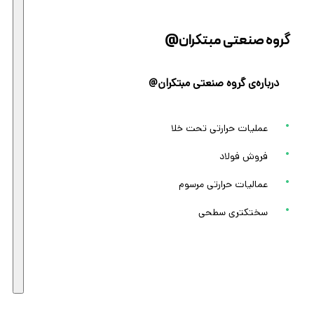
گروه صنعتی مبتکران@
درباره‌ی گروه صنعتی مبتکران@
عملیات حرارتی تحت خلا
فروش فولاد
عمالیات حرارتی مرسوم
سختکتری سطحی