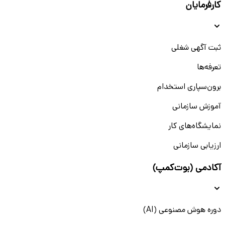
کارفرمایان
ثبت آگهی شغلی
تعرفه‌ها
برون‌سپاری استخدام
آموزش سازمانی
نمایشگاه‌های کار
ارزیابی سازمانی
آکادمی (بوت‌کمپ)
دوره هوش مصنوعی (AI)