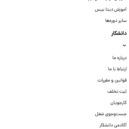
آموزش دیتا بیس
سایر دوره‌ها
دانشکار
درباره ما
ارتباط با ما
قوانین و مقررات
ثبت تخلف
کارجویان
جست‌و‌جوی شغل
آکادمی دانشکار