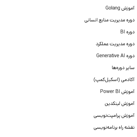
آموزش Golang
دوره مدیریت منابع انسانی
دوره BI
دوره مدیریت عملکرد
دوره Generative AI
سایر دوره‌ها
آکادمی (اسکیل‌کمپ)
آموزش Power BI
آموزش لینکدین
آموزش پرامپت‌نویسی
نقشه راه برنامه‌نویسی