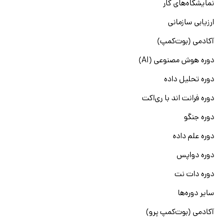
نمایشگاه‌های کار
ارزیابی سازمانی
آکادمی (بوت‌کمپ)
دوره هوش مصنوعی (AI)
دوره تحلیل داده
دوره فرانت اند با ری‌اکت
دوره جنگو
دوره علم داده
دوره دواپس
دوره دات نت
سایر دوره‌ها
آکادمی (بوت‌کمپ پرو)