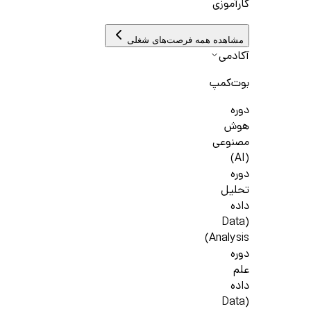
کارآموزی
مشاهده همه فرصت‌های شغلی
آکادمی
بوت‌کمپ
دوره
هوش
مصنوعی
(AI)
دوره
تحلیل
داده
(Data
Analysis)
دوره
علم
داده
(Data