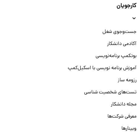
کارجویان
جست‌و‌جوی شغل
آکادمی دانشکار
بوتکمپ برنامه‌نویسی
آموزش برنامه نویسی با اسکیل‌کمپ
رزومه ساز
تست‌های شخصیت شناسی
مجله دانشکار
معرفی شرکت‌ها
وبینار‌‌ها