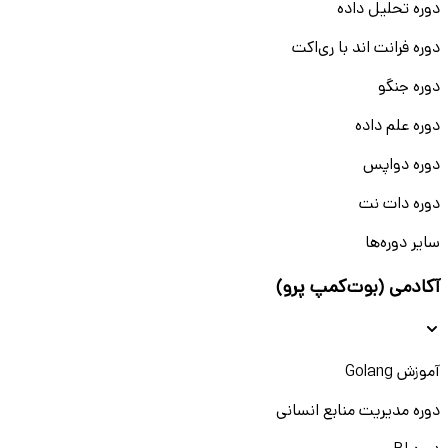
دوره تحلیل داده
دوره فرانت اند با ری‌اکت
دوره جنگو
دوره علم داده
دوره دواپس
دوره دات نت
سایر دوره‌ها
آکادمی (بوت‌کمپ پرو)
آموزش Golang
دوره مدیریت منابع انسانی