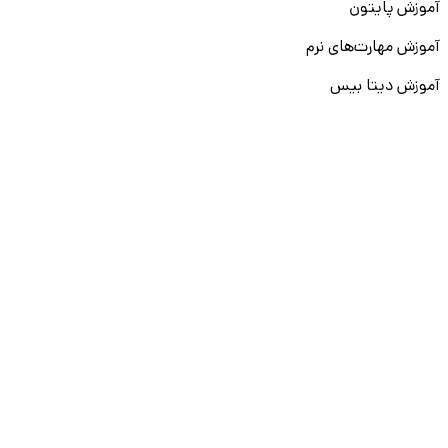
آموزش پایتون
آموزش مهارت‌های نرم
آموزش دیتا بیس
سایر دوره‌ها
دانشکار
درباره ما
ارتباط با ما
قوانین و مقررات
ثبت تخلف