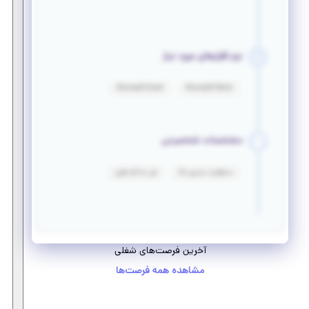
نرم افزارهای مورد نیاز
Microsoft Excel
Microsoft Word
مشخصات شخصیتی
مسئولیت پذیری بالا
فن مذاکره قوی
آخرین فرصت‌های شغلی
مشاهده همه فرصت‌ها