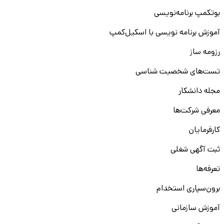
بوتکمپ برنامه‌نویسی
آموزش برنامه نویسی با اسکیل‌کمپ
رزومه ساز
تست‌های شخصیت شناسی
مجله دانشکار
معرفی شرکت‌ها
کارفرمایان
ثبت آگهی شغلی
تعرفه‌ها
برون‌سپاری استخدام
آموزش سازمانی