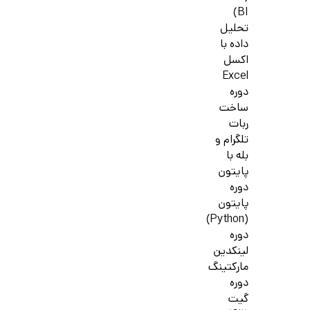
BI)
تحلیل
داده با
اکسل
Excel
دوره
ساخت
ربات
تلگرام و
بله با
پایتون
دوره
پایتون
(Python)
دوره
لینکدین
مارکتینگ
دوره
گیت