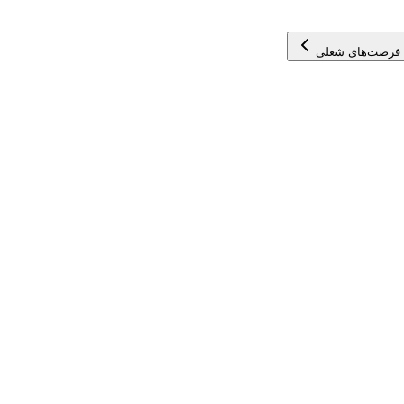
 فرصت‌های شغلی