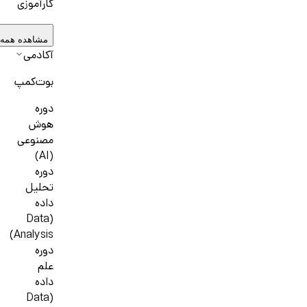
کارآموزی
مشاهده همه
آکادمی
بوت‌کمپ
دوره
هوش
مصنوعی
(AI)
دوره
تحلیل
داده
(Data
Analysis)
دوره
علم
داده
(Data