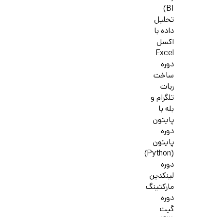
BI)
تحلیل
داده با
اکسل
Excel
دوره
ساخت
ربات
تلگرام و
بله با
پایتون
دوره
پایتون
(Python)
دوره
لینکدین
مارکتینگ
دوره
گیت