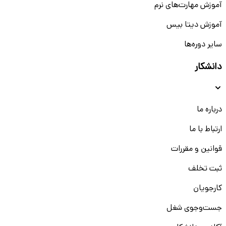
آموزش مهارت‌های نرم
آموزش دیتا بیس
سایر دوره‌ها
دانشکار
درباره ما
ارتباط با ما
قوانین و مقررات
ثبت تخلف
کارجویان
جست‌و‌جوی شغل