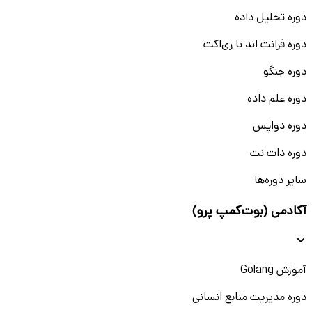
دوره تحلیل داده
دوره فرانت اند با ری‌اکت
دوره جنگو
دوره علم داده
دوره دواپس
دوره دات نت
سایر دوره‌ها
آکادمی (بوت‌کمپ پرو)
آموزش Golang
دوره مدیریت منابع انسانی