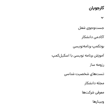
کارجویان
جست‌و‌جوی شغل
آکادمی دانشکار
بوتکمپ برنامه‌نویسی
آموزش برنامه نویسی با اسکیل‌کمپ
رزومه ساز
تست‌های شخصیت شناسی
مجله دانشکار
معرفی شرکت‌ها
وبینار‌‌ها