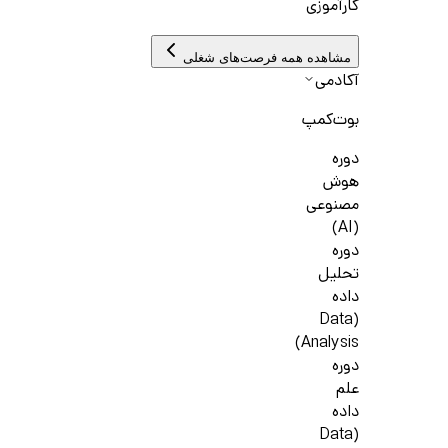
کارآموزی
مشاهده همه فرصت‌های شغلی
آکادمی
بوت‌کمپ
دوره
هوش
مصنوعی
(AI)
دوره
تحلیل
داده
(Data
Analysis)
دوره
علم
داده
(Data