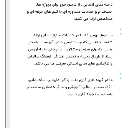
دامنه منابع انسانی ، از تامین نیرو برای پروژه ها،
استخدام و خدمات مشاوره ای با تیم های حرفه ای و
متخصص ارائه می کنیم.
موضوع مهمی که ما در خدمات منابع انسانی ارائه
شده، لحاظ می کنیم، سفارشی شدن آنهاست. راه حل
هایی که برای سازمان مشتری ، تیم های ما به آن می
رسند از طریق تجزیه و تحلیل اهداف، فرهنگ سازمانی
و نیازمندی های منابع انسانی شرکت ها می باشد.
ما در گروه های کاری نفت و گاز، دارویی، ساختمانی،
ICT، صنعتی، مالی، آموزشی و مراکز خدماتی متخصص
هستیم و تجربه کاری داریم.