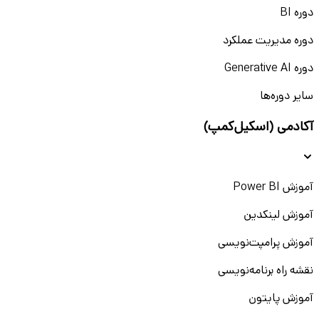
دوره BI
دوره مدیریت عملکرد
دوره Generative AI
سایر دوره‌ها
آکادمی (اسکیل‌کمپ)
آموزش Power BI
آموزش لینکدین
آموزش پرامپت‌نویسی
نقشه راه برنامه‌نویسی
آموزش پایتون