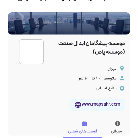
موسسه پیشگامان ابدال صنعت
(موسسه پاص)
تهران
متوسط - ۱۰ تا ۱۰۰ نفر
منابع انسانی
www.mapsahr.com
معرفی
فرصت‌های شغلی