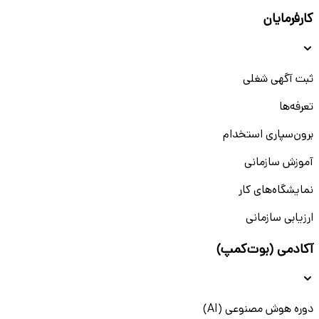
کارفرمایان
ثبت آگهی شغلی
تعرفه‌ها
برون‌سپاری استخدام
آموزش سازمانی
نمایشگاه‌های کار
ارزیابی سازمانی
آکادمی (بوت‌کمپ)
دوره هوش مصنوعی (AI)