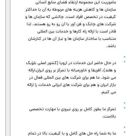
ماموریت این مجموعه ارتقاء فضای منابع انسانی
سازمان ها و کاهش هزینه های مربوطه به آن با حداکثر
کیفیت در تخصص افراد است. چالشی که سازمان ها و
شرکت های چابک و فن آور با آن رو به رو هستند. لذا
قادر است با ارائه راه کارها و خدمات بین المللی
متناسب با ساختار سازمان ها و نیاز آن ها در کنارشان
باشد.
در حال حاضر این خدمات در اروپا (کشور اصلی بلژیک
و هلند)، آفریقا و خاورمیانه با تمرکز بر روی ایران،ارائه
می شود. ما هم برای شرکت های بین المللی فعال در
بازار ایران و هم برای شرکت های ایرانی خدمات را ارائه
می کنیم.
تمرکز ما بطور کامل بر روی نیروی با مهارت تخصصی
بالاست.
ما به شما راه حل های کامل و با کیفیت بالا در تمام