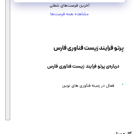
آخرین فرصت‌های شغلی
مشاهده همه فرصت‌ها
پرتو فرایند زیست فناوری فارس
درباره‌ی پرتو فرایند زیست فناوری فارس
فعال در زمینه فنآوری های نوین