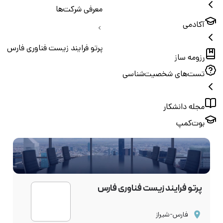
معرفی شرکت‌ها
آکادمی
پرتو فرایند زیست فناوری فارس
رزومه ساز
تست‌های شخصیت‌شناسی
مجله دانشکار
بوت‌کمپ
پرتو فرایند زیست فناوری فارس
فارس-شیراز