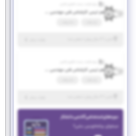
پرتو فرایند زیست فناوری فارس
هم تیمی کارشناس فنی مهندسی دریا
پاره وقت
تمام وقت
|
۳ سال پیش
فارس
| منقضی شده
جزئیات بیشتر
پرتو فرایند زیست فناوری فارس
هم تیمی کارشناس فنی مهندسی مکانیک
پاره وقت
تمام وقت
|
۳ سال پیش
فارس
| منقضی شده
جزئیات بیشتر
دوره‌های استخدامی آکادمی دانشکار
میخوای برنامه‌نویس بشی؟