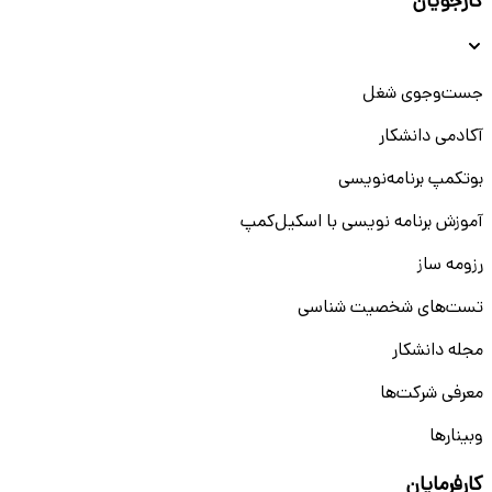
کارجویان
جست‌و‌جوی شغل
آکادمی دانشکار
بوتکمپ برنامه‌نویسی
آموزش برنامه نویسی با اسکیل‌کمپ
رزومه ساز
تست‌های شخصیت شناسی
مجله دانشکار
معرفی شرکت‌ها
وبینار‌‌ها
کارفرمایان