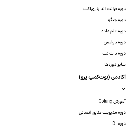
دوره فرانت اند با ری‌اکت
دوره جنگو
دوره علم داده
دوره دواپس
دوره دات نت
سایر دوره‌ها
آکادمی (بوت‌کمپ پرو)
آموزش Golang
دوره مدیریت منابع انسانی
دوره BI