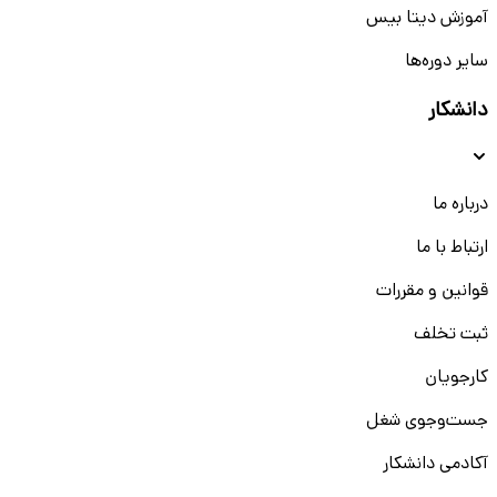
آموزش دیتا بیس
سایر دوره‌ها
دانشکار
درباره ما
ارتباط با ما
قوانین و مقررات
ثبت تخلف
کارجویان
جست‌و‌جوی شغل
آکادمی دانشکار