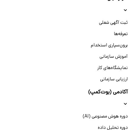
ثبت آگهی شغلی
تعرفه‌ها
برون‌سپاری استخدام
آموزش سازمانی
نمایشگاه‌های کار
ارزیابی سازمانی
آکادمی (بوت‌کمپ)
دوره هوش مصنوعی (AI)
دوره تحلیل داده