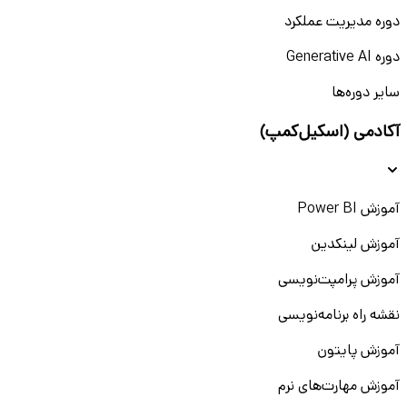
دوره مدیریت عملکرد
دوره Generative AI
سایر دوره‌ها
آکادمی (اسکیل‌کمپ)
آموزش Power BI
آموزش لینکدین
آموزش پرامپت‌نویسی
نقشه راه برنامه‌نویسی
آموزش پایتون
آموزش مهارت‌های نرم