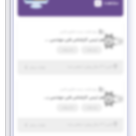
مشاهده
پرتو فرایند زیست فناوری فارس
هم تیمی کارشناس فنی مهندسی مواد
پاره وقت
تمام وقت
|
۳ سال پیش
فارس
| منقضی شده
جزئیات بیشتر
پرتو فرایند زیست فناوری فارس
هم تیمی کارشناس فنی مهندسی برق
پاره وقت
تمام وقت
|
۳ سال پیش
فارس
| منقضی شده
جزئیات بیشتر