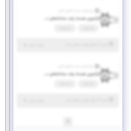
پرتو فرایند زیست فناوری فارس
کارآموزی هسته رشد سامانه‌های نوین رانش(مهندس مکانیک، هوافضا و دریا)
پاره وقت
تمام وقت
|
۶ سال پیش
فارس
| منقضی شده
جزئیات بیشتر
پرتو فرایند زیست فناوری فارس
کارآموزی هسته رشد سامانه‌های نوین رانش (مهندسی برق)
پاره وقت
تمام وقت
|
۶ سال پیش
فارس
| منقضی شده
جزئیات بیشتر
1