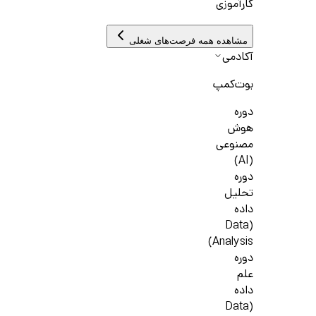
کارآموزی
مشاهده همه فرصت‌های شغلی
آکادمی
بوت‌کمپ
دوره
هوش
مصنوعی
(AI)
دوره
تحلیل
داده
(Data
Analysis)
دوره
علم
داده
(Data