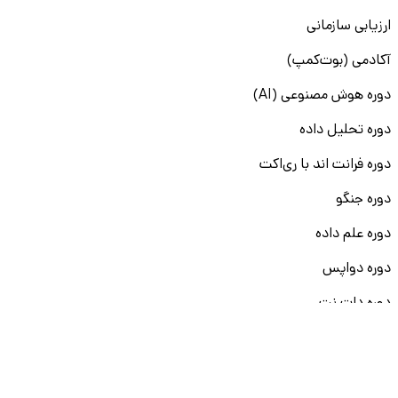
ارزیابی سازمانی
آکادمی (بوت‌کمپ)
دوره هوش مصنوعی (AI)
دوره تحلیل داده
دوره فرانت اند با ری‌اکت
دوره جنگو
دوره علم داده
دوره دواپس
دوره دات نت
سایر دوره‌ها
آکادمی (بوت‌کمپ پرو)