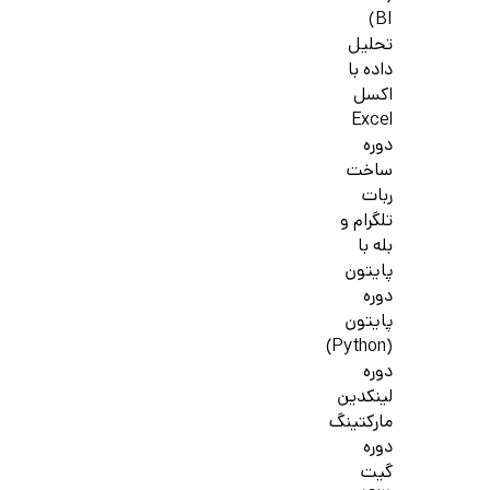
BI)
تحلیل
داده با
اکسل
Excel
دوره
ساخت
ربات
تلگرام و
بله با
پایتون
دوره
پایتون
(Python)
دوره
لینکدین
مارکتینگ
دوره
گیت