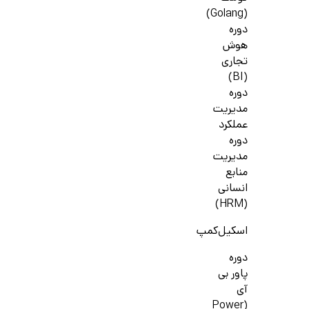
(Golang)
دوره
هوش
تجاری
(BI)
دوره
مدیریت
عملکرد
دوره
مدیریت
منابع
انسانی
(HRM)
اسکیل‌کمپ
دوره
پاور بی
آی
(Power