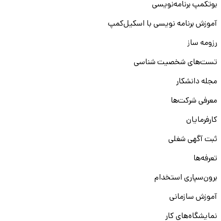
بوتکمپ برنامه‌نویسی
آموزش برنامه نویسی با اسکیل‌کمپ
رزومه ساز
تست‌های شخصیت شناسی
مجله دانشکار
معرفی شرکت‌ها
کارفرمایان
ثبت آگهی شغلی
تعرفه‌ها
برون‌سپاری استخدام
آموزش سازمانی
نمایشگاه‌های کار