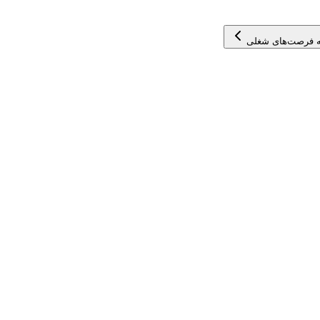
 فرصت‌های شغلی