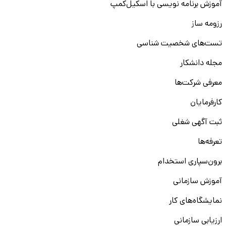
آموزش برنامه نویسی با اسکیل‌کمپ
رزومه ساز
تست‌های شخصیت شناسی
مجله دانشکار
معرفی شرکت‌ها
کارفرمایان
ثبت آگهی شغلی
تعرفه‌ها
برون‌سپاری استخدام
آموزش سازمانی
نمایشگاه‌های کار
ارزیابی سازمانی