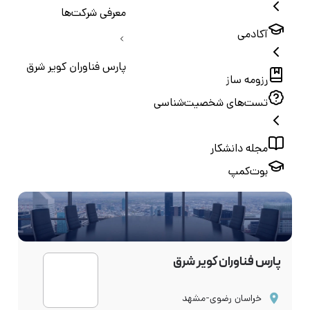
معرفی شرکت‌ها
آکادمی
پارس فناوران کویر شرق
رزومه ساز
تست‌های شخصیت‌شناسی
مجله دانشکار
بوت‌کمپ
پارس فناوران کویر شرق
خراسان رضوی-مشهد