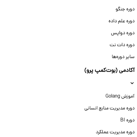
دوره جنگو
دوره علم داده
دوره دواپس
دوره دات نت
سایر دوره‌ها
آکادمی (بوت‌کمپ پرو)
آموزش Golang
دوره مدیریت منابع انسانی
دوره BI
دوره مدیریت عملکرد