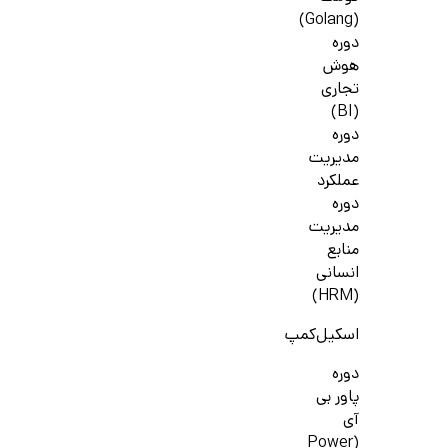
(Golang)
دوره
هوش
تجاری
(BI)
دوره
مدیریت
عملکرد
دوره
مدیریت
منابع
انسانی
(HRM)
اسکیل‌کمپ
دوره
پاور بی
آی
(Power