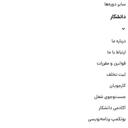
سایر دوره‌ها
دانشکار
درباره ما
ارتباط با ما
قوانین و مقررات
ثبت تخلف
کارجویان
جست‌و‌جوی شغل
آکادمی دانشکار
بوتکمپ برنامه‌نویسی