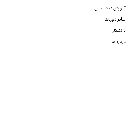
آموزش دیتا بیس
سایر دوره‌ها
دانشکار
درباره ما
ارتباط با ما
قوانین و مقررات
ثبت تخلف