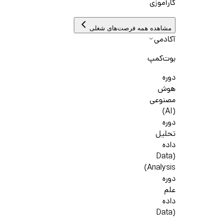
کارآموزی
مشاهده همه فرصت‌های شغلی
آکادمی
بوت‌کمپ
دوره
هوش
مصنوعی
(AI)
دوره
تحلیل
داده
(Data
Analysis)
دوره
علم
داده
(Data