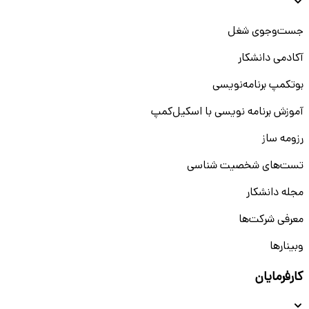
جست‌و‌جوی شغل
آکادمی دانشکار
بوتکمپ برنامه‌نویسی
آموزش برنامه نویسی با اسکیل‌کمپ
رزومه ساز
تست‌های شخصیت شناسی
مجله دانشکار
معرفی شرکت‌ها
وبینار‌‌ها
کارفرمایان