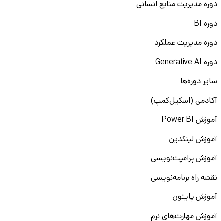
دوره مدیریت منابع انسانی
دوره BI
دوره مدیریت عملکرد
دوره Generative AI
سایر دوره‌ها
آکادمی (اسکیل‌کمپ)
آموزش Power BI
آموزش لینکدین
آموزش پرامپت‌نویسی
نقشه راه برنامه‌نویسی
آموزش پایتون
آموزش مهارت‌های نرم