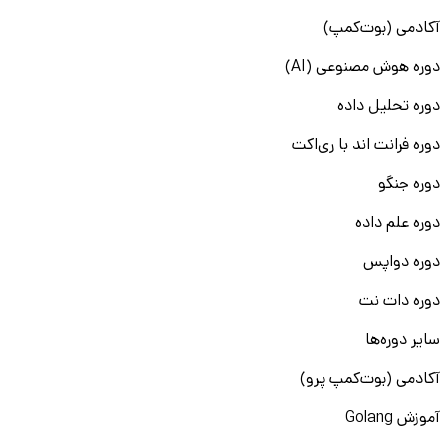
آکادمی (بوت‌کمپ)
دوره هوش مصنوعی (AI)
دوره تحلیل داده
دوره فرانت اند با ری‌اکت
دوره جنگو
دوره علم داده
دوره دواپس
دوره دات نت
سایر دوره‌ها
آکادمی (بوت‌کمپ پرو)
آموزش Golang