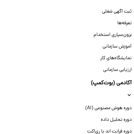
ثبت آگهی شغلی
تعرفه‌ها
برون‌سپاری استخدام
آموزش سازمانی
نمایشگاه‌های کار
ارزیابی سازمانی
آکادمی (بوت‌کمپ)
دوره هوش مصنوعی (AI)
دوره تحلیل داده
دوره فرانت اند با ری‌اکت