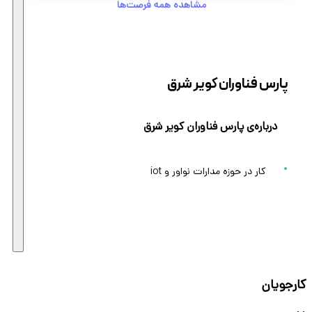
مشاهده همه فرصت‌ها
پارس فناوران کویر شرق
درباره‌ی پارس فناوران کویر شرق
کار در حوزه مدارات نواور و iot
کارجویان