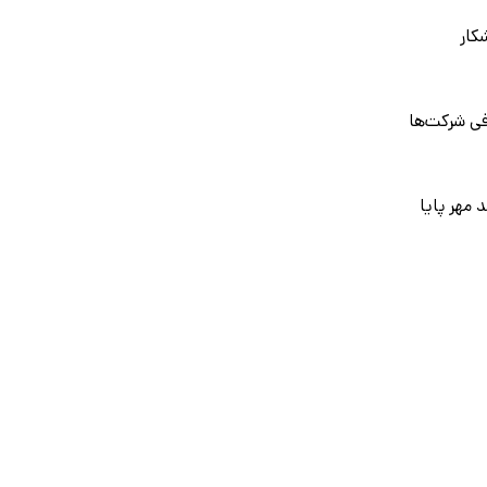
کار
فی شرکت‌ها
 مهر پایا