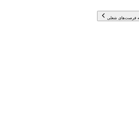
 فرصت‌های شغلی