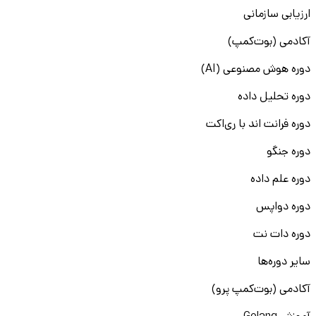
ارزیابی سازمانی
آکادمی (بوت‌کمپ)
دوره هوش مصنوعی (AI)
دوره تحلیل داده
دوره فرانت اند با ری‌اکت
دوره جنگو
دوره علم داده
دوره دواپس
دوره دات نت
سایر دوره‌ها
آکادمی (بوت‌کمپ پرو)