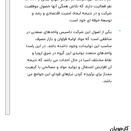
نفر فعالیت دارند که تلاش همگی آنها حصول موفقیت
شرکت و در نتیجه ایجاد امنیت اقتصادی و رشد و
توسعه حرفه ای خود است.
یکی از اصول این شرکت تاسیس واحدهای صنعتی در
مناطقی است که مواد اولیه فراوان و بازار مصرف
مناسب این تولیدات وجود داشته باشد. در این راستا
واحدهای متعدد تولیدی این گروه در شرق اروپا و
نقاط مختلف آسیا در حال احداث می باشد که نتیجه
آن افزایش اشتغال و تولید مواد و مصالحی با کیفیت
ممتاز برای برآورده کردن نیازهای فردای این جوامع می
باشد.
کارجویان