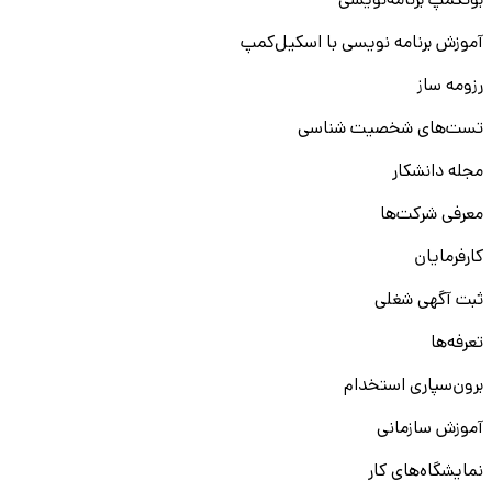
بوتکمپ برنامه‌نویسی
آموزش برنامه نویسی با اسکیل‌کمپ
رزومه ساز
تست‌های شخصیت شناسی
مجله دانشکار
معرفی شرکت‌ها
کارفرمایان
ثبت آگهی شغلی
تعرفه‌ها
برون‌سپاری استخدام
آموزش سازمانی
نمایشگاه‌های کار