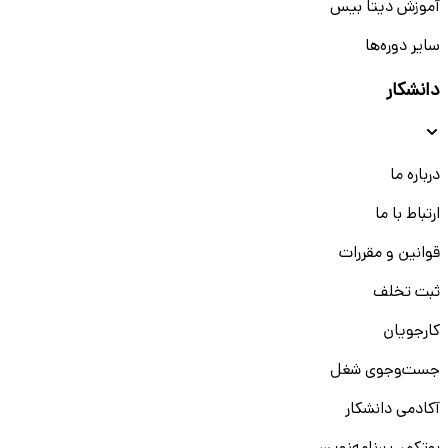
آموزش دیتا بیس
سایر دوره‌ها
دانشکار
درباره ما
ارتباط با ما
قوانین و مقررات
ثبت تخلف
کارجویان
جست‌و‌جوی شغل
آکادمی دانشکار