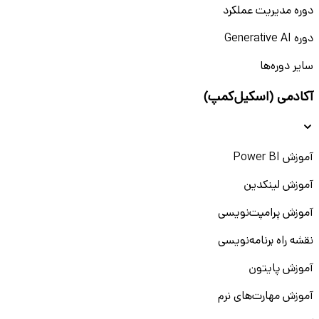
دوره مدیریت عملکرد
دوره Generative AI
سایر دوره‌ها
آکادمی (اسکیل‌کمپ)
آموزش Power BI
آموزش لینکدین
آموزش پرامپت‌نویسی
نقشه راه برنامه‌نویسی
آموزش پایتون
آموزش مهارت‌های نرم