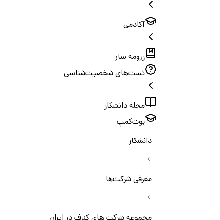
آکادمی
رزومه ساز
تست‌های شخصیت‌شناسی
مجله دانشکار
بوت‌کمپ
دانشکار
معرفی شرکت‌ها
مجموعه شرکت های کناف در ایران