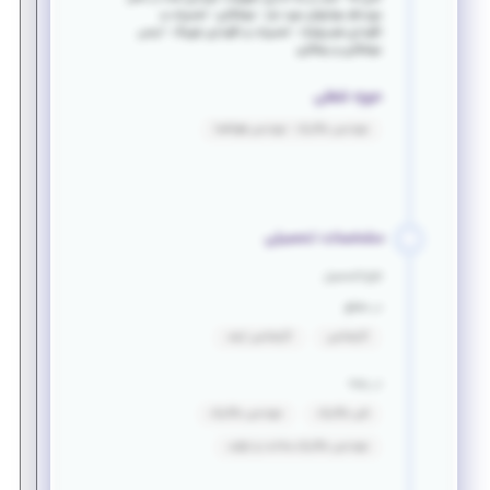
موردنظر مهارتهای مورد نیاز - جوشکاری - تعمیرات و
نگهداری هیدرولیک - تعمیرات و نگهداری بلبرینگ - ایمنی
جوشکاری و برشکاری
حوزه شغلی
مهندسی مکانیک - مهندسی هوافضا
مشخصات تحصیلی
فارغ التحصیل
در مقطع
کارشناسی
کارشناسی ارشد
در رشته
فنی مکانیک
مهندسی مکانیک
مهندسی مکانیک_ساخت و تولید