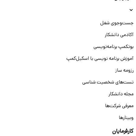
جست‌و‌جوی شغل
آکادمی دانشکار
بوتکمپ برنامه‌نویسی
آموزش برنامه نویسی با اسکیل‌کمپ
رزومه ساز
تست‌های شخصیت شناسی
مجله دانشکار
معرفی شرکت‌ها
وبینار‌‌ها
کارفرمایان