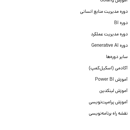
آموزش Golang
دوره مدیریت منابع انسانی
دوره BI
دوره مدیریت عملکرد
دوره Generative AI
سایر دوره‌ها
آکادمی (اسکیل‌کمپ)
آموزش Power BI
آموزش لینکدین
آموزش پرامپت‌نویسی
نقشه راه برنامه‌نویسی
آموزش پایتون