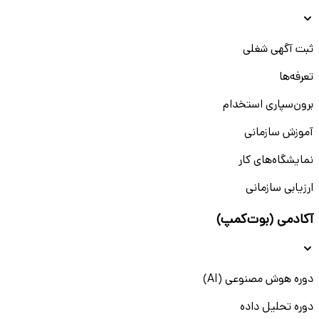
ثبت آگهی شغلی
تعرفه‌ها
برون‌سپاری استخدام
آموزش سازمانی
نمایشگاه‌های کار
ارزیابی سازمانی
آکادمی (بوت‌کمپ)
دوره هوش مصنوعی (AI)
دوره تحلیل داده