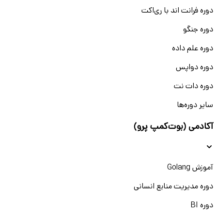
دوره فرانت اند با ری‌اکت
دوره جنگو
دوره علم داده
دوره دواپس
دوره دات نت
سایر دوره‌ها
آکادمی (بوت‌کمپ پرو)
آموزش Golang
دوره مدیریت منابع انسانی
دوره BI