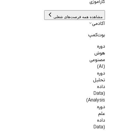
کارآموزی
مشاهده همه فرصت‌های شغلی
آکادمی
بوت‌کمپ
دوره
هوش
مصنوعی
(AI)
دوره
تحلیل
داده
(Data
Analysis)
دوره
علم
داده
(Data