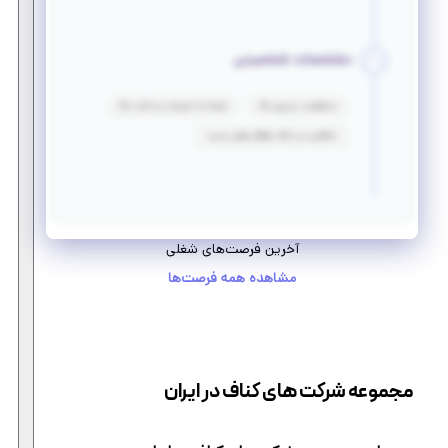
مشخصات شخصیتی
مسئولیت پذیری بالا
توجه به جزییات و دقت بالا
خلاقیت و ارائه راهکار های جدید
آخرین فرصت‌های شغلی
مشاهده همه فرصت‌ها
مجموعه شرکت های کناف در ایران