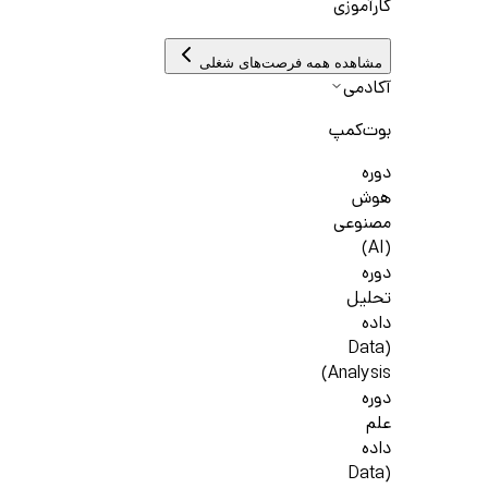
کارآموزی
مشاهده همه فرصت‌های شغلی
آکادمی
بوت‌کمپ
دوره
هوش
مصنوعی
(AI)
دوره
تحلیل
داده
(Data
Analysis)
دوره
علم
داده
(Data