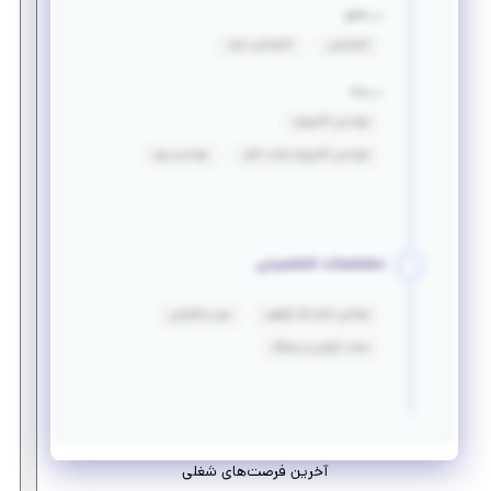
در مقطع
کارشناسی
کارشناسی ارشد
در رشته
مهندسی کامپیوتر
مهندسی کامپیوتر-سخت افزار
مهندسی برق
مشخصات شخصیتی
توانایی انجام کار گروهی
صبر و شکیبایی
سخت کوشی و پشتکار
آخرین فرصت‌های شغلی