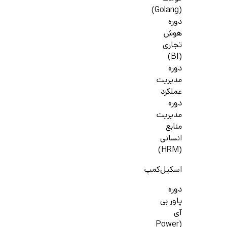
(Golang)
دوره
هوش
تجاری
(BI)
دوره
مدیریت
عملکرد
دوره
مدیریت
منابع
انسانی
(HRM)
اسکیل‌کمپ
دوره
پاور بی
آی
(Power