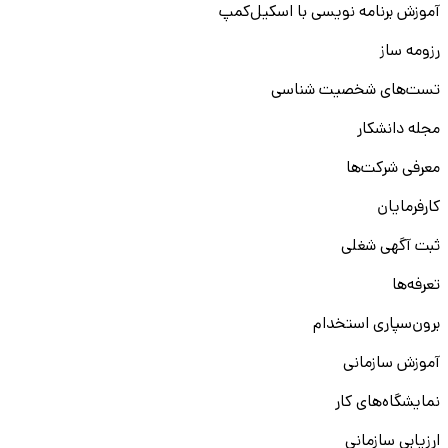
آموزش برنامه نویسی با اسکیل‌کمپ
رزومه ساز
تست‌های شخصیت شناسی
مجله دانشکار
معرفی شرکت‌ها
کارفرمایان
ثبت آگهی شغلی
تعرفه‌ها
برون‌سپاری استخدام
آموزش سازمانی
نمایشگاه‌های کار
ارزیابی سازمانی