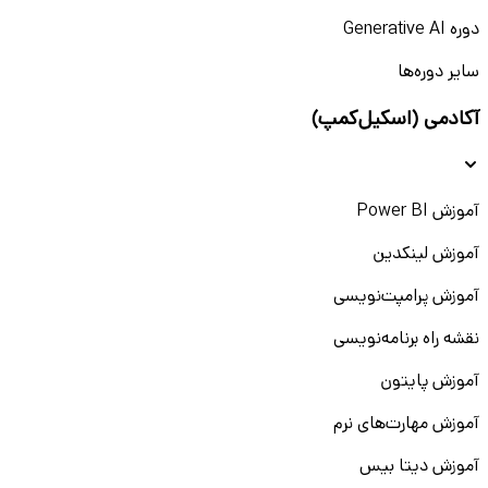
دوره Generative AI
سایر دوره‌ها
آکادمی (اسکیل‌کمپ)
آموزش Power BI
آموزش لینکدین
آموزش پرامپت‌نویسی
نقشه راه برنامه‌نویسی
آموزش پایتون
آموزش مهارت‌های نرم
آموزش دیتا بیس