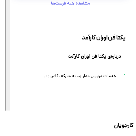
مشاهده همه فرصت‌ها
یکتا فن اوران کارآمد
درباره‌ی یکتا فن اوران کارآمد
خدمات دوربین مدار بسته ،شبکه ،کامپیوتر
کارجویان