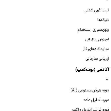
ثبت آگهی شغلی
تعرفه‌ها
برون‌سپاری استخدام
آموزش سازمانی
نمایشگاه‌های کار
ارزیابی سازمانی
آکادمی (بوت‌کمپ)
دوره هوش مصنوعی (AI)
دوره تحلیل داده
دوره فرانت اند با ری‌اکت