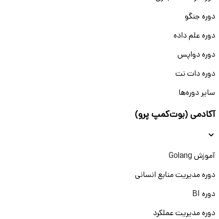
دوره جنگو
دوره علم داده
دوره دواپس
دوره دات نت
سایر دوره‌ها
آکادمی (بوت‌کمپ پرو)
آموزش Golang
دوره مدیریت منابع انسانی
دوره BI
دوره مدیریت عملکرد