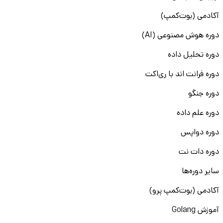
آکادمی (بوت‌کمپ)
دوره هوش مصنوعی (AI)
دوره تحلیل داده
دوره فرانت اند با ری‌اکت
دوره جنگو
دوره علم داده
دوره دواپس
دوره دات نت
سایر دوره‌ها
آکادمی (بوت‌کمپ پرو)
آموزش Golang