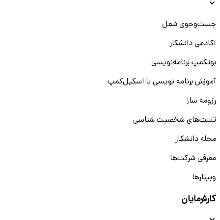
جست‌و‌جوی شغل
آکادمی دانشکار
بوتکمپ برنامه‌نویسی
آموزش برنامه نویسی با اسکیل‌کمپ
رزومه ساز
تست‌های شخصیت شناسی
مجله دانشکار
معرفی شرکت‌ها
وبینار‌‌ها
کارفرمایان