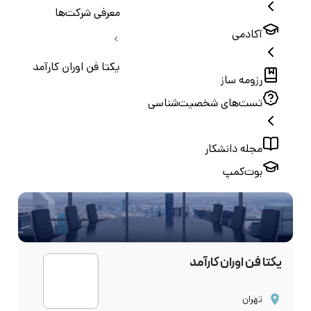
معرفی شرکت‌ها
آکادمی
یکتا فن اوران کارآمد
رزومه ساز
تست‌های شخصیت‌شناسی
مجله دانشکار
بوت‌کمپ
یکتا فن اوران کارآمد
تهران