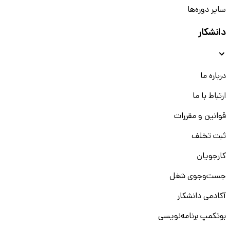
سایر دوره‌ها
دانشکار
درباره ما
ارتباط با ما
قوانین و مقررات
ثبت تخلف
کارجویان
جست‌و‌جوی شغل
آکادمی دانشکار
بوتکمپ برنامه‌نویسی