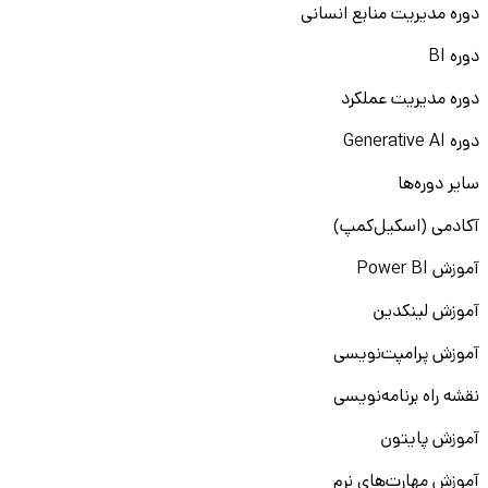
دوره مدیریت منابع انسانی
دوره BI
دوره مدیریت عملکرد
دوره Generative AI
سایر دوره‌ها
آکادمی (اسکیل‌کمپ)
آموزش Power BI
آموزش لینکدین
آموزش پرامپت‌نویسی
نقشه راه برنامه‌نویسی
آموزش پایتون
آموزش مهارت‌های نرم