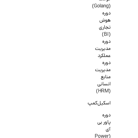
(Golang)
دوره
هوش
تجاری
(BI)
دوره
مدیریت
عملکرد
دوره
مدیریت
منابع
انسانی
(HRM)
اسکیل‌کمپ
دوره
پاور بی
آی
(Power