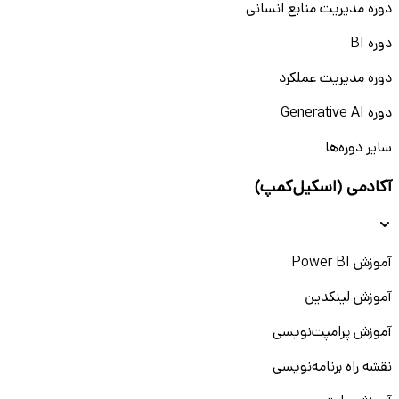
دوره مدیریت منابع انسانی
دوره BI
دوره مدیریت عملکرد
دوره Generative AI
سایر دوره‌ها
آکادمی (اسکیل‌کمپ)
آموزش Power BI
آموزش لینکدین
آموزش پرامپت‌نویسی
نقشه راه برنامه‌نویسی