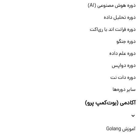
دوره هوش مصنوعی (AI)
دوره تحلیل داده
دوره فرانت اند با ری‌اکت
دوره جنگو
دوره علم داده
دوره دواپس
دوره دات نت
سایر دوره‌ها
آکادمی (بوت‌کمپ پرو)
آموزش Golang