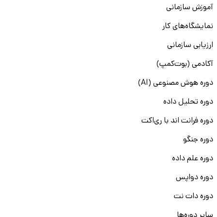
آموزش سازمانی
نمایشگاه‌های کار
ارزیابی سازمانی
آکادمی (بوت‌کمپ)
دوره هوش مصنوعی (AI)
دوره تحلیل داده
دوره فرانت اند با ری‌اکت
دوره جنگو
دوره علم داده
دوره دواپس
دوره دات نت
سایر دوره‌ها