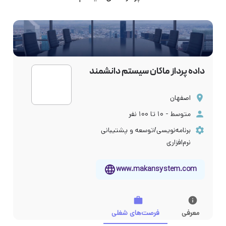
داده پرداز ماکان سیستم دانشمند
اصفهان
متوسط - ۱۰ تا ۱۰۰ نفر
برنامه‌نویسی/توسعه و پشتیبانی
نرم‌افزاری
www.makansystem.com
معرفی
فرصت‌های شغلی