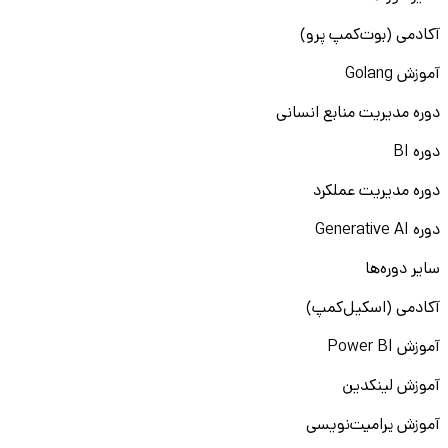
آکادمی (بوت‌کمپ پرو)
آموزش Golang
دوره مدیریت منابع انسانی
دوره BI
دوره مدیریت عملکرد
دوره Generative AI
سایر دوره‌ها
آکادمی (اسکیل‌کمپ)
آموزش Power BI
آموزش لینکدین
آموزش پرامپت‌نویسی