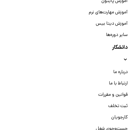
آموزش پایتون
آموزش مهارت‌های نرم
آموزش دیتا بیس
سایر دوره‌ها
دانشکار
درباره ما
ارتباط با ما
قوانین و مقررات
ثبت تخلف
کارجویان
جست‌و‌جوی شغل