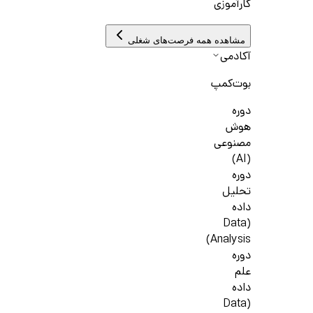
کارآموزی
مشاهده همه فرصت‌های شغلی
آکادمی
بوت‌کمپ
دوره
هوش
مصنوعی
(AI)
دوره
تحلیل
داده
(Data
Analysis)
دوره
علم
داده
(Data