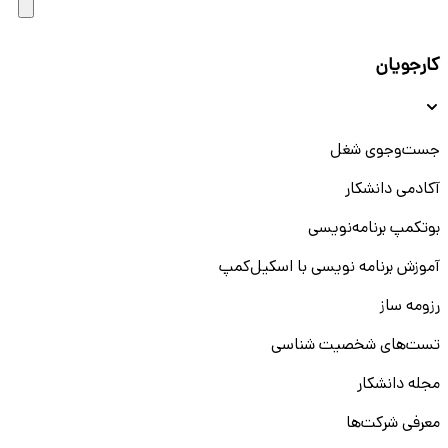
کارجویان
جست‌و‌جوی شغل
آکادمی دانشکار
بوتکمپ برنامه‌نویسی
آموزش برنامه نویسی با اسکیل‌کمپ
رزومه ساز
تست‌های شخصیت شناسی
مجله دانشکار
معرفی شرکت‌ها