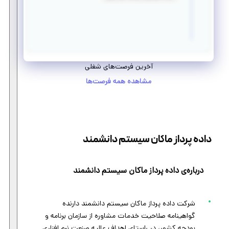
آخرین فرصت‌های شغلی
مشاهده همه فرصت‌ها
داده پرداز ماکان سیستم دانشمند
درباره‌ی داده پرداز ماکان سیستم دانشمند
شرکت داده پرداز ماکان سیستم دانشمند دارنده
گواهینامه صلاحیت خدمات مشاوره از سازمان برنامه و
بودجه کشور، در راستای اهداف عالیه صنعت نرم افزاری