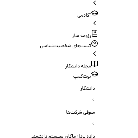
آکادمی
رزومه ساز
تست‌های شخصیت‌شناسی
مجله دانشکار
بوت‌کمپ
دانشکار
معرفی شرکت‌ها
داده پرداز ماکان سیستم دانشمند