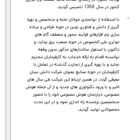
کشور در سال 1388 تاسیس گردید.
با استفاده از توانمندی جوانان نخبه و متخصص و بهره
گیری از دانش و فناوری نوین در حوزه طراحی و پیاده
سازی نرم افزارهای فرآیند محور و منعطف گام های
موثری علی الخصوص در حوزه صنعت برق بردارد، و
تاکنون با استقرار ساختارهای مذکور بدون وقفه
توانسته اقدام به ارائه خدمات به کارفرمایان محترم
نماید و با بهره گیری از تجارب گذشته در تعامل با
کارفرمایان در حوزه صنایع بعنوان شرکت دانش بنیان
معرفی گردد. در همین ارتباط این شرکت طی سال های
اخیر و با ورود تکنولوزی های جدید و از آن جمله هوش
مصنوعی، دپارتمان هوش مصنوعی خود را با حضور
متخصصین برجسته راه اندازی نمود و در این مدت
محصولاتی تولید گردید.