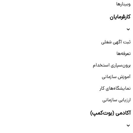
وبینار‌‌ها
کارفرمایان
ثبت آگهی شغلی
تعرفه‌ها
برون‌سپاری استخدام
آموزش سازمانی
نمایشگاه‌های کار
ارزیابی سازمانی
آکادمی (بوت‌کمپ)