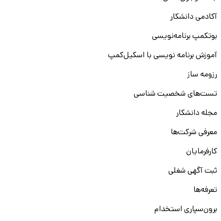
آکادمی دانشکار
بوتکمپ برنامه‌نویسی
آموزش برنامه نویسی با اسکیل‌کمپ
رزومه ساز
تست‌های شخصیت شناسی
مجله دانشکار
معرفی شرکت‌ها
کارفرمایان
ثبت آگهی شغلی
تعرفه‌ها
برون‌سپاری استخدام