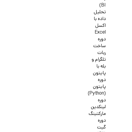
BI)
تحلیل
داده با
اکسل
Excel
دوره
ساخت
ربات
تلگرام و
بله با
پایتون
دوره
پایتون
(Python)
دوره
لینکدین
مارکتینگ
دوره
گیت