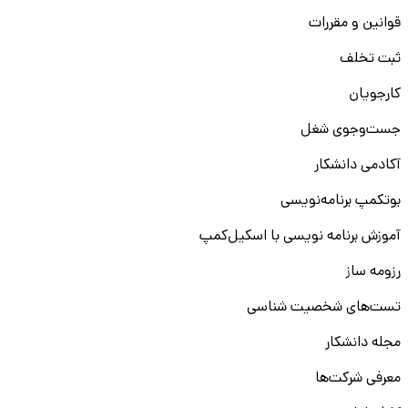
قوانین و مقررات
ثبت تخلف
کارجویان
جست‌و‌جوی شغل
آکادمی دانشکار
بوتکمپ برنامه‌نویسی
آموزش برنامه نویسی با اسکیل‌کمپ
رزومه ساز
تست‌های شخصیت شناسی
مجله دانشکار
معرفی شرکت‌ها