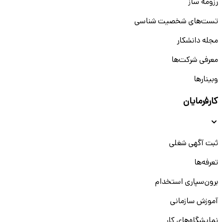
رزومه ساز
تست‌های شخصیت شناسی
مجله دانشکار
معرفی شرکت‌ها
وبینار‌‌ها
کارفرمایان
ثبت آگهی شغلی
تعرفه‌ها
برون‌سپاری استخدام
آموزش سازمانی
نمایشگاه‌های کار