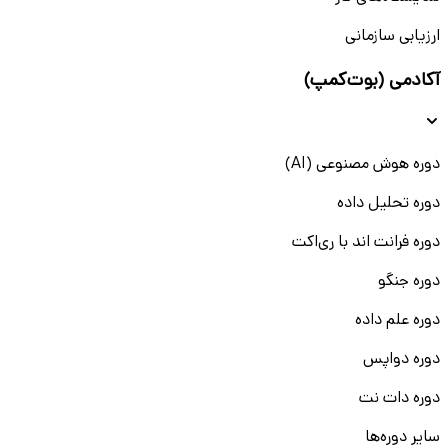
ارزیابی سازمانی
آکادمی (بوت‌کمپ)
دوره هوش مصنوعی (AI)
دوره تحلیل داده
دوره فرانت اند با ری‌اکت
دوره جنگو
دوره علم داده
دوره دواپس
دوره دات نت
سایر دوره‌ها