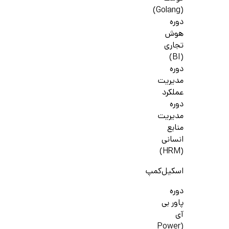
(Golang)
دوره
هوش
تجاری
(BI)
دوره
مدیریت
عملکرد
دوره
مدیریت
منابع
انسانی
(HRM)
اسکیل‌کمپ
دوره
پاور بی
آی
(Power