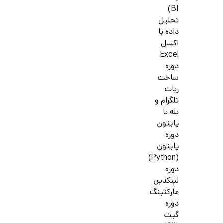
BI)
تحلیل
داده با
اکسل
Excel
دوره
ساخت
ربات
تلگرام و
بله با
پایتون
دوره
پایتون
(Python)
دوره
لینکدین
مارکتینگ
دوره
گیت