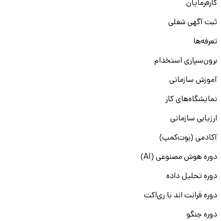
کارفرمایان
ثبت آگهی شغلی
تعرفه‌ها
برون‌سپاری استخدام
آموزش سازمانی
نمایشگاه‌های کار
ارزیابی سازمانی
آکادمی (بوت‌کمپ)
دوره هوش مصنوعی (AI)
دوره تحلیل داده
دوره فرانت اند با ری‌اکت
دوره جنگو