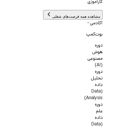
کارآموزی
مشاهده همه فرصت‌های شغلی
آکادمی
بوت‌کمپ
دوره
هوش
مصنوعی
(AI)
دوره
تحلیل
داده
(Data
Analysis)
دوره
علم
داده
(Data