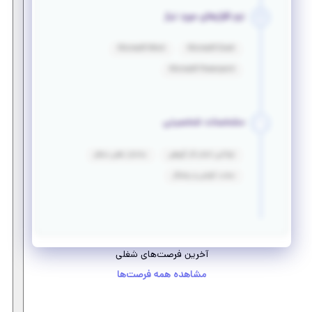
نرم افزارهای مورد نیاز
Microsoft Word
Microsoft Excel
Microsoft Powerpoint
مشخصات شخصیتی
توانایی انجام کار گروهی
ساختار ذهنی منظم
سخت کوشی و پشتکار
آخرین فرصت‌های شغلی
مشاهده همه فرصت‌ها