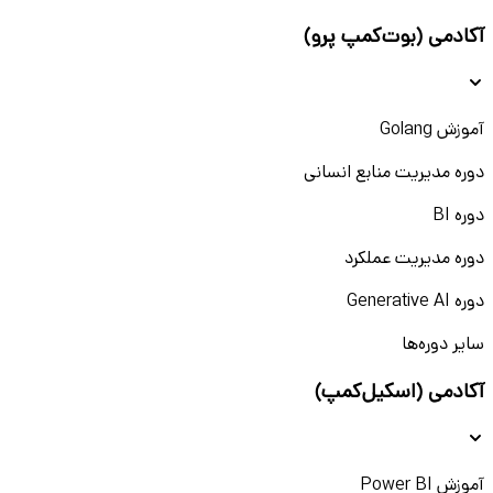
آکادمی (بوت‌کمپ پرو)
آموزش Golang
دوره مدیریت منابع انسانی
دوره BI
دوره مدیریت عملکرد
دوره Generative AI
سایر دوره‌ها
آکادمی (اسکیل‌کمپ)
آموزش Power BI