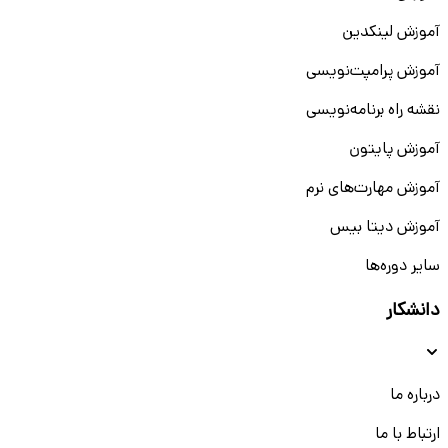
آموزش لینکدین
آموزش پرامپت‌نویسی
نقشه راه برنامه‌نویسی
آموزش پایتون
آموزش مهارت‌های نرم
آموزش دیتا بیس
سایر دوره‌ها
دانشکار
درباره ما
ارتباط با ما