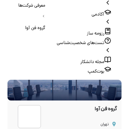
معرفی شرکت‌ها
آکادمی
گروه فن آوا
رزومه ساز
تست‌های شخصیت‌شناسی
مجله دانشکار
بوت‌کمپ
گروه فن آوا
تهران