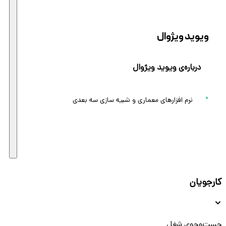
ویوید ویژوال
درباره‌ی ویوید ویژوال
نرم افزارهای معماری و شبیه سازی سه بعدی
کارجویان
جست‌و‌جوی شغل