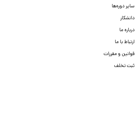
سایر دوره‌ها
دانشکار
درباره ما
ارتباط با ما
قوانین و مقررات
ثبت تخلف