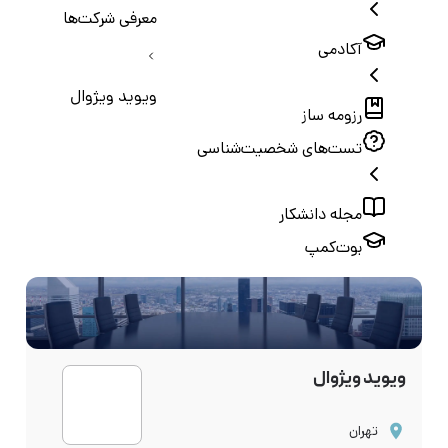
معرفی شرکت‌ها
آکادمی
ویوید ویژوال
رزومه ساز
تست‌های شخصیت‌شناسی
مجله دانشکار
بوت‌کمپ
ویوید ویژوال
تهران