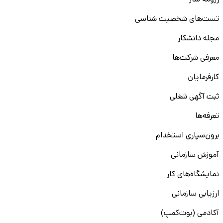
رزومه ساز
تست‌های شخصیت شناسی
مجله دانشکار
معرفی شرکت‌ها
کارفرمایان
ثبت آگهی شغلی
تعرفه‌ها
برون‌سپاری استخدام
آموزش سازمانی
نمایشگاه‌های کار
ارزیابی سازمانی
آکادمی (بوت‌کمپ)