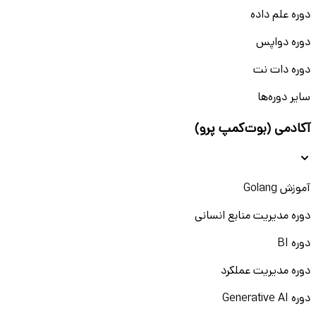
دوره علم داده
دوره دواپس
دوره دات نت
سایر دوره‌ها
آکادمی (بوت‌کمپ پرو)
آموزش Golang
دوره مدیریت منابع انسانی
دوره BI
دوره مدیریت عملکرد
دوره Generative AI