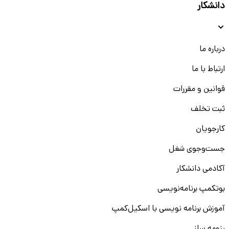
دانشکار
درباره ما
ارتباط با ما
قوانین و مقررات
ثبت تخلف
کارجویان
جست‌و‌جوی شغل
آکادمی دانشکار
بوتکمپ برنامه‌نویسی
آموزش برنامه نویسی با اسکیل‌کمپ