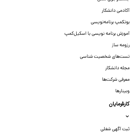
آکادمی دانشکار
بوتکمپ برنامه‌نویسی
آموزش برنامه نویسی با اسکیل‌کمپ
رزومه ساز
تست‌های شخصیت شناسی
مجله دانشکار
معرفی شرکت‌ها
وبینار‌‌ها
کارفرمایان
ثبت آگهی شغلی