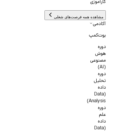
کارآموزی
مشاهده همه فرصت‌های شغلی
آکادمی
بوت‌کمپ
دوره
هوش
مصنوعی
(AI)
دوره
تحلیل
داده
(Data
Analysis)
دوره
علم
داده
(Data