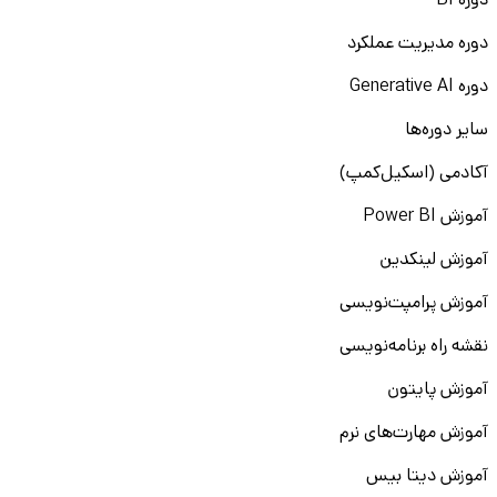
دوره BI
دوره مدیریت عملکرد
دوره Generative AI
سایر دوره‌ها
آکادمی (اسکیل‌کمپ)
آموزش Power BI
آموزش لینکدین
آموزش پرامپت‌نویسی
نقشه راه برنامه‌نویسی
آموزش پایتون
آموزش مهارت‌های نرم
آموزش دیتا بیس