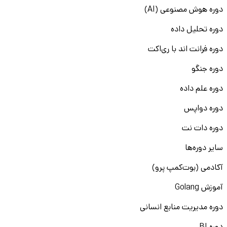
دوره هوش مصنوعی (AI)
دوره تحلیل داده
دوره فرانت اند با ری‌اکت
دوره جنگو
دوره علم داده
دوره دواپس
دوره دات نت
سایر دوره‌ها
آکادمی (بوت‌کمپ پرو)
آموزش Golang
دوره مدیریت منابع انسانی