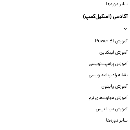
سایر دوره‌ها
آکادمی (اسکیل‌کمپ)
آموزش Power BI
آموزش لینکدین
آموزش پرامپت‌نویسی
نقشه راه برنامه‌نویسی
آموزش پایتون
آموزش مهارت‌های نرم
آموزش دیتا بیس
سایر دوره‌ها