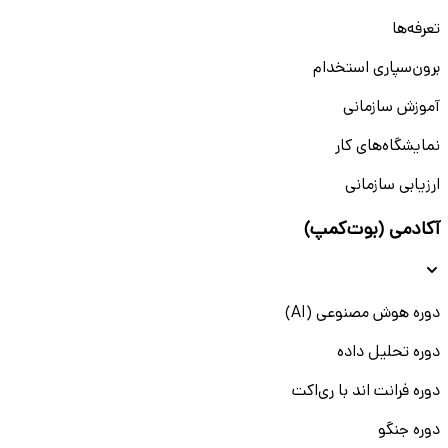
تعرفه‌ها
برون‌سپاری استخدام
آموزش سازمانی
نمایشگاه‌های کار
ارزیابی سازمانی
آکادمی (بوت‌کمپ)
دوره هوش مصنوعی (AI)
دوره تحلیل داده
دوره فرانت اند با ری‌اکت
دوره جنگو