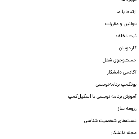
درباره ما
ارتباط با ما
قوانین و مقررات
ثبت تخلف
کارجویان
جست‌و‌جوی شغل
آکادمی دانشکار
بوتکمپ برنامه‌نویسی
آموزش برنامه نویسی با اسکیل‌کمپ
رزومه ساز
تست‌های شخصیت شناسی
مجله دانشکار