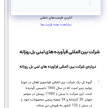
آخرین فرصت‌های شغلی
مشاهده همه فرصت‌ها
شرکت بین المللی فرآورده های لبنی بل روزانه
درباره‌ی شرکت بین المللی فرآورده های لبنی بل روزانه
گروه بل یک شرکت بین المللی فرانسوی فعال در حوزه
تولید پنیر است که در سال 1865 تاسیس گردیده
است. این شرکت با بیش از 11000 پرسنل در سراسر
جهان، 30 کارخانه و 34 شعبه رسمی محصولات خود را
در بیش از 125 کشور به فروش می رساند.