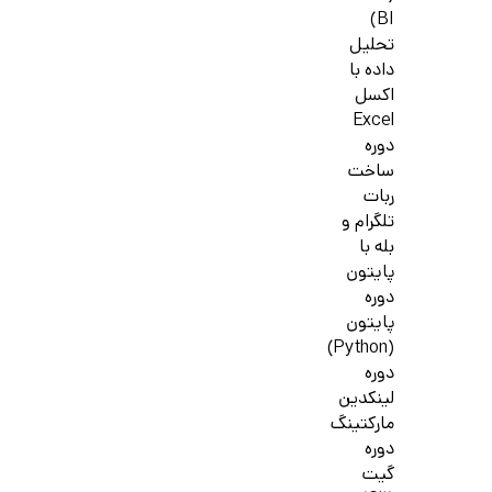
BI)
تحلیل
داده با
اکسل
Excel
دوره
ساخت
ربات
تلگرام و
بله با
پایتون
دوره
پایتون
(Python)
دوره
لینکدین
مارکتینگ
دوره
گیت