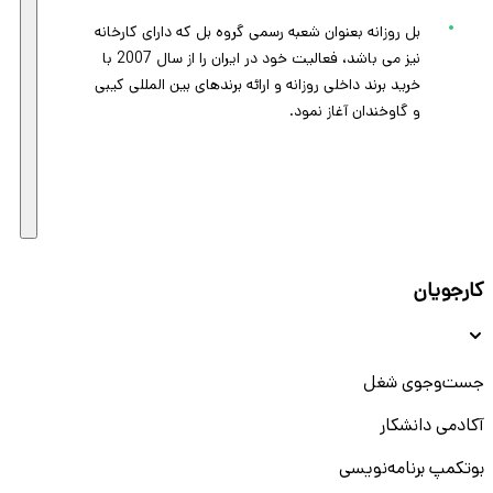
بل روزانه بعنوان شعبه رسمی گروه بل که دارای کارخانه
نیز می باشد، فعالیت خود در ایران را از سال 2007 با
خرید برند داخلی روزانه و ارائه برندهای بین المللی کیبی
و گاوخندان آغاز نمود.
کارجویان
جست‌و‌جوی شغل
آکادمی دانشکار
بوتکمپ برنامه‌نویسی