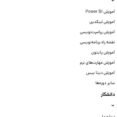
آموزش Power BI
آموزش لینکدین
آموزش پرامپت‌نویسی
نقشه راه برنامه‌نویسی
آموزش پایتون
آموزش مهارت‌های نرم
آموزش دیتا بیس
سایر دوره‌ها
دانشکار