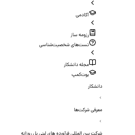
آکادمی
رزومه ساز
تست‌های شخصیت‌شناسی
مجله دانشکار
بوت‌کمپ
دانشکار
معرفی شرکت‌ها
شرکت بین المللی فرآورده های لبنی بل روزانه