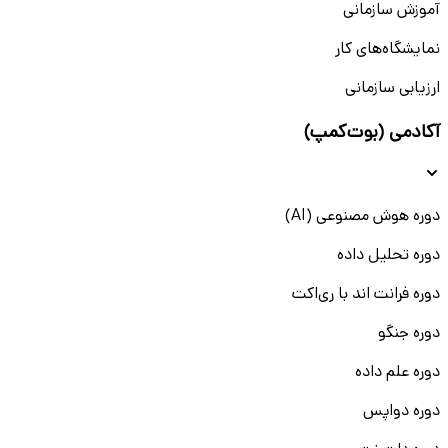
آموزش سازمانی
نمایشگاه‌های کار
ارزیابی سازمانی
آکادمی (بوت‌کمپ)
دوره هوش مصنوعی (AI)
دوره تحلیل داده
دوره فرانت اند با ری‌اکت
دوره جنگو
دوره علم داده
دوره دواپس