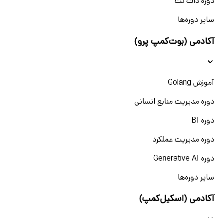
دوره دات نت
سایر دوره‌ها
آکادمی (بوت‌کمپ پرو)
آموزش Golang
دوره مدیریت منابع انسانی
دوره BI
دوره مدیریت عملکرد
دوره Generative AI
سایر دوره‌ها
آکادمی (اسکیل‌کمپ)