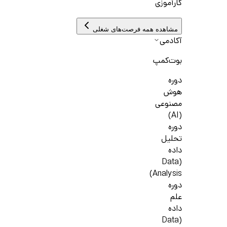
کارآموزی
مشاهده همه فرصت‌های شغلی
آکادمی
بوت‌کمپ
دوره
هوش
مصنوعی
(AI)
دوره
تحلیل
داده
(Data
Analysis)
دوره
علم
داده
(Data