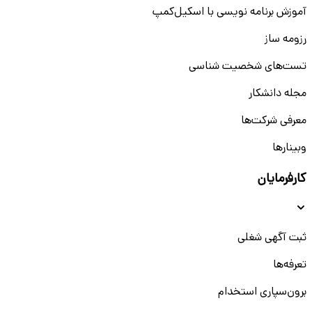
آموزش برنامه نویسی با اسکیل‌کمپ
رزومه ساز
تست‌های شخصیت شناسی
مجله دانشکار
معرفی شرکت‌ها
وبینار‌‌ها
کارفرمایان
ثبت آگهی شغلی
تعرفه‌ها
برون‌سپاری استخدام