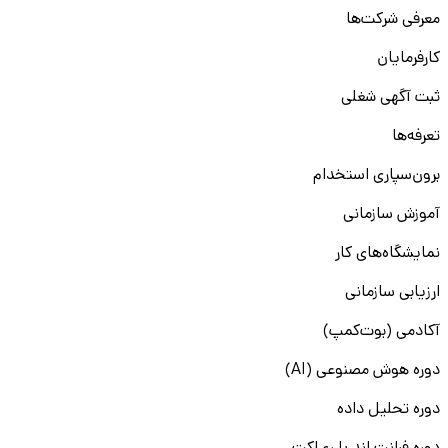
معرفی شرکت‌ها
کارفرمایان
ثبت آگهی شغلی
تعرفه‌ها
برون‌سپاری استخدام
آموزش سازمانی
نمایشگاه‌های کار
ارزیابی سازمانی
آکادمی (بوت‌کمپ)
دوره هوش مصنوعی (AI)
دوره تحلیل داده