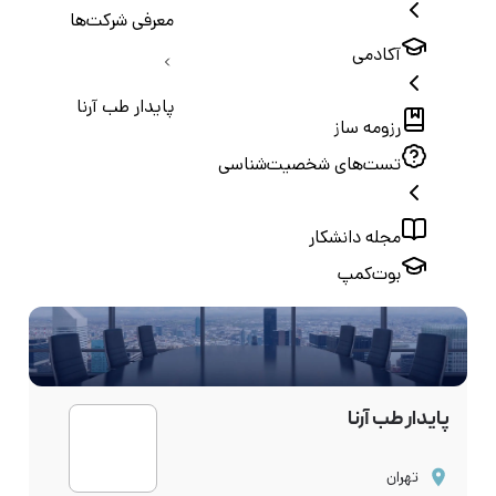
معرفی شرکت‌ها
آکادمی
پایدار طب آرنا
رزومه ساز
تست‌های شخصیت‌شناسی
مجله دانشکار
بوت‌کمپ
پایدار طب آرنا
تهران