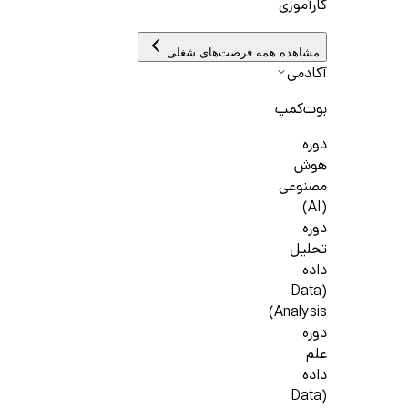
کارآموزی
مشاهده همه فرصت‌های شغلی
آکادمی
بوت‌کمپ
دوره
هوش
مصنوعی
(AI)
دوره
تحلیل
داده
(Data
Analysis)
دوره
علم
داده
(Data