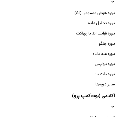
دوره هوش مصنوعی (AI)
دوره تحلیل داده
دوره فرانت اند با ری‌اکت
دوره جنگو
دوره علم داده
دوره دواپس
دوره دات نت
سایر دوره‌ها
آکادمی (بوت‌کمپ پرو)