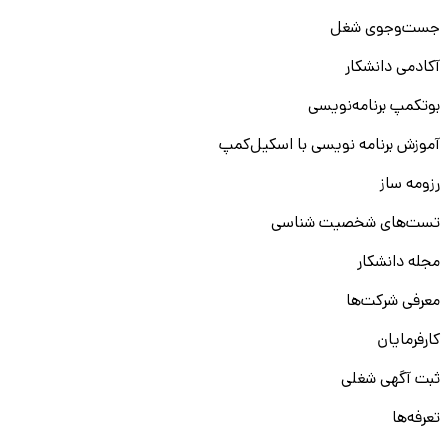
جست‌و‌جوی شغل
آکادمی دانشکار
بوتکمپ برنامه‌نویسی
آموزش برنامه نویسی با اسکیل‌کمپ
رزومه ساز
تست‌های شخصیت شناسی
مجله دانشکار
معرفی شرکت‌ها
کارفرمایان
ثبت آگهی شغلی
تعرفه‌ها