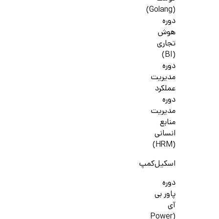
(Golang)
دوره
هوش
تجاری
(BI)
دوره
مدیریت
عملکرد
دوره
مدیریت
منابع
انسانی
(HRM)
اسکیل‌کمپ
دوره
پاور بی
آی
(Power