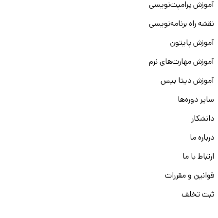
آموزش پرامپت‌نویسی
نقشه راه برنامه‌نویسی
آموزش پایتون
آموزش مهارت‌های نرم
آموزش دیتا بیس
سایر دوره‌ها
دانشکار
درباره ما
ارتباط با ما
قوانین و مقررات
ثبت تخلف