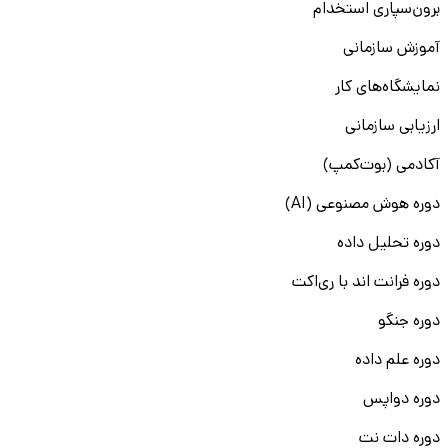
برون‌سپاری استخدام
آموزش سازمانی
نمایشگاه‌های کار
ارزیابی سازمانی
آکادمی (بوت‌کمپ)
دوره هوش مصنوعی (AI)
دوره تحلیل داده
دوره فرانت اند با ری‌اکت
دوره جنگو
دوره علم داده
دوره دواپس
دوره دات نت