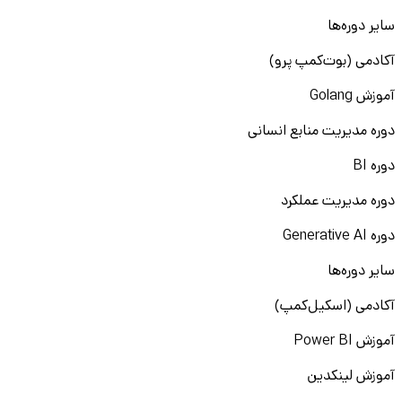
سایر دوره‌ها
آکادمی (بوت‌کمپ پرو)
آموزش Golang
دوره مدیریت منابع انسانی
دوره BI
دوره مدیریت عملکرد
دوره Generative AI
سایر دوره‌ها
آکادمی (اسکیل‌کمپ)
آموزش Power BI
آموزش لینکدین