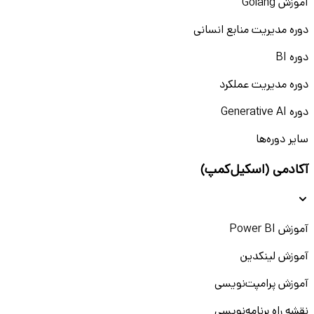
آموزش Golang
دوره مدیریت منابع انسانی
دوره BI
دوره مدیریت عملکرد
دوره Generative AI
سایر دوره‌ها
آکادمی (اسکیل‌کمپ)
آموزش Power BI
آموزش لینکدین
آموزش پرامپت‌نویسی
نقشه راه برنامه‌نویسی