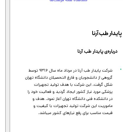
مشاهده همه فرصت‌ها
پایدار طب آرنا
درباره‌ی پایدار طب آرنا
شرکت پایدار طب آرنا در مرداد ماه سال ۹۳۱۶ توسط
گروهی از دانشجویان و فارغ التحصیلان دانشگاه تهران
شکل گرفت. این شرکت با هدف تولید تجهیزات
پزشکی مورد نیاز کشور ایجاد گردید و فعالیت خود را
در دانشکده فنی دانشگاه تهران آغاز نمود. هدف و
ماموریت این شرکت تولید تجهیزات با کیفیت و
قیمت مناسب برای رفع نیازهای کشور میباشد.