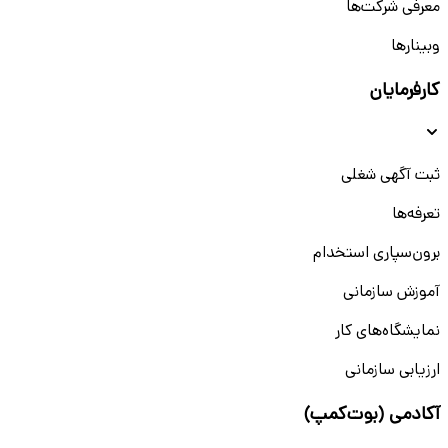
معرفی شرکت‌ها
وبینار‌‌ها
کارفرمایان
ثبت آگهی شغلی
تعرفه‌ها
برون‌سپاری استخدام
آموزش سازمانی
نمایشگاه‌های کار
ارزیابی سازمانی
آکادمی (بوت‌کمپ)