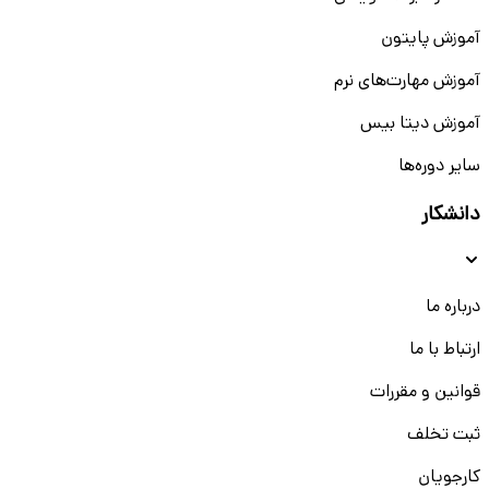
آموزش پایتون
آموزش مهارت‌های نرم
آموزش دیتا بیس
سایر دوره‌ها
دانشکار
درباره ما
ارتباط با ما
قوانین و مقررات
ثبت تخلف
کارجویان