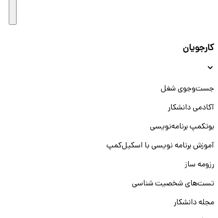
کارجویان
جست‌و‌جوی شغل
آکادمی دانشکار
بوتکمپ برنامه‌نویسی
آموزش برنامه نویسی با اسکیل‌کمپ
رزومه ساز
تست‌های شخصیت شناسی
مجله دانشکار