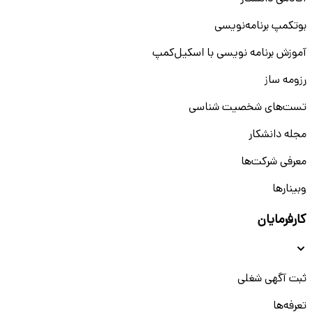
بوتکمپ برنامه‌نویسی
آموزش برنامه نویسی با اسکیل‌کمپ
رزومه ساز
تست‌های شخصیت شناسی
مجله دانشکار
معرفی شرکت‌ها
وبینار‌‌ها
کارفرمایان
ثبت آگهی شغلی
تعرفه‌ها