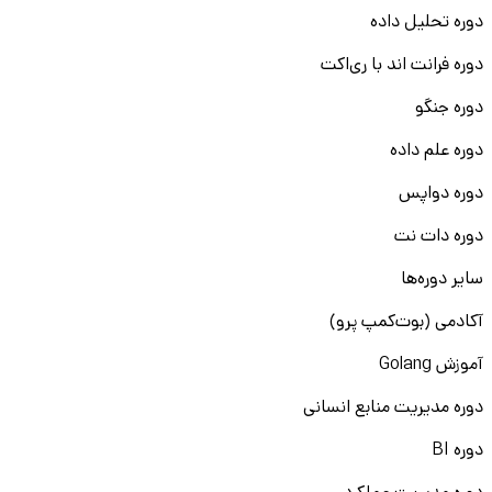
دوره تحلیل داده
دوره فرانت اند با ری‌اکت
دوره جنگو
دوره علم داده
دوره دواپس
دوره دات نت
سایر دوره‌ها
آکادمی (بوت‌کمپ پرو)
آموزش Golang
دوره مدیریت منابع انسانی
دوره BI