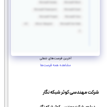
Microsoft Access
Microsoft Word
Microsoft Powerpoint
Microsoft Excel
Microsoft Project
Microsoft Visio
C++
Altium Designer
Microsoft One Note
C
آخرین فرصت‌های شغلی
مشاهده همه فرصت‌ها
شرکت مهندسی کوثر شبکه نگار