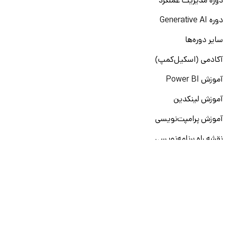
دوره مدیریت عملکرد
دوره Generative AI
سایر دوره‌ها
آکادمی (اسکیل‌کمپ)
آموزش Power BI
آموزش لینکدین
آموزش پرامپت‌نویسی
نقشه راه برنامه‌نویسی
آموزش پایتون
آموزش مهارت‌های نرم
آموزش دیتا بیس
سایر دوره‌ها