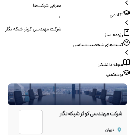
معرفی شرکت‌ها
آکادمی
شرکت مهندسی کوثر شبکه نگار
رزومه ساز
تست‌های شخصیت‌شناسی
مجله دانشکار
بوت‌کمپ
شرکت مهندسی کوثر شبکه نگار
تهران