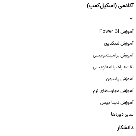
آکادمی (اسکیل‌کمپ)
آموزش Power BI
آموزش لینکدین
آموزش پرامپت‌نویسی
نقشه راه برنامه‌نویسی
آموزش پایتون
آموزش مهارت‌های نرم
آموزش دیتا بیس
سایر دوره‌ها
دانشکار