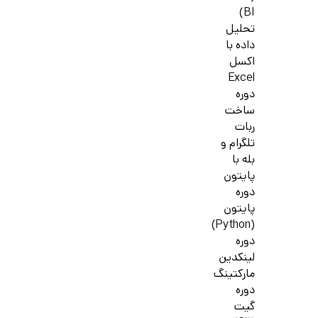
BI)
تحلیل
داده با
اکسل
Excel
دوره
ساخت
ربات
تلگرام و
بله با
پایتون
دوره
پایتون
(Python)
دوره
لینکدین
مارکتینگ
دوره
گیت