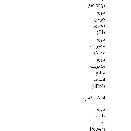
(Golang)
دوره
هوش
تجاری
(BI)
دوره
مدیریت
عملکرد
دوره
مدیریت
منابع
انسانی
(HRM)
اسکیل‌کمپ
دوره
پاور بی
آی
(Power