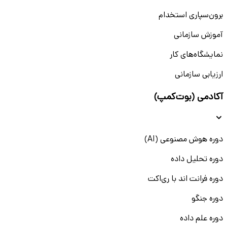
برون‌سپاری استخدام
آموزش سازمانی
نمایشگاه‌های کار
ارزیابی سازمانی
آکادمی (بوت‌کمپ)
دوره هوش مصنوعی (AI)
دوره تحلیل داده
دوره فرانت اند با ری‌اکت
دوره جنگو
دوره علم داده