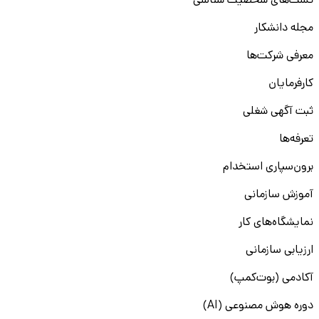
تست‌های شخصیت شناسی
مجله دانشکار
معرفی شرکت‌ها
کارفرمایان
ثبت آگهی شغلی
تعرفه‌ها
برون‌سپاری استخدام
آموزش سازمانی
نمایشگاه‌های کار
ارزیابی سازمانی
آکادمی (بوت‌کمپ)
دوره هوش مصنوعی (AI)