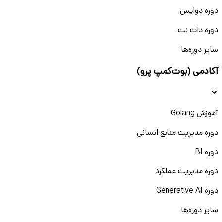
دوره دواپس
دوره دات نت
سایر دوره‌ها
آکادمی (بوت‌کمپ پرو)
آموزش Golang
دوره مدیریت منابع انسانی
دوره BI
دوره مدیریت عملکرد
دوره Generative AI
سایر دوره‌ها