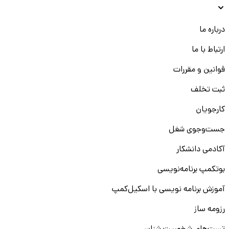
درباره ما
ارتباط با ما
قوانین و مقررات
ثبت تخلف
کارجویان
جست‌و‌جوی شغل
آکادمی دانشکار
بوتکمپ برنامه‌نویسی
آموزش برنامه نویسی با اسکیل‌کمپ
رزومه ساز