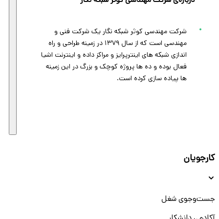
درباره‌ی شرکت مهندسی کوثر شبکه نگار
شرکت مهندسی کوثر شبکه نگار یک شرکت فنی و
مهندسی است که از سال ۱۳۷۹ در زمینه طراحی و راه
اندازی شبکه های اینترپرایز و مراکز داده و اینترنت اشیا
فعال بوده و ده ها پروژه کوچک و بزرگ در این زمینه
ها پیاده سازی کرده است.
کارجویان
جست‌و‌جوی شغل
آکادمی دانشکار