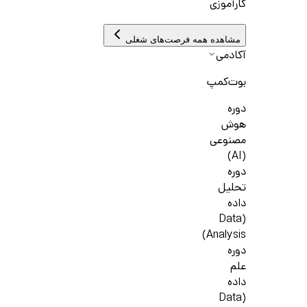
کارآموزی
مشاهده همه فرصت‌های شغلی
آکادمی
بوت‌کمپ
دوره
هوش
مصنوعی
(AI)
دوره
تحلیل
داده
(Data
Analysis)
دوره
علم
داده
(Data