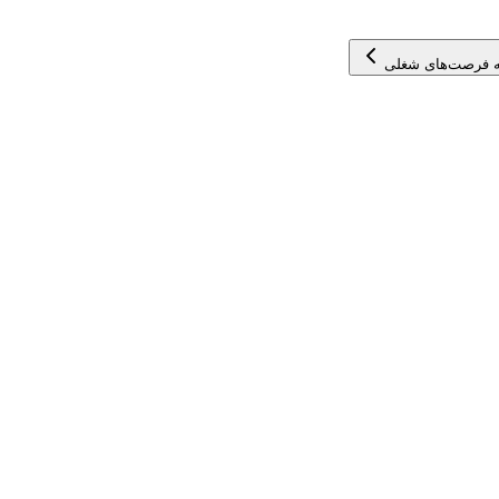
 فرصت‌های شغلی