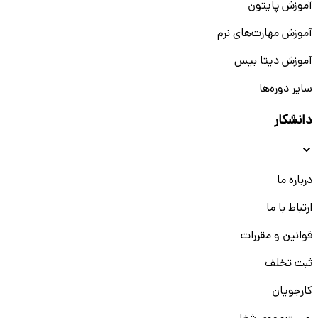
آموزش پایتون
آموزش مهارت‌های نرم
آموزش دیتا بیس
سایر دوره‌ها
دانشکار
درباره ما
ارتباط با ما
قوانین و مقررات
ثبت تخلف
کارجویان