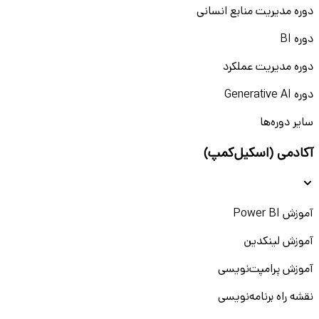
دوره مدیریت منابع انسانی
دوره BI
دوره مدیریت عملکرد
دوره Generative AI
سایر دوره‌ها
آکادمی (اسکیل‌کمپ)
آموزش Power BI
آموزش لینکدین
آموزش پرامپت‌نویسی
نقشه راه برنامه‌نویسی