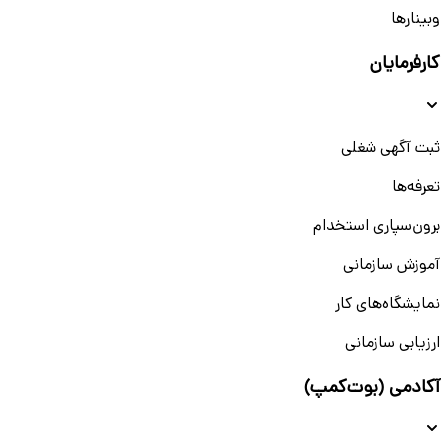
وبینار‌‌ها
کارفرمایان
ثبت آگهی شغلی
تعرفه‌ها
برون‌سپاری استخدام
آموزش سازمانی
نمایشگاه‌های کار
ارزیابی سازمانی
آکادمی (بوت‌کمپ)