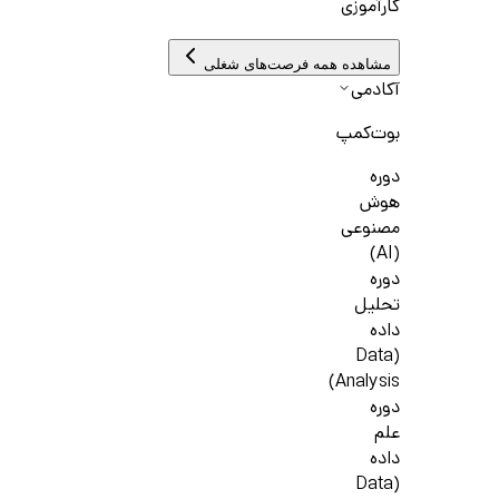
کارآموزی
مشاهده همه فرصت‌های شغلی
آکادمی
بوت‌کمپ
دوره
هوش
مصنوعی
(AI)
دوره
تحلیل
داده
(Data
Analysis)
دوره
علم
داده
(Data