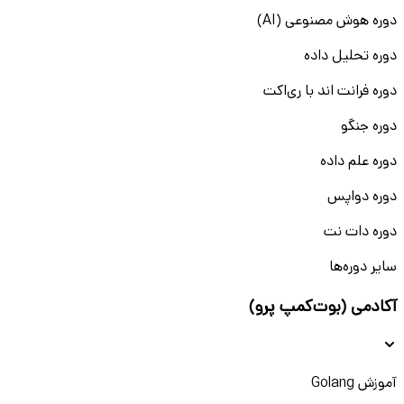
دوره هوش مصنوعی (AI)
دوره تحلیل داده
دوره فرانت اند با ری‌اکت
دوره جنگو
دوره علم داده
دوره دواپس
دوره دات نت
سایر دوره‌ها
آکادمی (بوت‌کمپ پرو)
آموزش Golang