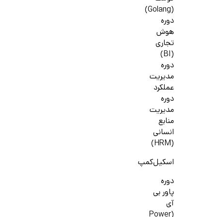
(Golang)
دوره
هوش
تجاری
(BI)
دوره
مدیریت
عملکرد
دوره
مدیریت
منابع
انسانی
(HRM)
اسکیل‌کمپ
دوره
پاور بی
آی
(Power