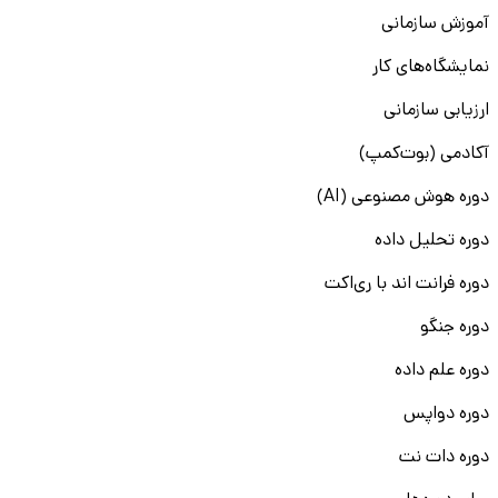
آموزش سازمانی
نمایشگاه‌های کار
ارزیابی سازمانی
آکادمی (بوت‌کمپ)
دوره هوش مصنوعی (AI)
دوره تحلیل داده
دوره فرانت اند با ری‌اکت
دوره جنگو
دوره علم داده
دوره دواپس
دوره دات نت