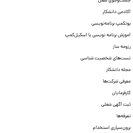
جست‌و‌جوی شغل
آکادمی دانشکار
بوتکمپ برنامه‌نویسی
آموزش برنامه نویسی با اسکیل‌کمپ
رزومه ساز
تست‌های شخصیت شناسی
مجله دانشکار
معرفی شرکت‌ها
کارفرمایان
ثبت آگهی شغلی
تعرفه‌ها
برون‌سپاری استخدام