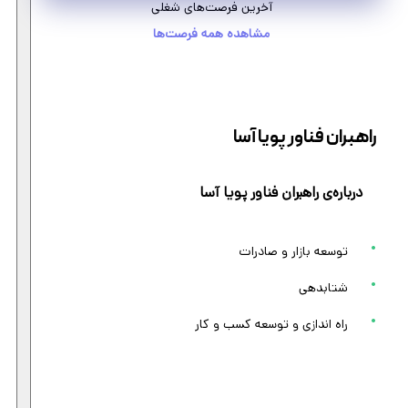
آخرین فرصت‌های شغلی
مشاهده همه فرصت‌ها
راهبران فناور پویا آسا
درباره‌ی راهبران فناور پویا آسا
توسعه بازار و صادرات
شتابدهی
راه اندازی و توسعه کسب و کار