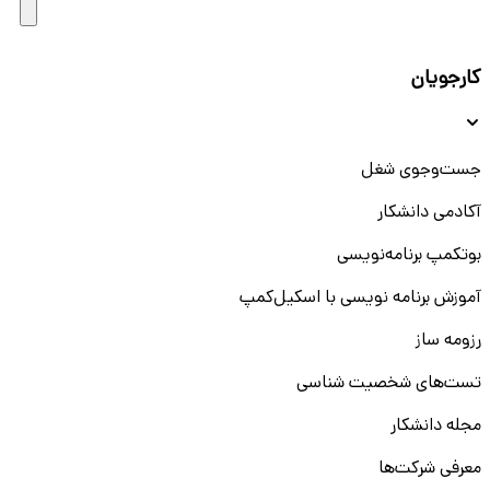
کارجویان
جست‌و‌جوی شغل
آکادمی دانشکار
بوتکمپ برنامه‌نویسی
آموزش برنامه نویسی با اسکیل‌کمپ
رزومه ساز
تست‌های شخصیت شناسی
مجله دانشکار
معرفی شرکت‌ها