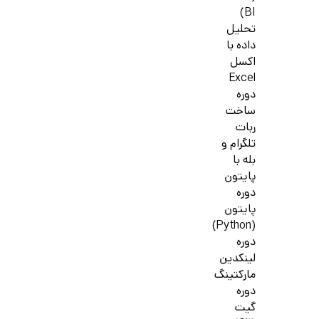
BI)
تحلیل
داده با
اکسل
Excel
دوره
ساخت
ربات
تلگرام و
بله با
پایتون
دوره
پایتون
(Python)
دوره
لینکدین
مارکتینگ
دوره
گیت