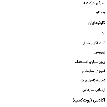
معرفی شرکت‌ها
وبینار‌‌ها
کارفرمایان
ثبت آگهی شغلی
تعرفه‌ها
برون‌سپاری استخدام
آموزش سازمانی
نمایشگاه‌های کار
ارزیابی سازمانی
آکادمی (بوت‌کمپ)