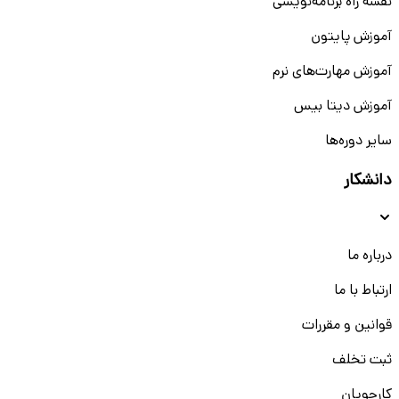
نقشه راه برنامه‌نویسی
آموزش پایتون
آموزش مهارت‌های نرم
آموزش دیتا بیس
سایر دوره‌ها
دانشکار
درباره ما
ارتباط با ما
قوانین و مقررات
ثبت تخلف
کارجویان