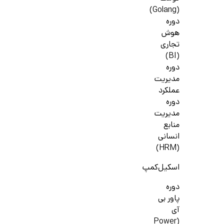
(Golang)
دوره
هوش
تجاری
(BI)
دوره
مدیریت
عملکرد
دوره
مدیریت
منابع
انسانی
(HRM)
اسکیل‌کمپ
دوره
پاور بی
آی
(Power