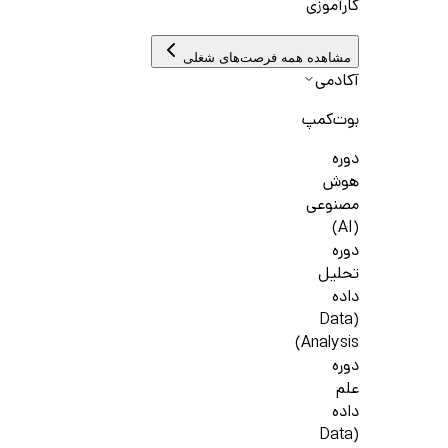
کارآموزی
مشاهده همه فرصت‌های شغلی
آکادمی
بوت‌کمپ
دوره
هوش
مصنوعی
(AI)
دوره
تحلیل
داده
(Data
Analysis)
دوره
علم
داده
(Data