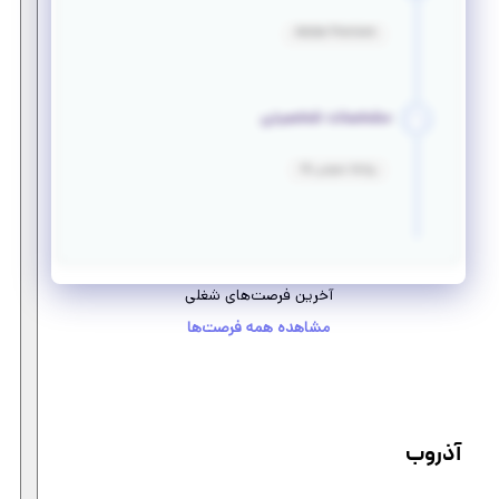
Adobe Premiere
مشخصات شخصیتی
روابط عمومی بالا
آخرین فرصت‌های شغلی
مشاهده همه فرصت‌ها
آذروب