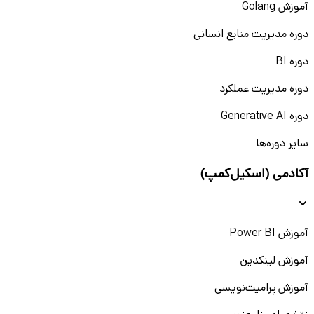
آموزش Golang
دوره مدیریت منابع انسانی
دوره BI
دوره مدیریت عملکرد
دوره Generative AI
سایر دوره‌ها
آکادمی (اسکیل‌کمپ)
آموزش Power BI
آموزش لینکدین
آموزش پرامپت‌نویسی