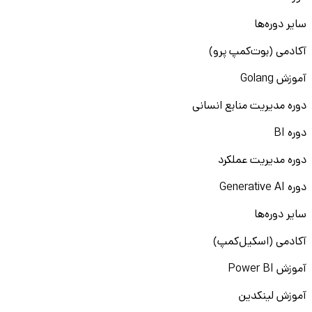
سایر دوره‌ها
آکادمی (بوت‌کمپ پرو)
آموزش Golang
دوره مدیریت منابع انسانی
دوره BI
دوره مدیریت عملکرد
دوره Generative AI
سایر دوره‌ها
آکادمی (اسکیل‌کمپ)
آموزش Power BI
آموزش لینکدین