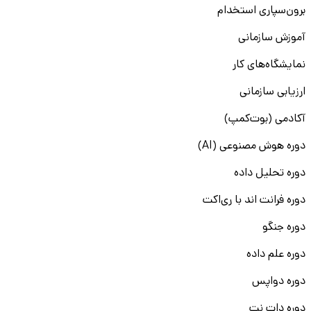
برون‌سپاری استخدام
آموزش سازمانی
نمایشگاه‌های کار
ارزیابی سازمانی
آکادمی (بوت‌کمپ)
دوره هوش مصنوعی (AI)
دوره تحلیل داده
دوره فرانت اند با ری‌اکت
دوره جنگو
دوره علم داده
دوره دواپس
دوره دات نت