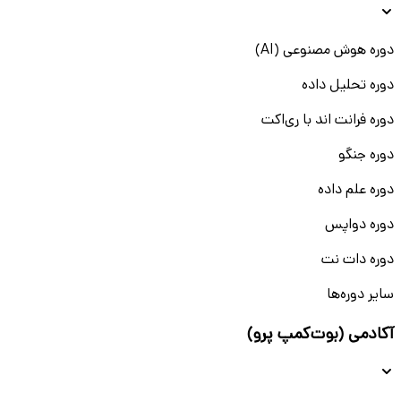
دوره هوش مصنوعی (AI)
دوره تحلیل داده
دوره فرانت اند با ری‌اکت
دوره جنگو
دوره علم داده
دوره دواپس
دوره دات نت
سایر دوره‌ها
آکادمی (بوت‌کمپ پرو)