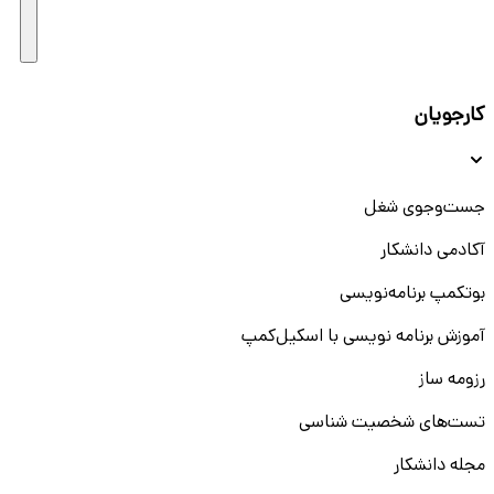
کارجویان
جست‌و‌جوی شغل
آکادمی دانشکار
بوتکمپ برنامه‌نویسی
آموزش برنامه نویسی با اسکیل‌کمپ
رزومه ساز
تست‌های شخصیت شناسی
مجله دانشکار