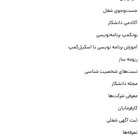
جست‌و‌جوی شغل
آکادمی دانشکار
بوتکمپ برنامه‌نویسی
آموزش برنامه نویسی با اسکیل‌کمپ
رزومه ساز
تست‌های شخصیت شناسی
مجله دانشکار
معرفی شرکت‌ها
کارفرمایان
ثبت آگهی شغلی
تعرفه‌ها