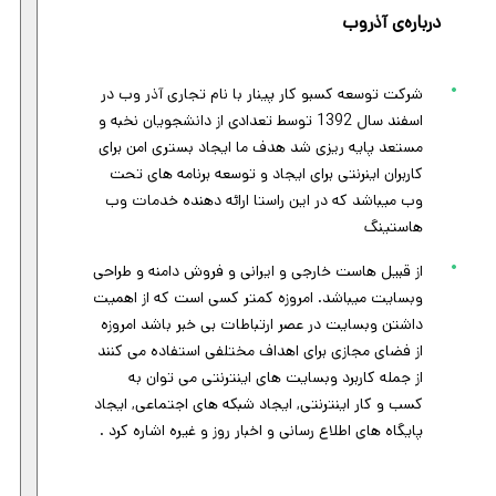
درباره‌ی آذروب
شرکت توسعه کسبو کار پینار با نام تجاری آذر وب در
اسفند سال 1392 توسط تعدادی از دانشجویان نخبه و
مستعد پایه ریزی شد هدف ما ایجاد بستری امن برای
کاربران اینرنتی برای ایجاد و توسعه برنامه های تحت
وب میباشد که در این راستا ارائه دهنده خدمات وب
هاستینگ
از قبیل هاست خارجی و ایرانی و فروش دامنه و طراحی
وبسایت میباشد. امروزه کمتر کسی است که از اهمیت
داشتن وبسایت در عصر ارتباطات بی خبر باشد امروزه
از فضای مجازی برای اهداف مختلفی استفاده می کنند
از جمله کاربرد وبسایت های اینترنتی می توان به
کسب و کار اینترنتی, ایجاد شبکه های اجتماعی, ایجاد
پایگاه های اطلاع رسانی و اخبار روز و غیره اشاره کرد .