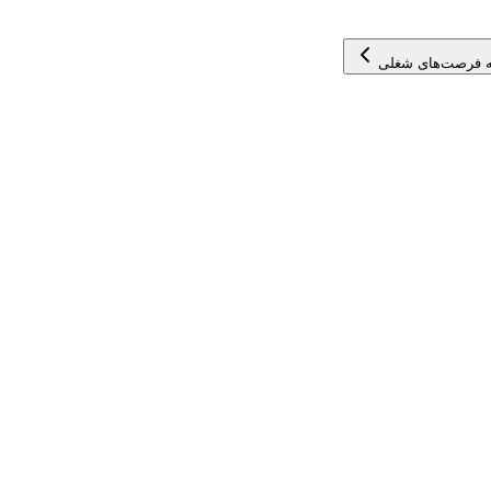
 فرصت‌های شغلی