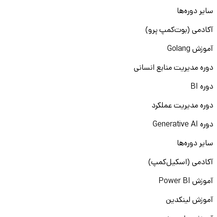
سایر دوره‌ها
آکادمی (بوت‌کمپ پرو)
آموزش Golang
دوره مدیریت منابع انسانی
دوره BI
دوره مدیریت عملکرد
دوره Generative AI
سایر دوره‌ها
آکادمی (اسکیل‌کمپ)
آموزش Power BI
آموزش لینکدین