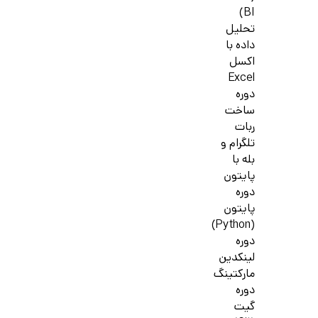
BI)
تحلیل
داده با
اکسل
Excel
دوره
ساخت
ربات
تلگرام و
بله با
پایتون
دوره
پایتون
(Python)
دوره
لینکدین
مارکتینگ
دوره
گیت