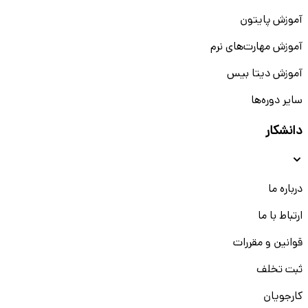
آموزش پایتون
آموزش مهارت‌های نرم
آموزش دیتا بیس
سایر دوره‌ها
دانشکار
درباره ما
ارتباط با ما
قوانین و مقررات
ثبت تخلف
کارجویان