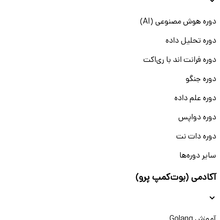
دوره هوش مصنوعی (AI)
دوره تحلیل داده
دوره فرانت اند با ری‌اکت
دوره جنگو
دوره علم داده
دوره دواپس
دوره دات نت
سایر دوره‌ها
آکادمی (بوت‌کمپ پرو)
آموزش Golang