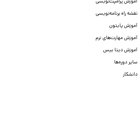
آموزش پرامپت‌نویسی
نقشه راه برنامه‌نویسی
آموزش پایتون
آموزش مهارت‌های نرم
آموزش دیتا بیس
سایر دوره‌ها
دانشکار
درباره ما
ارتباط با ما
قوانین و مقررات
ثبت تخلف