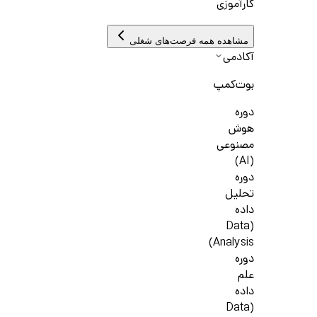
کارآموزی
مشاهده همه فرصت‌های شغلی
آکادمی
بوت‌کمپ
دوره
هوش
مصنوعی
(AI)
دوره
تحلیل
داده
(Data
Analysis)
دوره
علم
داده
(Data