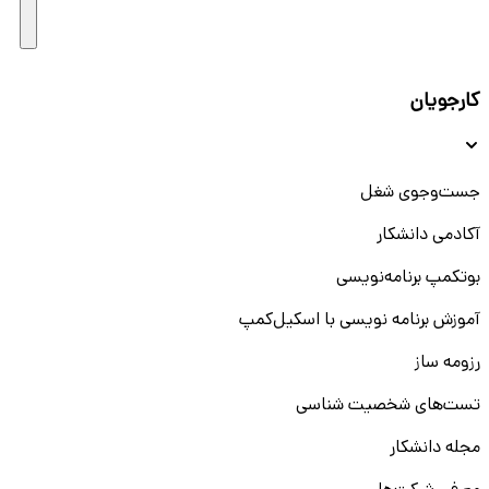
کارجویان
جست‌و‌جوی شغل
آکادمی دانشکار
بوتکمپ برنامه‌نویسی
آموزش برنامه نویسی با اسکیل‌کمپ
رزومه ساز
تست‌های شخصیت شناسی
مجله دانشکار