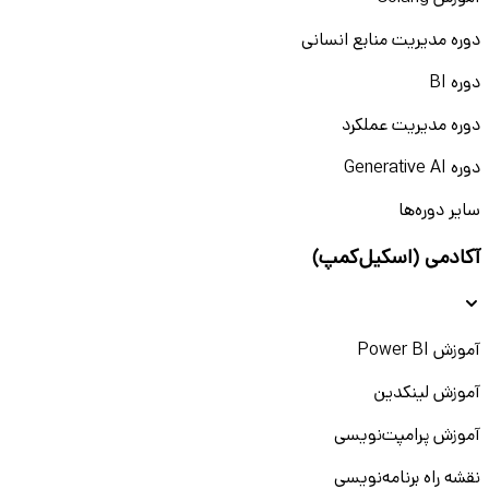
دوره مدیریت منابع انسانی
دوره BI
دوره مدیریت عملکرد
دوره Generative AI
سایر دوره‌ها
آکادمی (اسکیل‌کمپ)
آموزش Power BI
آموزش لینکدین
آموزش پرامپت‌نویسی
نقشه راه برنامه‌نویسی