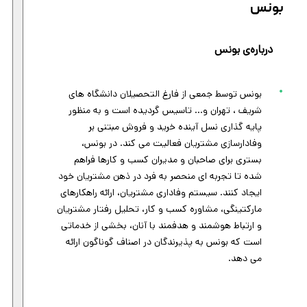
بونس
درباره‌ی بونس
بونس توسط جمعی از فارغ التحصیلان دانشگاه های
شریف ، تهران و... تاسیس گردیده است و به منظور
پایه گذاری نسل آینده خرید و فروش مبتنی بر
وفادارسازی مشتریان فعالیت می کند. در بونس،
بستری برای صاحبان و مدیران کسب و کارها فراهم
شده تا تجربه ای منحصر به فرد در ذهن مشتریان خود
ایجاد کنند. سیستم وفاداری مشتریان، ارائه راهکارهای
مارکتینگی، مشاوره کسب و کار، تحلیل رفتار مشتریان
و ارتباط هوشمند و هدفمند با آنان، بخشی از خدماتی
است که بونس به پذیرندگان در اصناف گوناگون ارائه
می دهد.