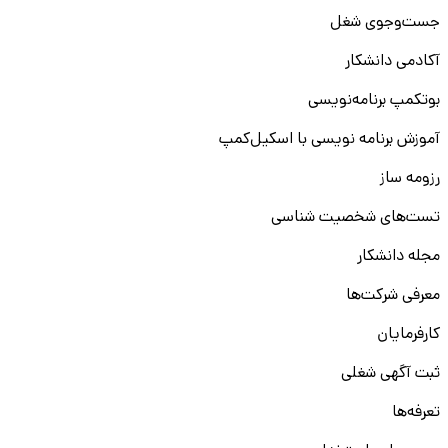
جست‌و‌جوی شغل
آکادمی دانشکار
بوتکمپ برنامه‌نویسی
آموزش برنامه نویسی با اسکیل‌کمپ
رزومه ساز
تست‌های شخصیت شناسی
مجله دانشکار
معرفی شرکت‌ها
کارفرمایان
ثبت آگهی شغلی
تعرفه‌ها