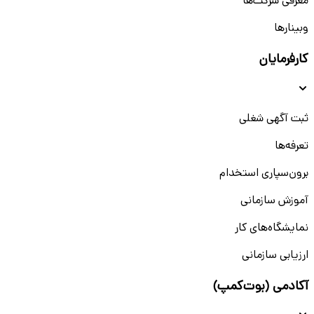
معرفی شرکت‌ها
وبینار‌‌ها
کارفرمایان
ثبت آگهی شغلی
تعرفه‌ها
برون‌سپاری استخدام
آموزش سازمانی
نمایشگاه‌های کار
ارزیابی سازمانی
آکادمی (بوت‌کمپ)