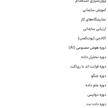
برون‌سپاری استخدام
آموزش سازمانی
نمایشگاه‌های کار
ارزیابی سازمانی
آکادمی (بوت‌کمپ)
دوره هوش مصنوعی (AI)
دوره تحلیل داده
دوره فرانت اند با ری‌اکت
دوره جنگو
دوره علم داده
دوره دواپس
دوره دات نت