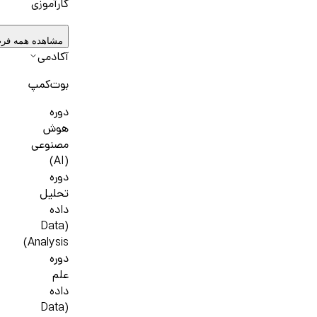
کارآموزی
مشاهده همه فر
آکادمی
بوت‌کمپ
دوره
هوش
مصنوعی
(AI)
دوره
تحلیل
داده
(Data
Analysis)
دوره
علم
داده
(Data