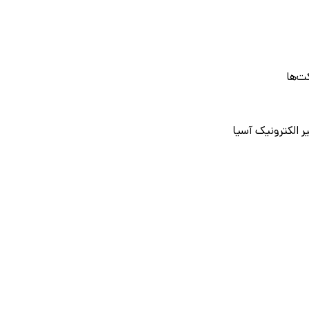
ت‌ها
 الکترونیک آسیا