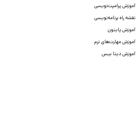
آموزش پرامپت‌نویسی
نقشه راه برنامه‌نویسی
آموزش پایتون
آموزش مهارت‌های نرم
آموزش دیتا بیس
سایر دوره‌ها
دانشکار
درباره ما
ارتباط با ما
قوانین و مقررات
ثبت تخلف