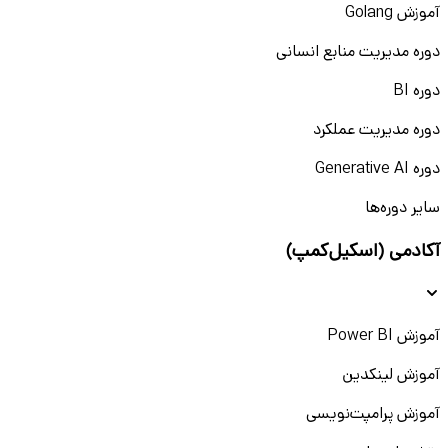
آموزش Golang
دوره مدیریت منابع انسانی
دوره BI
دوره مدیریت عملکرد
دوره Generative AI
سایر دوره‌ها
آکادمی (اسکیل‌کمپ)
آموزش Power BI
آموزش لینکدین
آموزش پرامپت‌نویسی