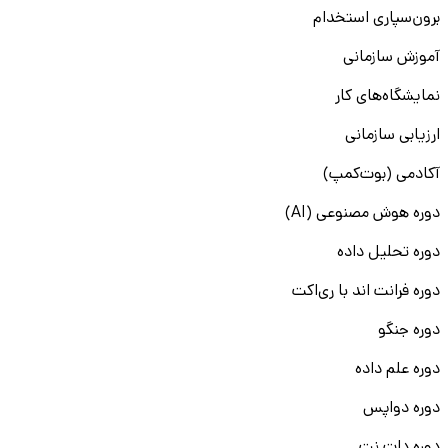
برون‌سپاری استخدام
آموزش سازمانی
نمایشگاه‌های کار
ارزیابی سازمانی
آکادمی (بوت‌کمپ)
دوره هوش مصنوعی (AI)
دوره تحلیل داده
دوره فرانت اند با ری‌اکت
دوره جنگو
دوره علم داده
دوره دواپس