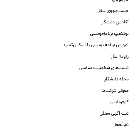
جست‌و‌جوی شغل
آکادمی دانشکار
بوتکمپ برنامه‌نویسی
آموزش برنامه نویسی با اسکیل‌کمپ
رزومه ساز
تست‌های شخصیت شناسی
مجله دانشکار
معرفی شرکت‌ها
کارفرمایان
ثبت آگهی شغلی
تعرفه‌ها