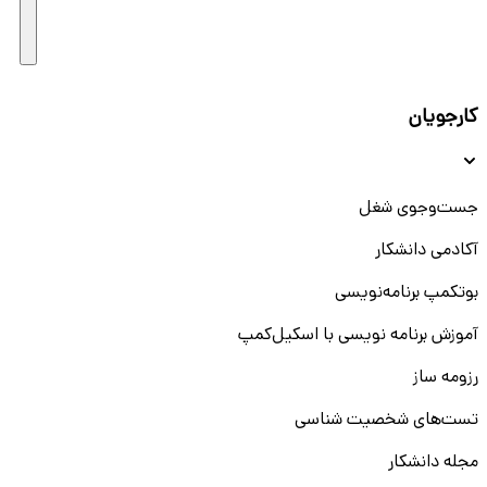
کارجویان
جست‌و‌جوی شغل
آکادمی دانشکار
بوتکمپ برنامه‌نویسی
آموزش برنامه نویسی با اسکیل‌کمپ
رزومه ساز
تست‌های شخصیت شناسی
مجله دانشکار