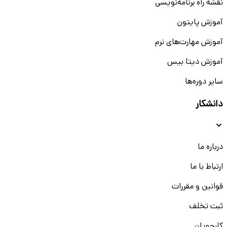
نقشه راه برنامه‌نویسی
آموزش پایتون
آموزش مهارت‌های نرم
آموزش دیتا بیس
سایر دوره‌ها
دانشکار
درباره ما
ارتباط با ما
قوانین و مقررات
ثبت تخلف
کارجویان