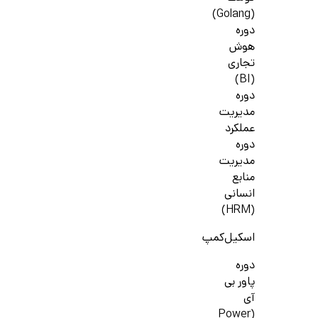
(Golang)
دوره
هوش
تجاری
(BI)
دوره
مدیریت
عملکرد
دوره
مدیریت
منابع
انسانی
(HRM)
اسکیل‌کمپ
دوره
پاور بی
آی
(Power