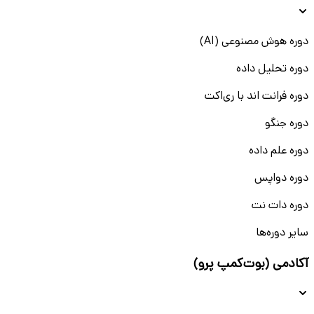
دوره هوش مصنوعی (AI)
دوره تحلیل داده
دوره فرانت اند با ری‌اکت
دوره جنگو
دوره علم داده
دوره دواپس
دوره دات نت
سایر دوره‌ها
آکادمی (بوت‌کمپ پرو)