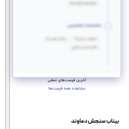
Microsoft Powerpoint
مشخصات شخصیتی
مسئولیت پذیری بالا
روابط عمومی بالا
انگیزه بالا برای یادگیری
آخرین فرصت‌های شغلی
مشاهده همه فرصت‌ها
بیناب سنجش دماوند