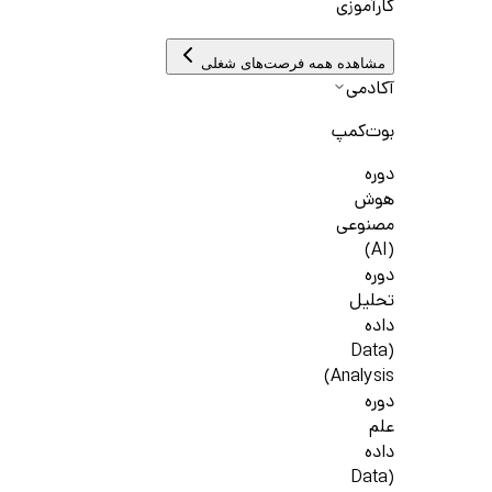
کارآموزی
مشاهده همه فرصت‌های شغلی
آکادمی
بوت‌کمپ
دوره
هوش
مصنوعی
(AI)
دوره
تحلیل
داده
(Data
Analysis)
دوره
علم
داده
(Data