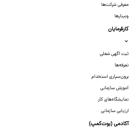
معرفی شرکت‌ها
وبینار‌‌ها
کارفرمایان
ثبت آگهی شغلی
تعرفه‌ها
برون‌سپاری استخدام
آموزش سازمانی
نمایشگاه‌های کار
ارزیابی سازمانی
آکادمی (بوت‌کمپ)