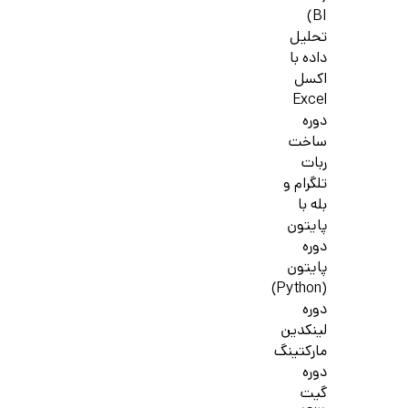
BI)
تحلیل
داده با
اکسل
Excel
دوره
ساخت
ربات
تلگرام و
بله با
پایتون
دوره
پایتون
(Python)
دوره
لینکدین
مارکتینگ
دوره
گیت