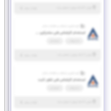
|
۵ ماه پیش
تهران
| منقضی شده
جزئیات بیشتر
گروه فناوری ارتباطات و اطلاعات شاتل
استخدام کارشناس فنی مشترکین سازمانی
تمام وقت
استخدام
|
۶ ماه پیش
تهران
| منقضی شده
جزئیات بیشتر
گروه فناوری ارتباطات و اطلاعات شاتل
استخدام کارشناس فنی تلفن ثابت
تمام وقت
استخدام
|
۶ ماه پیش
تهران
| منقضی شده
جزئیات بیشتر