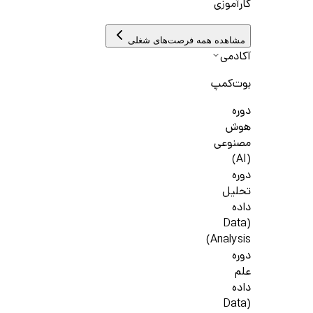
کارآموزی
مشاهده همه فرصت‌های شغلی
آکادمی
بوت‌کمپ
دوره
هوش
مصنوعی
(AI)
دوره
تحلیل
داده
(Data
Analysis)
دوره
علم
داده
(Data