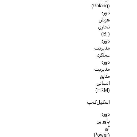
(Golang)
دوره
هوش
تجاری
(BI)
دوره
مدیریت
عملکرد
دوره
مدیریت
منابع
انسانی
(HRM)
اسکیل‌کمپ
دوره
پاور بی
آی
(Power