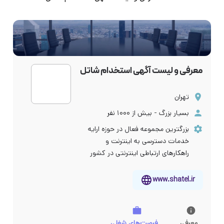
معرفی و لیست آگهی استخدام شاتل
تهران
بسیار بزرگ - بیش از ۱۰۰۰ نفر
بزرگترین مجموعه فعال در حوزه ارایه
خدمات دسترسی به اینترنت و
راهکارهای ارتباطی اینترنتی در کشور
www.shatel.ir
معرفی
فرصت‌های شغلی