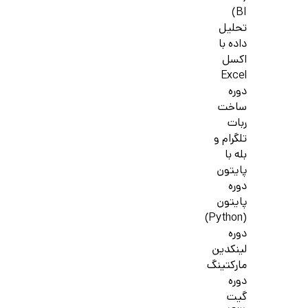
BI)
تحلیل
داده با
اکسل
Excel
دوره
ساخت
ربات
تلگرام و
بله با
پایتون
دوره
پایتون
(Python)
دوره
لینکدین
مارکتینگ
دوره
گیت