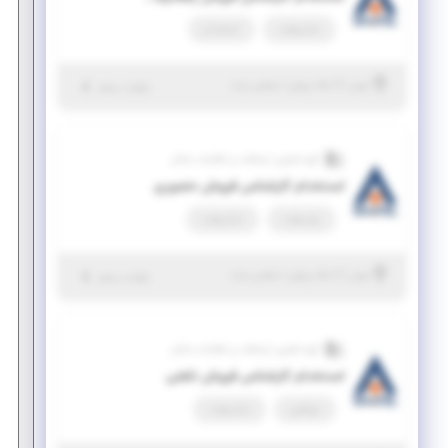
تمام وقت
استخدام
|
۶ ماه پیش
تهران
| منقضی شده
جزئیات بیشتر
گروه فناوری ارتباطات و اطلاعات شاتل
استخدام کارشناس فروش حضوری
پاره وقت
تمام وقت
|
۶ ماه پیش
تهران
| منقضی شده
جزئیات بیشتر
گروه فناوری ارتباطات و اطلاعات شاتل
استخدام کارشناس فروش تلفنی
دورکاری
تمام وقت