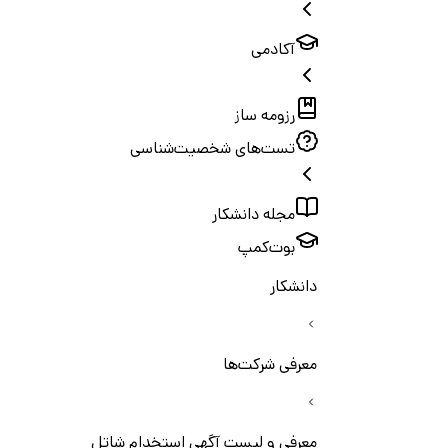
آکادمی
رزومه ساز
تست‌های شخصیت‌شناسی
مجله دانشکار
بوت‌کمپ
دانشکار
معرفی شرکت‌ها
معرفی و لیست آگهی استخدام شاتل