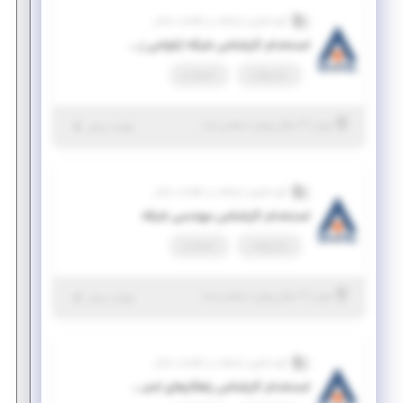
گروه فناوری ارتباطات و اطلاعات شاتل
استخدام کارشناس شبکه (طراحی زیرساخت)
تمام وقت
استخدام
|
۲ سال پیش
تهران
| منقضی شده
جزئیات بیشتر
گروه فناوری ارتباطات و اطلاعات شاتل
استخدام کارشناس مهندسی شبکه
تمام وقت
استخدام
|
۲ سال پیش
تهران
| منقضی شده
جزئیات بیشتر
گروه فناوری ارتباطات و اطلاعات شاتل
استخدام کارشناس راهکارهای امنیت شبکه