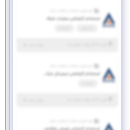
گروه فناوری ارتباطات و اطلاعات شاتل
استخدام کارشناس عملیات شبکه
تمام وقت
استخدام
|
۶ ماه پیش
تهران
| منقضی شده
جزئیات بیشتر
گروه فناوری ارتباطات و اطلاعات شاتل
استخدام کارشناس دیجیتال مارکتینگ
استخدام
|
۶ ماه پیش
تهران
| منقضی شده
جزئیات بیشتر
گروه فناوری ارتباطات و اطلاعات شاتل
استخدام کارشناس فروش راهکارهای سازمانی