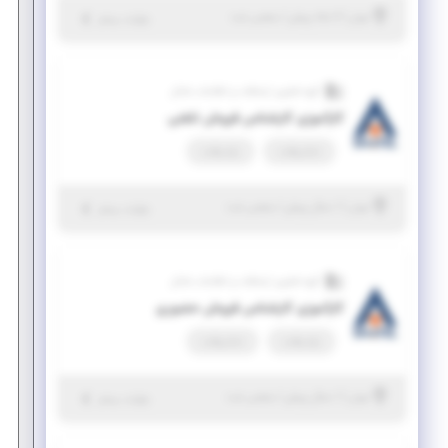
|
۶ ماه پیش
تهران
| منقضی شده
جزئیات بیشتر
گروه فناوری ارتباطات و اطلاعات شاتل
کارآموزی کارشناس فروش تلفنی
تمام وقت
پاره وقت
|
۱ سال پیش
تهران
| منقضی شده
جزئیات بیشتر
گروه فناوری ارتباطات و اطلاعات شاتل
کارآموزی کارشناس فروش حضوری
پاره وقت
تمام وقت
|
۱ سال پیش
تهران
| منقضی شده
جزئیات بیشتر