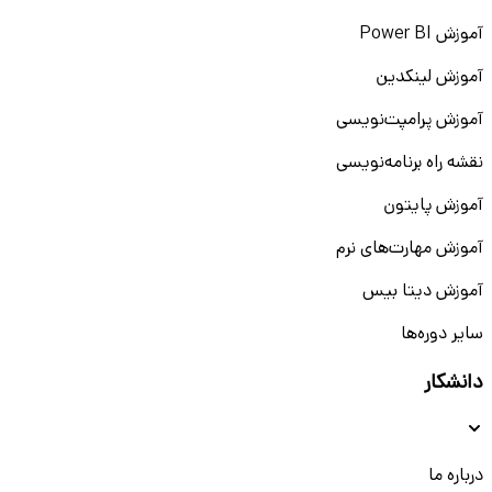
آموزش Power BI
آموزش لینکدین
آموزش پرامپت‌نویسی
نقشه راه برنامه‌نویسی
آموزش پایتون
آموزش مهارت‌های نرم
آموزش دیتا بیس
سایر دوره‌ها
دانشکار
درباره ما