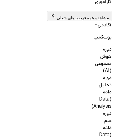
کارآموزی
مشاهده همه فرصت‌های شغلی
آکادمی
بوت‌کمپ
دوره
هوش
مصنوعی
(AI)
دوره
تحلیل
داده
(Data
Analysis)
دوره
علم
داده
(Data