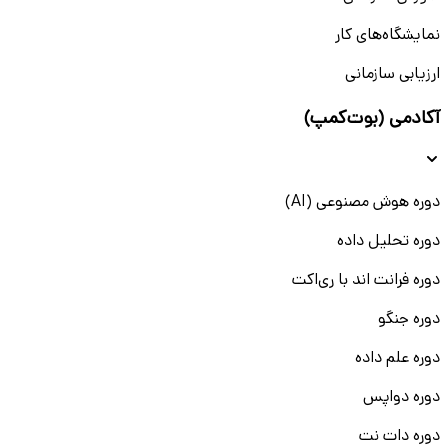
نمایشگاه‌های کار
ارزیابی سازمانی
آکادمی (بوت‌کمپ)
دوره هوش مصنوعی (AI)
دوره تحلیل داده
دوره فرانت اند با ری‌اکت
دوره جنگو
دوره علم داده
دوره دواپس
دوره دات نت