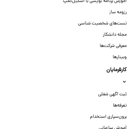
آموزش برنامه نویسی با اسکیل‌کمپ
رزومه ساز
تست‌های شخصیت شناسی
مجله دانشکار
معرفی شرکت‌ها
وبینار‌‌ها
کارفرمایان
ثبت آگهی شغلی
تعرفه‌ها
برون‌سپاری استخدام
آموزش سازمانی