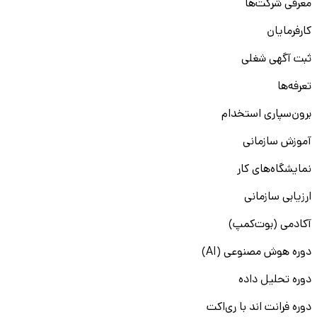
معرفی شرکت‌ها
کارفرمایان
ثبت آگهی شغلی
تعرفه‌ها
برون‌سپاری استخدام
آموزش سازمانی
نمایشگاه‌های کار
ارزیابی سازمانی
آکادمی (بوت‌کمپ)
دوره هوش مصنوعی (AI)
دوره تحلیل داده
دوره فرانت اند با ری‌اکت