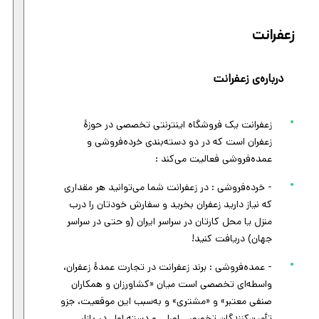
زعفرانت
درباره‌ی زعفرانت
زعفرانت یک فروشگاه اینترنتی تخصصی در حوزۀ
زعفران است که در دو دسته‌بندی خرده‌فروشی و
عمده‌فروشی فعالیت می‌کند :
- خرده‌فروشی : در زعفرانت شما می‌توانید هر مقداری
که نیاز دارید زعفران بخرید و سفارش خودتان را درب
منزل یا محل کارتان در سراسر ایران (و حتی در سراسر
جهان) دریافت کنید!
- عمده‌فروشی : برند زعفرانت در تجارت عمدۀ زعفران،
واسطه‌ای ‌تخصصی ا‌ست میان «کشاورزان و همکاران
صنفی معتبر» و «مشتری» و به‌سبب این موقعیت‌، جزو