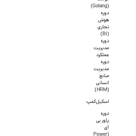
(Golang)
دوره
هوش
تجاری
(BI)
دوره
مدیریت
عملکرد
دوره
مدیریت
منابع
انسانی
(HRM)
اسکیل‌کمپ
دوره
پاور بی
آی
(Power