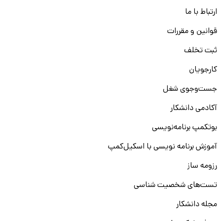
ارتباط با ما
قوانین و مقررات
ثبت تخلف
کارجویان
جست‌و‌جوی شغل
آکادمی دانشکار
بوتکمپ برنامه‌نویسی
آموزش برنامه نویسی با اسکیل‌کمپ
رزومه ساز
تست‌های شخصیت شناسی
مجله دانشکار