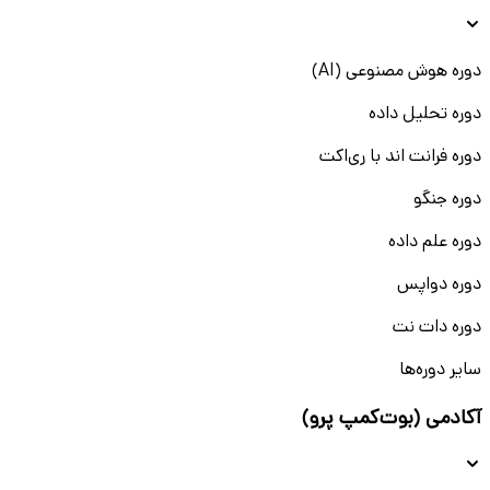
دوره هوش مصنوعی (AI)
دوره تحلیل داده
دوره فرانت اند با ری‌اکت
دوره جنگو
دوره علم داده
دوره دواپس
دوره دات نت
سایر دوره‌ها
آکادمی (بوت‌کمپ پرو)