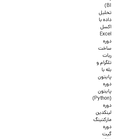
BI)
تحلیل
داده با
اکسل
Excel
دوره
ساخت
ربات
تلگرام و
بله با
پایتون
دوره
پایتون
(Python)
دوره
لینکدین
مارکتینگ
دوره
گیت