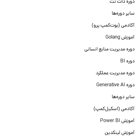
دوره دات نت
سایر دوره‌ها
آکادمی (بوت‌کمپ پرو)
آموزش Golang
دوره مدیریت منابع انسانی
دوره BI
دوره مدیریت عملکرد
دوره Generative AI
سایر دوره‌ها
آکادمی (اسکیل‌کمپ)
آموزش Power BI
آموزش لینکدین