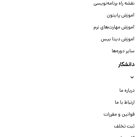
نقشه راه برنامه‌نویسی
آموزش پایتون
آموزش مهارت‌های نرم
آموزش دیتا بیس
سایر دوره‌ها
دانشکار
درباره ما
ارتباط با ما
قوانین و مقررات
ثبت تخلف