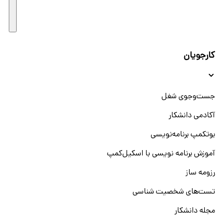
کارجویان
جست‌و‌جوی شغل
آکادمی دانشکار
بوتکمپ برنامه‌نویسی
آموزش برنامه نویسی با اسکیل‌کمپ
رزومه ساز
تست‌های شخصیت شناسی
مجله دانشکار