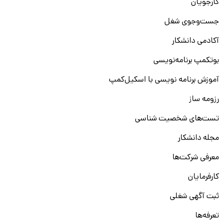
کارجویان
جست‌و‌جوی شغل
آکادمی دانشکار
بوتکمپ برنامه‌نویسی
آموزش برنامه نویسی با اسکیل‌کمپ
رزومه ساز
تست‌های شخصیت شناسی
مجله دانشکار
معرفی شرکت‌ها
کارفرمایان
ثبت آگهی شغلی
تعرفه‌ها