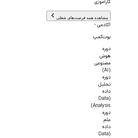
کارآموزی
مشاهده همه فرصت‌های شغلی
آکادمی
بوت‌کمپ
دوره
هوش
مصنوعی
(AI)
دوره
تحلیل
داده
(Data
Analysis)
دوره
علم
داده
(Data