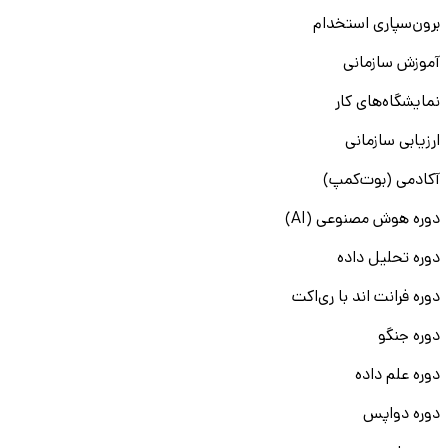
برون‌سپاری استخدام
آموزش سازمانی
نمایشگاه‌های کار
ارزیابی سازمانی
آکادمی (بوت‌کمپ)
دوره هوش مصنوعی (AI)
دوره تحلیل داده
دوره فرانت اند با ری‌اکت
دوره جنگو
دوره علم داده
دوره دواپس