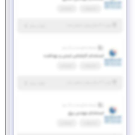
تمام وقت
استخدام
|
۳ سال پیش
تهران
| منقضی شده
جزئیات بیشتر
توسعه صنایع نفت و گاز سرو
استخدام کارشناس ایمنی و بهداشت
تمام وقت
استخدام
|
۳ سال پیش
تهران
| منقضی شده
جزئیات بیشتر
توسعه صنایع نفت و گاز سرو
استخدام مهندس برق
تمام وقت
استخدام