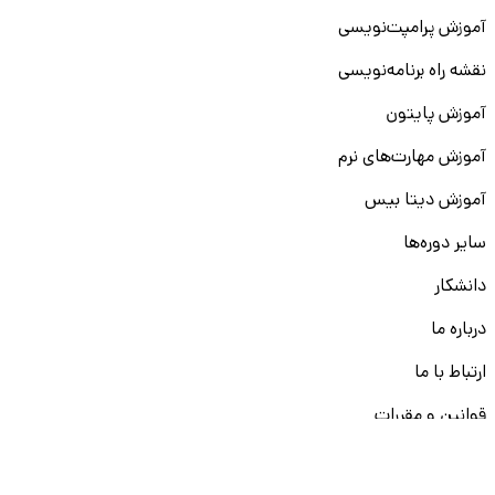
آموزش پرامپت‌نویسی
نقشه راه برنامه‌نویسی
آموزش پایتون
آموزش مهارت‌های نرم
آموزش دیتا بیس
سایر دوره‌ها
دانشکار
درباره ما
ارتباط با ما
قوانین و مقررات
ثبت تخلف