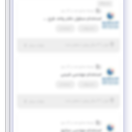
نمایشگاه
توسعه صنایع نفت و گاز سرو
استخدام مسئول دفتر واحد طرح و برنامه
تمام وقت
استخدام
|
۳ سال پیش
تهران
| منقضی شده
جزئیات بیشتر
توسعه صنایع نفت و گاز سرو
استخدام مهندسی شیمی
تمام وقت
استخدام
|
۳ سال پیش
تهران
| منقضی شده
جزئیات بیشتر
توسعه صنایع نفت و گاز سرو
استخدام مهندسی صنایع