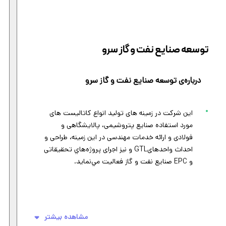
توسعه صنایع نفت و گاز سرو
درباره‌ی توسعه صنایع نفت و گاز سرو
این شرکت در زمينه های توليد انواع كاتاليست های
مورد استفاده صنايع پتروشیمی، پالایشگاهی و
فولادی و ارائه خدمات مهندسی در این زمینه، طراحی و
احداث واحدهایGTL و نیز اجرای پروژه‌هاي تحقيقاتی
و EPC صنایع نفت و گاز فعاليت مي‌نمايد.
مشاهده بیشتر