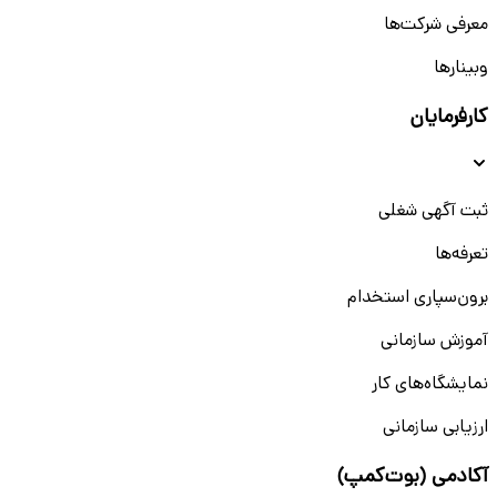
معرفی شرکت‌ها
وبینار‌‌ها
کارفرمایان
ثبت آگهی شغلی
تعرفه‌ها
برون‌سپاری استخدام
آموزش سازمانی
نمایشگاه‌های کار
ارزیابی سازمانی
آکادمی (بوت‌کمپ)