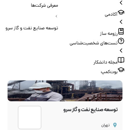
معرفی شرکت‌ها
آکادمی
توسعه صنایع نفت و گاز سرو
رزومه ساز
تست‌های شخصیت‌شناسی
مجله دانشکار
بوت‌کمپ
توسعه صنایع نفت و گاز سرو
تهران