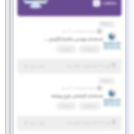
مشاهده
نمایشگاه
توسعه صنایع نفت و گاز سرو
استخدام مهندس مکانیک(گرایش حرارت سیالات)
تمام وقت
استخدام
|
۳ سال پیش
تهران
| منقضی شده
جزئیات بیشتر
نمایشگاه
توسعه صنایع نفت و گاز سرو
استخدام کارشناس طرح وبرنامه
تمام وقت
استخدام
|
۳ سال پیش
تهران
| منقضی شده
جزئیات بیشتر