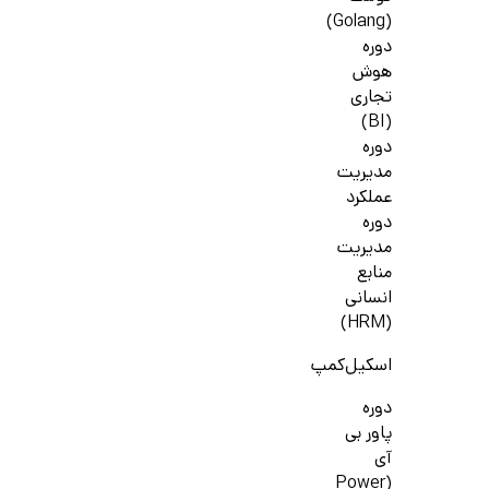
(Golang)
دوره
هوش
تجاری
(BI)
دوره
مدیریت
عملکرد
دوره
مدیریت
منابع
انسانی
(HRM)
اسکیل‌کمپ
دوره
پاور بی
آی
(Power