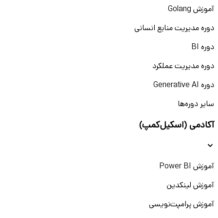
آموزش Golang
دوره مدیریت منابع انسانی
دوره BI
دوره مدیریت عملکرد
دوره Generative AI
سایر دوره‌ها
آکادمی (اسکیل‌کمپ)
آموزش Power BI
آموزش لینکدین
آموزش پرامپت‌نویسی