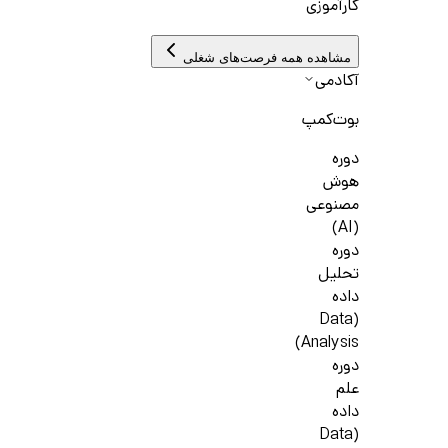
کارآموزی
مشاهده همه فرصت‌های شغلی
آکادمی
بوت‌کمپ
دوره
هوش
مصنوعی
(AI)
دوره
تحلیل
داده
(Data
Analysis)
دوره
علم
داده
(Data