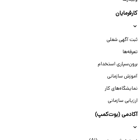
کارفرمایان
ثبت آگهی شغلی
تعرفه‌ها
برون‌سپاری استخدام
آموزش سازمانی
نمایشگاه‌های کار
ارزیابی سازمانی
آکادمی (بوت‌کمپ)