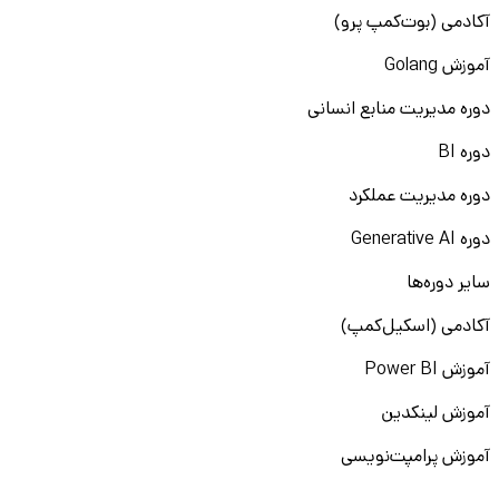
آکادمی (بوت‌کمپ پرو)
آموزش Golang
دوره مدیریت منابع انسانی
دوره BI
دوره مدیریت عملکرد
دوره Generative AI
سایر دوره‌ها
آکادمی (اسکیل‌کمپ)
آموزش Power BI
آموزش لینکدین
آموزش پرامپت‌نویسی