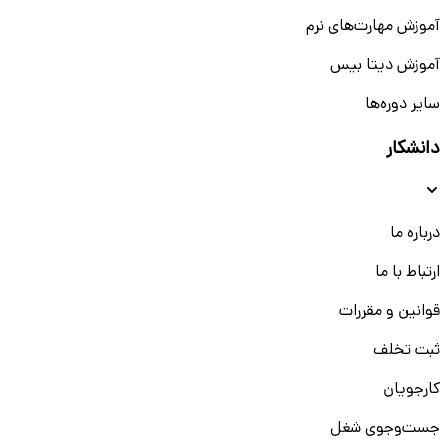
آموزش مهارت‌های نرم
آموزش دیتا بیس
سایر دوره‌ها
دانشکار
درباره ما
ارتباط با ما
قوانین و مقررات
ثبت تخلف
کارجویان
جست‌و‌جوی شغل