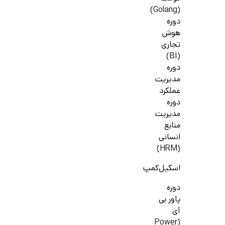
(Golang)
دوره
هوش
تجاری
(BI)
دوره
مدیریت
عملکرد
دوره
مدیریت
منابع
انسانی
(HRM)
اسکیل‌کمپ
دوره
پاور بی
آی
(Power