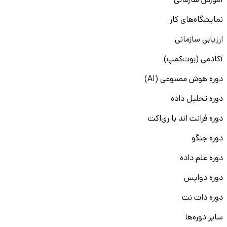
آموزش سازمانی
نمایشگاه‌های کار
ارزیابی سازمانی
آکادمی (بوت‌کمپ)
دوره هوش مصنوعی (AI)
دوره تحلیل داده
دوره فرانت اند با ری‌اکت
دوره جنگو
دوره علم داده
دوره دواپس
دوره دات نت
سایر دوره‌ها