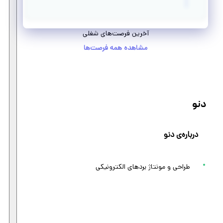
آخرین فرصت‌های شغلی
مشاهده همه فرصت‌ها
دنو
درباره‌ی دنو
طراحی و مونتاژ بردهای الکترونیکی