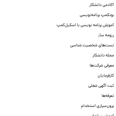
آکادمی دانشکار
بوتکمپ برنامه‌نویسی
آموزش برنامه نویسی با اسکیل‌کمپ
رزومه ساز
تست‌های شخصیت شناسی
مجله دانشکار
معرفی شرکت‌ها
کارفرمایان
ثبت آگهی شغلی
تعرفه‌ها
برون‌سپاری استخدام