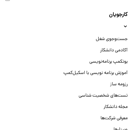
کارجویان
جست‌و‌جوی شغل
آکادمی دانشکار
بوتکمپ برنامه‌نویسی
آموزش برنامه نویسی با اسکیل‌کمپ
رزومه ساز
تست‌های شخصیت شناسی
مجله دانشکار
معرفی شرکت‌ها
وبینار‌‌ها