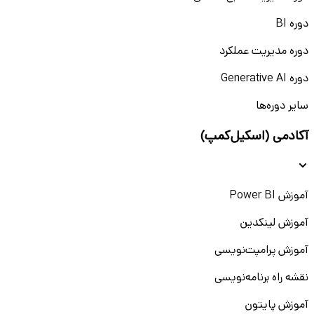
دوره BI
دوره مدیریت عملکرد
دوره Generative AI
سایر دوره‌ها
آکادمی (اسکیل‌کمپ)
آموزش Power BI
آموزش لینکدین
آموزش پرامپت‌نویسی
نقشه راه برنامه‌نویسی
آموزش پایتون