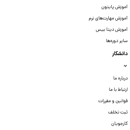
آموزش پایتون
آموزش مهارت‌های نرم
آموزش دیتا بیس
سایر دوره‌ها
دانشکار
درباره ما
ارتباط با ما
قوانین و مقررات
ثبت تخلف
کارجویان