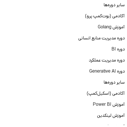
سایر دوره‌ها
آکادمی (بوت‌کمپ پرو)
آموزش Golang
دوره مدیریت منابع انسانی
دوره BI
دوره مدیریت عملکرد
دوره Generative AI
سایر دوره‌ها
آکادمی (اسکیل‌کمپ)
آموزش Power BI
آموزش لینکدین