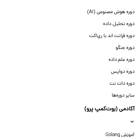
دوره هوش مصنوعی (AI)
دوره تحلیل داده
دوره فرانت اند با ری‌اکت
دوره جنگو
دوره علم داده
دوره دواپس
دوره دات نت
سایر دوره‌ها
آکادمی (بوت‌کمپ پرو)
آموزش Golang