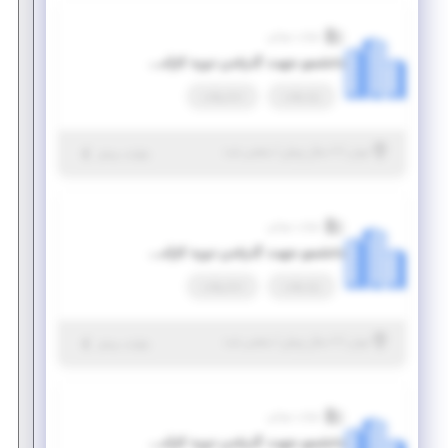
شرکت مروابن
دانشجو جهت گذراندن دوره کارآموزی (مهندسی پزشکی)
پاره وقت
تمام وقت
|
۷ سال پیش
تهران
| منقضی شده
جزئیات بیشتر
شرکت مروابن
دانشجو جهت گذراندن دوره کارآموزی (شیمی پلیمر)
پاره وقت
تمام وقت
|
۷ سال پیش
تهران
| منقضی شده
جزئیات بیشتر
شرکت مروابن
دانشجو جهت گذراندن دوره کارآموزی (شیمی)