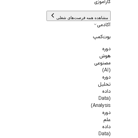
کارآموزی
مشاهده همه فرصت‌های شغلی
آکادمی
بوت‌کمپ
دوره
هوش
مصنوعی
(AI)
دوره
تحلیل
داده
(Data
Analysis)
دوره
علم
داده
(Data