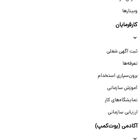
وبینار‌‌ها
کارفرمایان
ثبت آگهی شغلی
تعرفه‌ها
برون‌سپاری استخدام
آموزش سازمانی
نمایشگاه‌های کار
ارزیابی سازمانی
آکادمی (بوت‌کمپ)