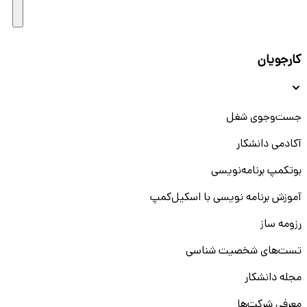
کارجویان
جست‌و‌جوی شغل
آکادمی دانشکار
بوتکمپ برنامه‌نویسی
آموزش برنامه نویسی با اسکیل‌کمپ
رزومه ساز
تست‌های شخصیت شناسی
مجله دانشکار
معرفی شرکت‌ها