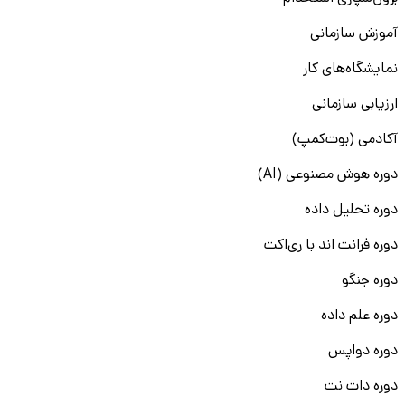
آموزش سازمانی
نمایشگاه‌های کار
ارزیابی سازمانی
آکادمی (بوت‌کمپ)
دوره هوش مصنوعی (AI)
دوره تحلیل داده
دوره فرانت اند با ری‌اکت
دوره جنگو
دوره علم داده
دوره دواپس
دوره دات نت