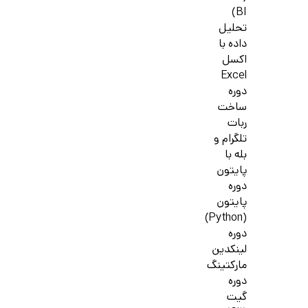
BI)
تحلیل
داده با
اکسل
Excel
دوره
ساخت
ربات
تلگرام و
بله با
پایتون
دوره
پایتون
(Python)
دوره
لینکدین
مارکتینگ
دوره
گیت