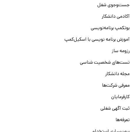
جست‌و‌جوی شغل
آکادمی دانشکار
بوتکمپ برنامه‌نویسی
آموزش برنامه نویسی با اسکیل‌کمپ
رزومه ساز
تست‌های شخصیت شناسی
مجله دانشکار
معرفی شرکت‌ها
کارفرمایان
ثبت آگهی شغلی
تعرفه‌ها
برون‌سپاری استخدام