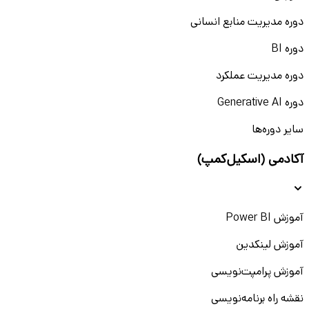
دوره مدیریت منابع انسانی
دوره BI
دوره مدیریت عملکرد
دوره Generative AI
سایر دوره‌ها
آکادمی (اسکیل‌کمپ)
آموزش Power BI
آموزش لینکدین
آموزش پرامپت‌نویسی
نقشه راه برنامه‌نویسی