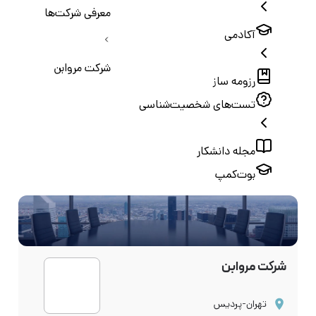
معرفی شرکت‌ها
آکادمی
شرکت مروابن
رزومه ساز
تست‌های شخصیت‌شناسی
مجله دانشکار
بوت‌کمپ
شرکت مروابن
تهران-پردیس