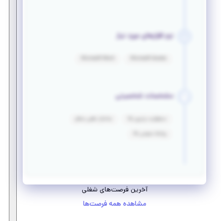
نرم افزارهای مورد نیاز
Microsoft Word
Microsoft Access
مشخصات شخصیتی
مسئولیت پذیری بالا
ساختار ذهنی منظم
روابط عمومی بالا
آخرین فرصت‌های شغلی
مشاهده همه فرصت‌ها