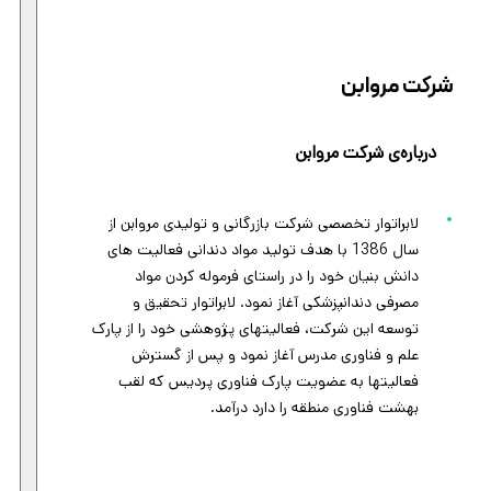
شرکت مروابن
درباره‌ی شرکت مروابن
لابراتوار تخصصی شرکت بازرگانی و تولیدی مروابن از
سال 1386 با هدف تولید مواد دندانی فعالیت های
دانش بنیان خود را در راستای فرموله کردن مواد
مصرفی دندانپزشکی آغاز نمود. لابراتوار تحقیق و
توسعه این شرکت، فعالیتهای پژوهشی خود را از پارک
علم و فناوری مدرس آغاز نمود و پس از گسترش
فعالیتها به عضویت پارک فناوری پردیس که لقب
بهشت فناوری منطقه را دارد درآمد.