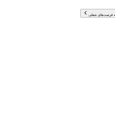
 فرصت‌های شغلی